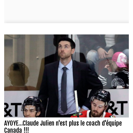
AYOYE...Claude Julien n'est plus le coach d'équipe
Canada !!!