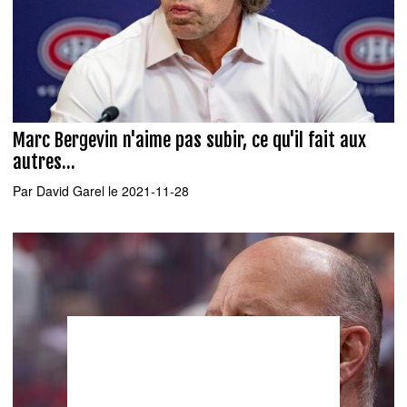
Marc Bergevin n'aime pas subir, ce qu'il fait aux
autres...
Par
David Garel
le 2021-11-28