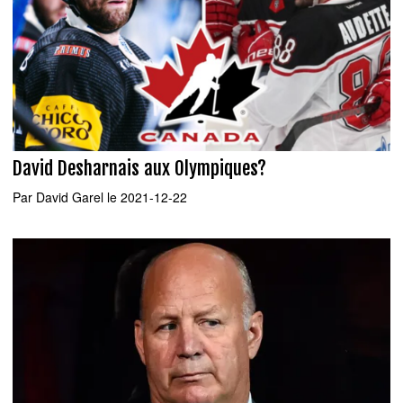
David Desharnais aux Olympiques?
Par
David Garel
le 2021-12-22