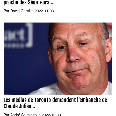
proche des Sénateurs....
Par
David Garel
le 2022-11-03
Les médias de Toronto demandent l'embauche de
Claude Julien...
Par
André Soueidan
le 2022-10-30