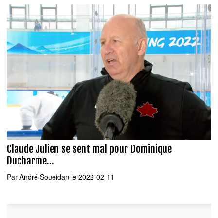
Claude Julien se sent mal pour Dominique
Ducharme...
Par
André Soueidan
le 2022-02-11