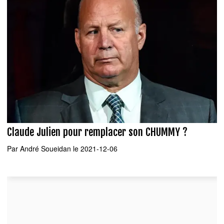
Claude Julien pour remplacer son CHUMMY ?
Par
André Soueidan
le 2021-12-06