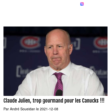
Claude Julien, trop gourmand pour les Canucks !!!
Par
André Soueidan
le 2021-12-08