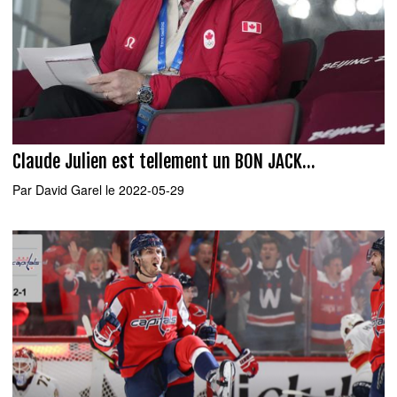
Claude Julien est tellement un BON JACK...
Par
David Garel
le 2022-05-29