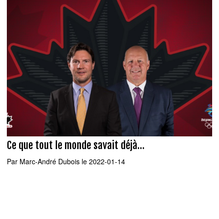
Ce que tout le monde savait déjà...
Par
Marc-André Dubois
le 2022-01-14