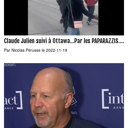
Claude Julien suivi à Ottawa...Par les PAPARAZZIS....
Par
Nicolas Pérusse
le 2022-11-19