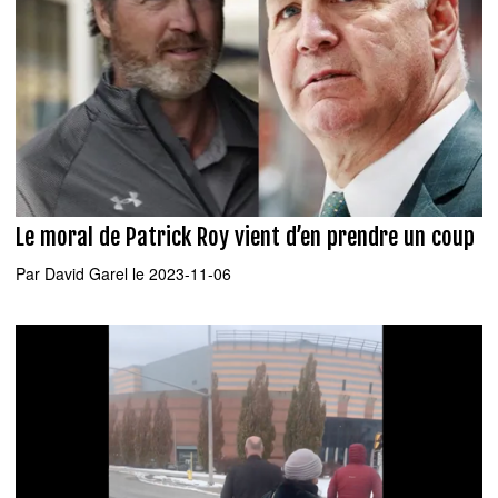
Le moral de Patrick Roy vient d’en prendre un coup
Par
David Garel
le 2023-11-06