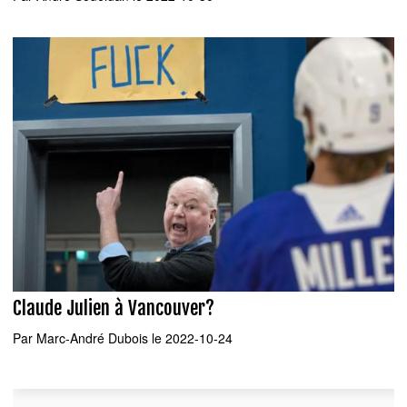
Claude Julien à Vancouver?
Par
Marc-André Dubois
le 2022-10-24