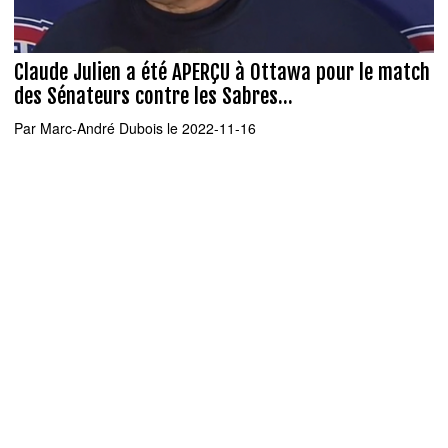
Claude Julien a été APERÇU à Ottawa pour le match
des Sénateurs contre les Sabres...
Par
Marc-André Dubois
le 2022-11-16