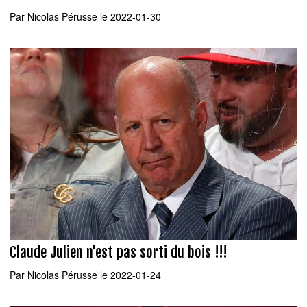
Par
Nicolas Pérusse
le 2022-01-30
Claude Julien n'est pas sorti du bois !!!
Par
Nicolas Pérusse
le 2022-01-24