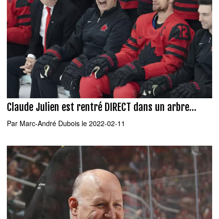
Claude Julien est rentré DIRECT dans un arbre...
Par
Marc-André Dubois
le 2022-02-11