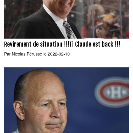
Revirement de situation !!!Ti Claude est back !!!
Par
Nicolas Pérusse
le 2022-02-10