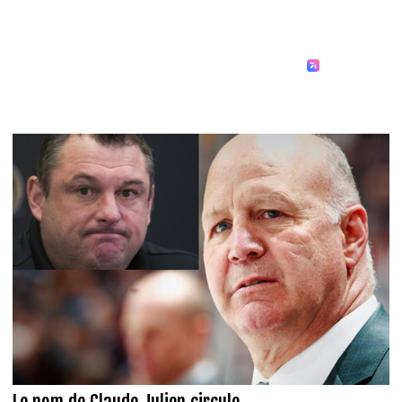
Le nom de Claude Julien circule...