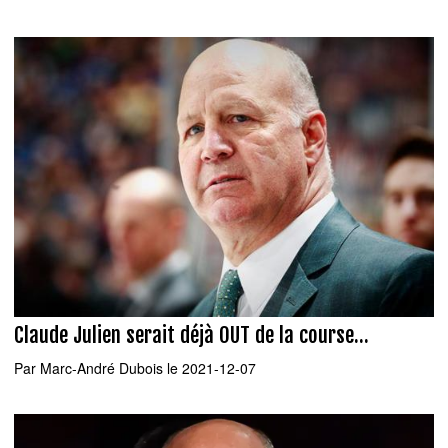
Claude Julien serait déjà OUT de la course...
Par
Marc-André Dubois
le 2021-12-07