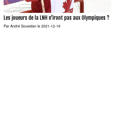
Les joueurs de la LNH n'iront pas aux Olympiques ?
Par
André Soueidan
le 2021-12-19