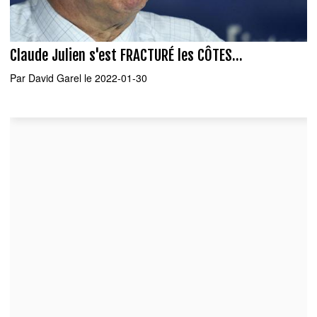
Claude Julien s'est FRACTURÉ les CÔTES...
Par
David Garel
le 2022-01-30