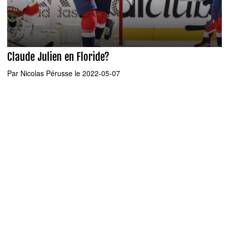
Claude Julien en Floride?
Par
Nicolas Pérusse
le 2022-05-07