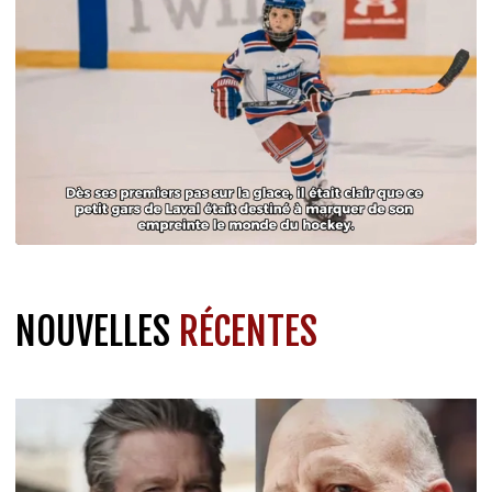
NOUVELLES
RÉCENTES