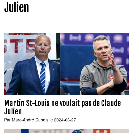
Julien
Martin St-Louis ne voulait pas de Claude
Julien
Par
Marc-André Dubois
le 2024-06-27