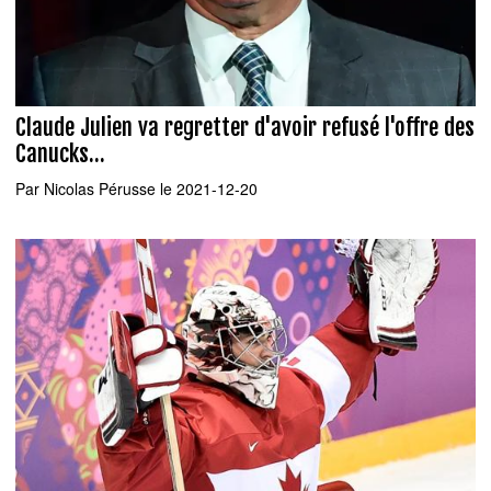
Claude Julien va regretter d'avoir refusé l'offre des
Canucks...
Par
Nicolas Pérusse
le 2021-12-20