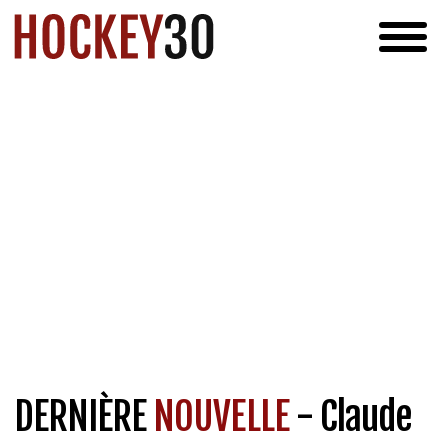
DERNIÈRE
NOUVELLE
- Claude