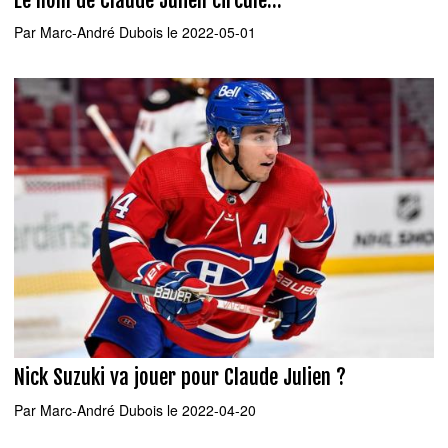
Par
Marc-André Dubois
le 2022-05-01
Nick Suzuki va jouer pour Claude Julien ?
Par
Marc-André Dubois
le 2022-04-20