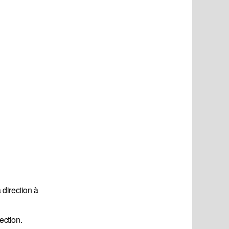
 direction à
ection.