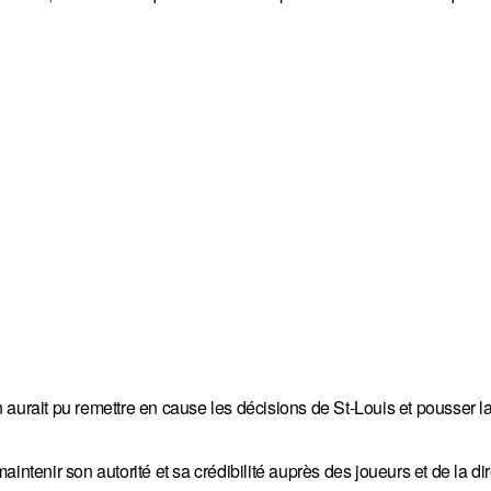
aurait pu remettre en cause les décisions de St-Louis et pousser la
ntenir son autorité et sa crédibilité auprès des joueurs et de la dir