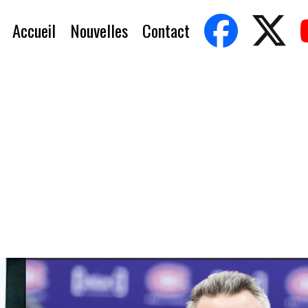
Accueil
Nouvelles
Contact