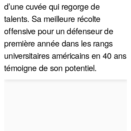
d’une cuvée qui regorge de
talents. Sa meilleure récolte
offensive pour un défenseur de
première année dans les rangs
universitaires américains en 40 ans
témoigne de son potentiel.