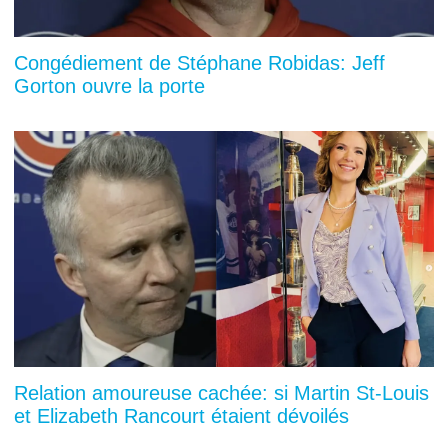
Congédiement de Stéphane Robidas: Jeff
Gorton ouvre la porte
Relation amoureuse cachée: si Martin St-Louis
et Elizabeth Rancourt étaient dévoilés