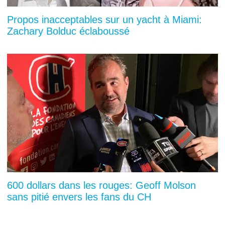
Propos inacceptables sur un yacht à Miami:
Zachary Bolduc éclaboussé
600 dollars dans les rouges: Geoff Molson
sans pitié envers les fans du CH