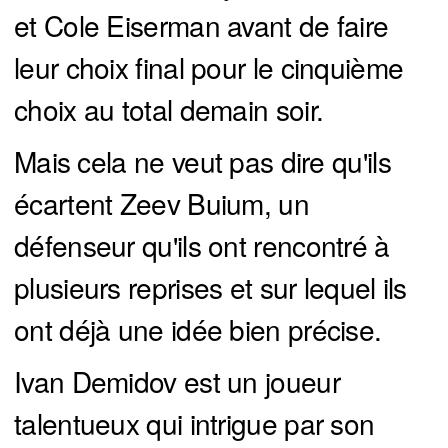
et Cole Eiserman avant de faire
leur choix final pour le cinquième
choix au total demain soir.
Mais cela ne veut pas dire qu'ils
écartent Zeev Buium, un
défenseur qu'ils ont rencontré à
plusieurs reprises et sur lequel ils
ont déjà une idée bien précise.
Ivan Demidov est un joueur
talentueux qui intrigue par son