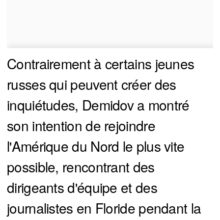
Contrairement à certains jeunes
russes qui peuvent créer des
inquiétudes, Demidov a montré
son intention de rejoindre
l'Amérique du Nord le plus vite
possible, rencontrant des
dirigeants d'équipe et des
journalistes en Floride pendant la