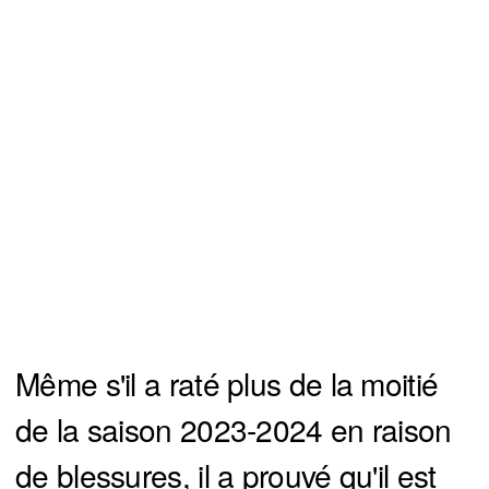
Même s'il a raté plus de la moitié
de la saison 2023-2024 en raison
de blessures, il a prouvé qu'il est