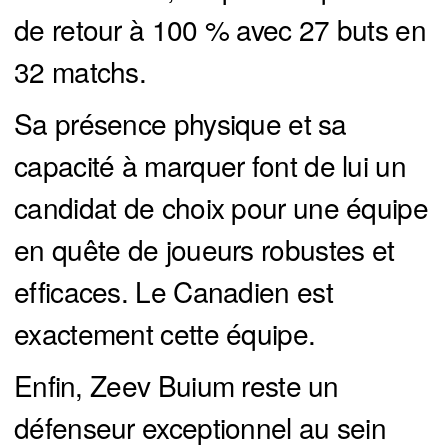
de retour à 100 % avec 27 buts en
32 matchs.
Sa présence physique et sa
capacité à marquer font de lui un
candidat de choix pour une équipe
en quête de joueurs robustes et
efficaces. Le Canadien est
exactement cette équipe.
Enfin, Zeev Buium reste un
défenseur exceptionnel au sein