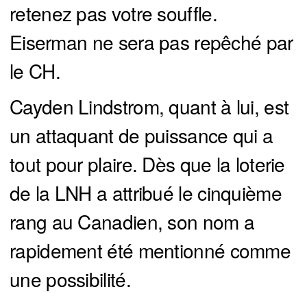
retenez pas votre souffle.
Eiserman ne sera pas repêché par
le CH.
Cayden Lindstrom, quant à lui, est
un attaquant de puissance qui a
tout pour plaire. Dès que la loterie
de la LNH a attribué le cinquième
rang au Canadien, son nom a
rapidement été mentionné comme
une possibilité.