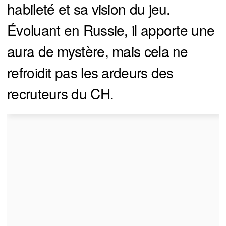
habileté et sa vision du jeu.
Évoluant en Russie, il apporte une
aura de mystère, mais cela ne
refroidit pas les ardeurs des
recruteurs du CH.