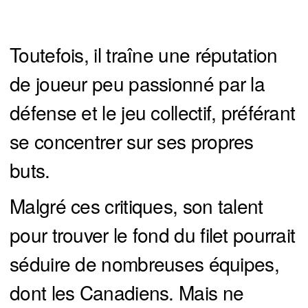
Toutefois, il traîne une réputation
de joueur peu passionné par la
défense et le jeu collectif, préférant
se concentrer sur ses propres
buts.
Malgré ces critiques, son talent
pour trouver le fond du filet pourrait
séduire de nombreuses équipes,
dont les Canadiens. Mais ne