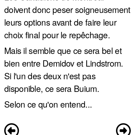
doivent donc peser soigneusement
leurs options avant de faire leur
choix final pour le repêchage.
Mais il semble que ce sera bel et
bien entre Demidov et Lindstrom.
Si l'un des deux n'est pas
disponible, ce sera Buium.
Selon ce qu'on entend...