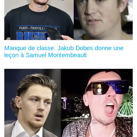
Manque de classe: Jakub Dobes donne une
leçon à Samuel Montembeault