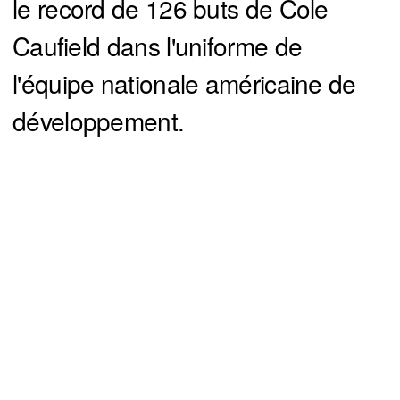
le record de 126 buts de Cole
Caufield dans l'uniforme de
l'équipe nationale américaine de
développement.