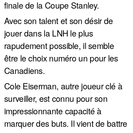
finale de la Coupe Stanley.
Avec son talent et son désir de
jouer dans la LNH le plus
rapudement possible, il semble
être le choix numéro un pour les
Canadiens.
Cole Eiserman, autre joueur clé à
surveiller, est connu pour son
impressionnante capacité à
marquer des buts. Il vient de battre