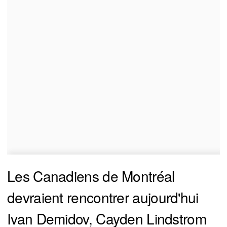
Les Canadiens de Montréal
devraient rencontrer aujourd'hui
Ivan Demidov, Cayden Lindstrom