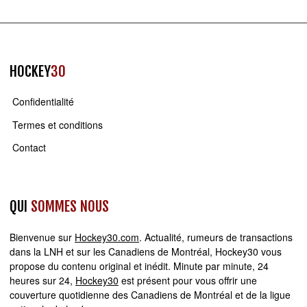
HOCKEY
30
Confidentialité
Termes et conditions
Contact
QUI
SOMMES NOUS
Bienvenue sur
Hockey30.com
. Actualité, rumeurs de transactions
dans la LNH et sur les Canadiens de Montréal, Hockey30 vous
propose du contenu original et inédit. Minute par minute, 24
heures sur 24,
Hockey30
est présent pour vous offrir une
couverture quotidienne des Canadiens de Montréal et de la ligue