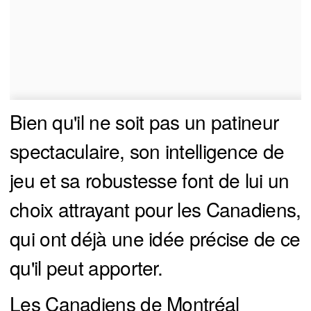
Bien qu'il ne soit pas un patineur
spectaculaire, son intelligence de
jeu et sa robustesse font de lui un
choix attrayant pour les Canadiens,
qui ont déjà une idée précise de ce
qu'il peut apporter.
Les Canadiens de Montréal