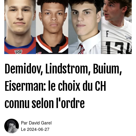
Demidov, Lindstrom, Buium,
Eiserman: le choix du CH
connu selon l'ordre
Par
David Garel
Le 2024-06-27