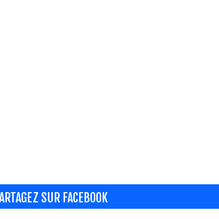
ARTAGEZ SUR FACEBOOK