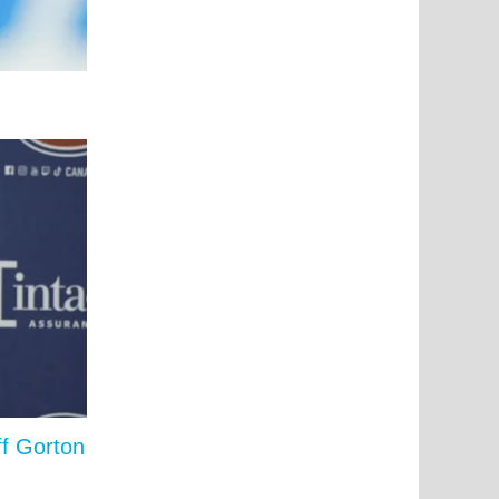
f Gorton