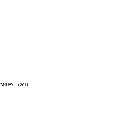
STANLEY en 2011...