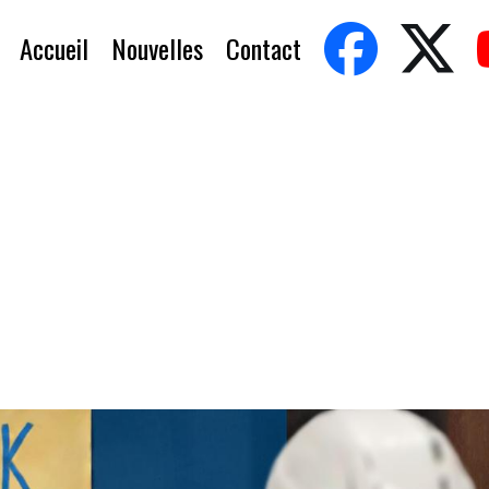
Accueil
Nouvelles
Contact