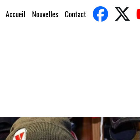
Accueil
Nouvelles
Contact