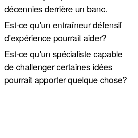
décennies derrière un banc.
Est-ce qu’un entraîneur défensif
d’expérience pourrait aider?
Est-ce qu’un spécialiste capable
de challenger certaines idées
pourrait apporter quelque chose?