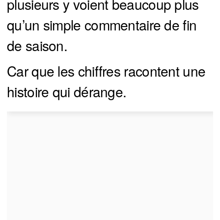
plusieurs y voient beaucoup plus
qu’un simple commentaire de fin
de saison.
Car que les chiffres racontent une
histoire qui dérange.