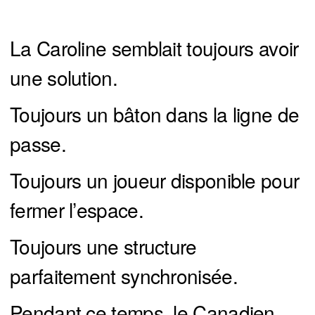
La Caroline semblait toujours avoir
une solution.
Toujours un bâton dans la ligne de
passe.
Toujours un joueur disponible pour
fermer l’espace.
Toujours une structure
parfaitement synchronisée.
Pendant ce temps, le Canadien