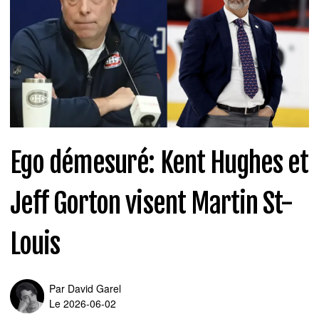
Ego démesuré: Kent Hughes et
Jeff Gorton visent Martin St-
Louis
Par
David Garel
Le 2026-06-02