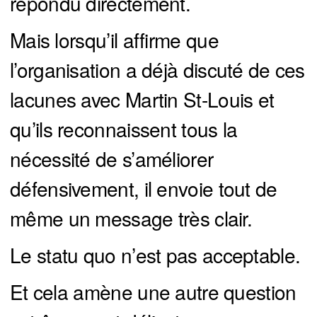
répondu directement.
Mais lorsqu’il affirme que
l’organisation a déjà discuté de ces
lacunes avec Martin St-Louis et
qu’ils reconnaissent tous la
nécessité de s’améliorer
défensivement, il envoie tout de
même un message très clair.
Le statu quo n’est pas acceptable.
Et cela amène une autre question