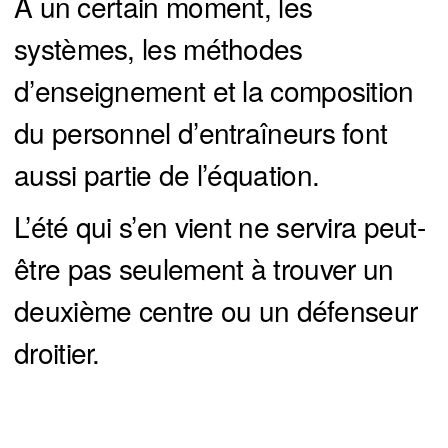
À un certain moment, les
systèmes, les méthodes
d’enseignement et la composition
du personnel d’entraîneurs font
aussi partie de l’équation.
L’été qui s’en vient ne servira peut-
être pas seulement à trouver un
deuxième centre ou un défenseur
droitier.