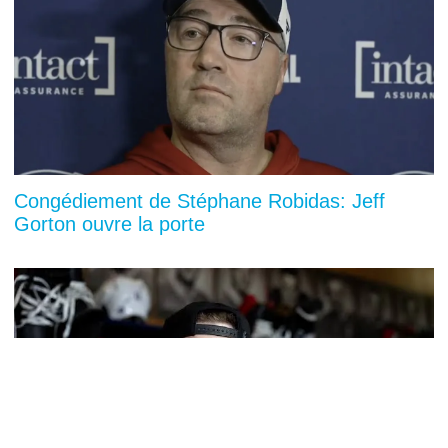
Congédiement de Stéphane Robidas: Jeff
Gorton ouvre la porte