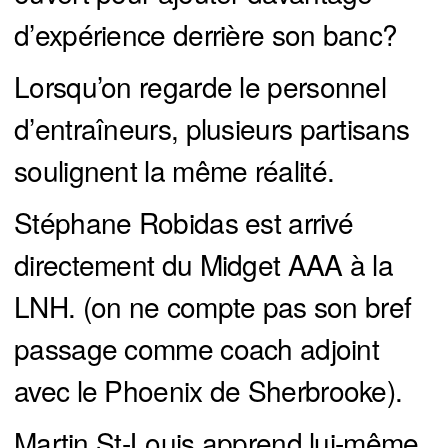
d’expérience derrière son banc?
Lorsqu’on regarde le personnel
d’entraîneurs, plusieurs partisans
soulignent la même réalité.
Stéphane Robidas est arrivé
directement du Midget AAA à la
LNH. (on ne compte pas son bref
passage comme coach adjoint
avec le Phoenix de Sherbrooke).
Martin St-Louis apprend lui-même