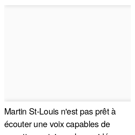
Martin St-Louis n'est pas prêt à
écouter une voix capables de