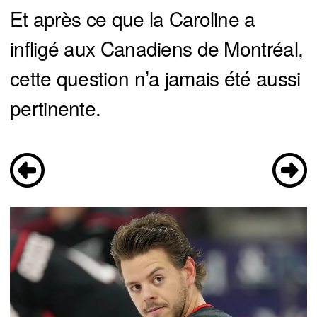
Et après ce que la Caroline a
infligé aux Canadiens de Montréal,
cette question n’a jamais été aussi
pertinente.