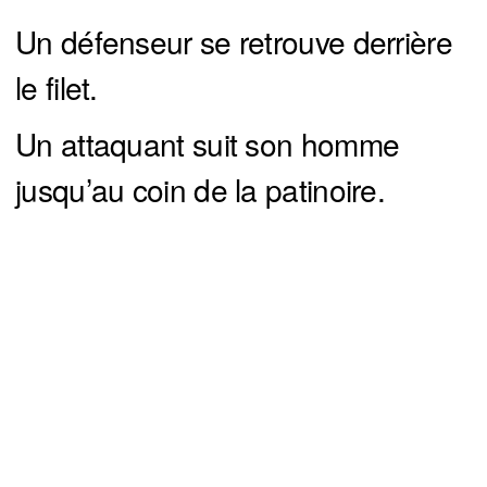
Un défenseur se retrouve derrière
le filet.
Un attaquant suit son homme
jusqu’au coin de la patinoire.