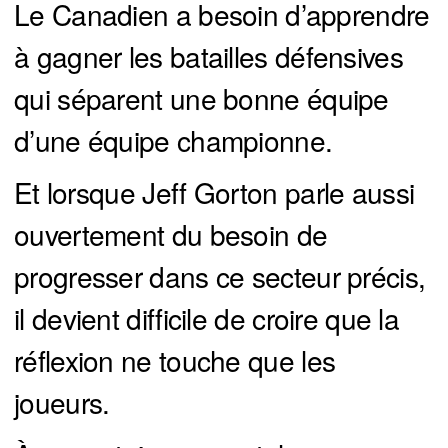
Le Canadien a besoin d’apprendre
à gagner les batailles défensives
qui séparent une bonne équipe
d’une équipe championne.
Et lorsque Jeff Gorton parle aussi
ouvertement du besoin de
progresser dans ce secteur précis,
il devient difficile de croire que la
réflexion ne touche que les
joueurs.