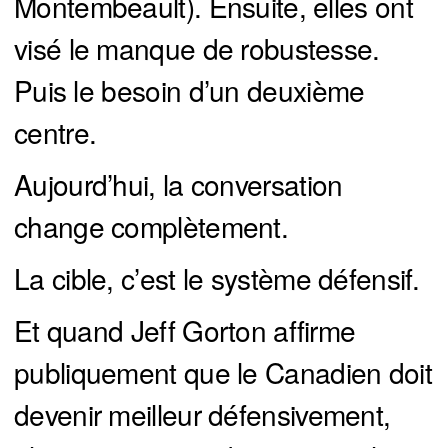
Montembeault). Ensuite, elles ont
visé le manque de robustesse.
Puis le besoin d’un deuxième
centre.
Aujourd’hui, la conversation
change complètement.
La cible, c’est le système défensif.
Et quand Jeff Gorton affirme
publiquement que le Canadien doit
devenir meilleur défensivement,