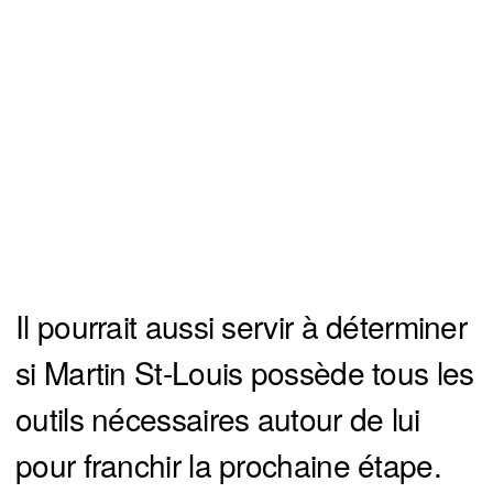
Il pourrait aussi servir à déterminer
si Martin St-Louis possède tous les
outils nécessaires autour de lui
pour franchir la prochaine étape.