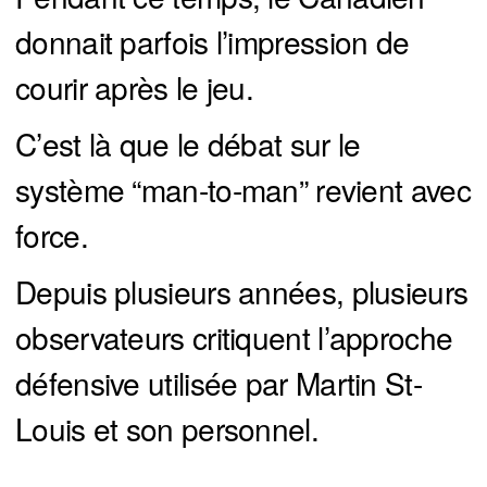
donnait parfois l’impression de
courir après le jeu.
C’est là que le débat sur le
système “man-to-man” revient avec
force.
Depuis plusieurs années, plusieurs
observateurs critiquent l’approche
défensive utilisée par Martin St-
Louis et son personnel.