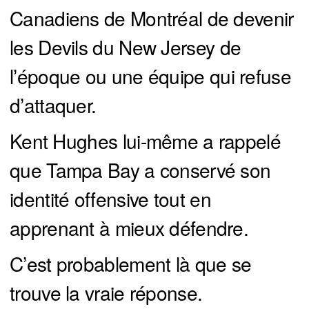
Canadiens de Montréal de devenir
les Devils du New Jersey de
l’époque ou une équipe qui refuse
d’attaquer.
Kent Hughes lui-même a rappelé
que Tampa Bay a conservé son
identité offensive tout en
apprenant à mieux défendre.
C’est probablement là que se
trouve la vraie réponse.