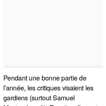
Pendant une bonne partie de
l’année, les critiques visaient les
gardiens (surtout Samuel