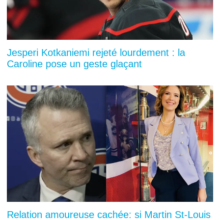
Jesperi Kotkaniemi rejeté lourdement : la
Caroline pose un geste glaçant
Relation amoureuse cachée: si Martin St-Louis