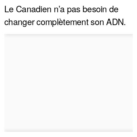
Le Canadien n’a pas besoin de
changer complètement son ADN.