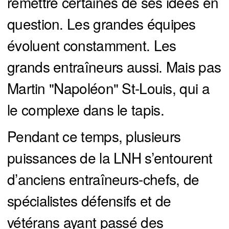
remettre certaines de ses idées en
question. Les grandes équipes
évoluent constamment. Les
grands entraîneurs aussi. Mais pas
Martin "Napoléon" St-Louis, qui a
le complexe dans le tapis.
Pendant ce temps, plusieurs
puissances de la LNH s’entourent
d’anciens entraîneurs-chefs, de
spécialistes défensifs et de
vétérans ayant passé des