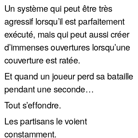
Un système qui peut être très
agressif lorsqu’il est parfaitement
exécuté, mais qui peut aussi créer
d’immenses ouvertures lorsqu’une
couverture est ratée.
Et quand un joueur perd sa bataille
pendant une seconde…
Tout s’effondre.
Les partisans le voient
constamment.