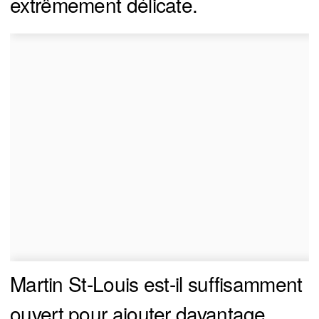
extrêmement délicate.
Martin St-Louis est-il suffisamment
ouvert pour ajouter davantage