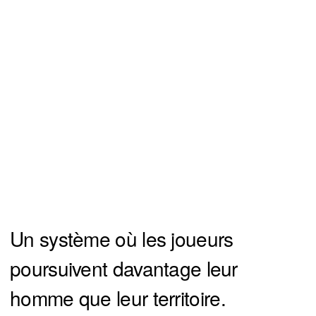
Un système où les joueurs
poursuivent davantage leur
homme que leur territoire.