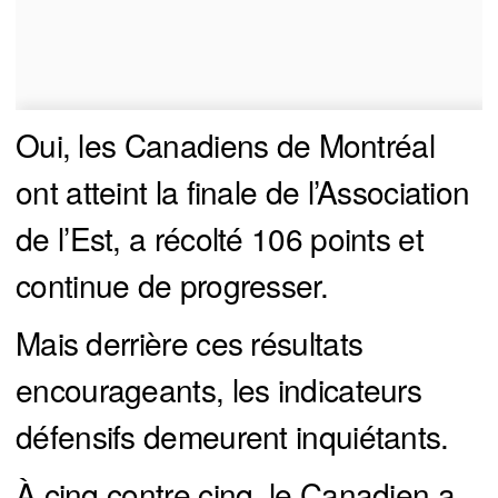
Oui, les Canadiens de Montréal
ont atteint la finale de l’Association
de l’Est, a récolté 106 points et
continue de progresser.
Mais derrière ces résultats
encourageants, les indicateurs
défensifs demeurent inquiétants.
À cinq contre cinq, le Canadien a