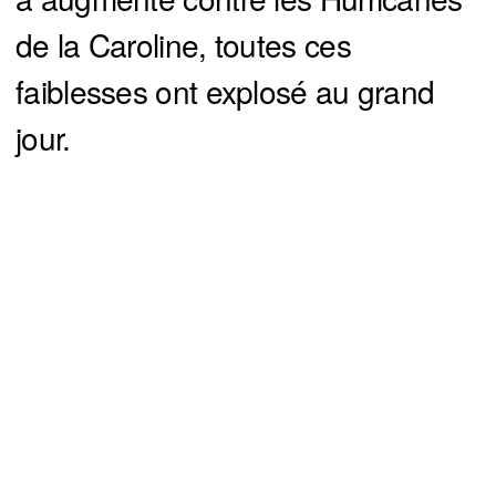
de la Caroline, toutes ces
faiblesses ont explosé au grand
jour.