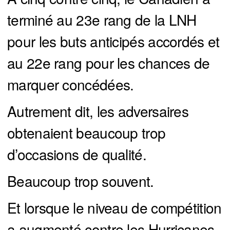
terminé au 23e rang de la LNH
pour les buts anticipés accordés et
au 22e rang pour les chances de
marquer concédées.
Autrement dit, les adversaires
obtenaient beaucoup trop
d’occasions de qualité.
Beaucoup trop souvent.
Et lorsque le niveau de compétition
a augmenté contre les Hurricanes