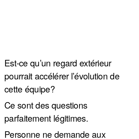
Est-ce qu’un regard extérieur
pourrait accélérer l’évolution de
cette équipe?
Ce sont des questions
parfaitement légitimes.
Personne ne demande aux