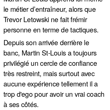
le métier d’entraîneur, alors que
Trevor Letowski ne fait frémir
personne en terme de tactiques.
Depuis son arrivée derrière le
banc, Martin St-Louis a toujours
privilégié un cercle de confiance
très restreint, mais surtout avec
aucune expérience tellement il a
trop d'ego pour avoir un vrai coach
à ses côtés.