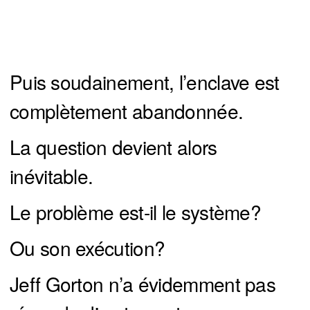
Puis soudainement, l’enclave est
complètement abandonnée.
La question devient alors
inévitable.
Le problème est-il le système?
Ou son exécution?
Jeff Gorton n’a évidemment pas