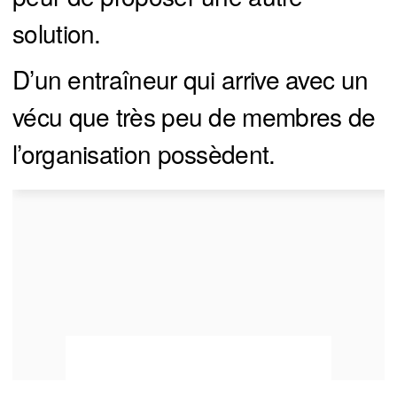
solution.
D’un entraîneur qui arrive avec un
vécu que très peu de membres de
l’organisation possèdent.