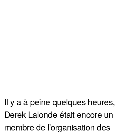
Il y a à peine quelques heures,
Derek Lalonde était encore un
membre de l’organisation des