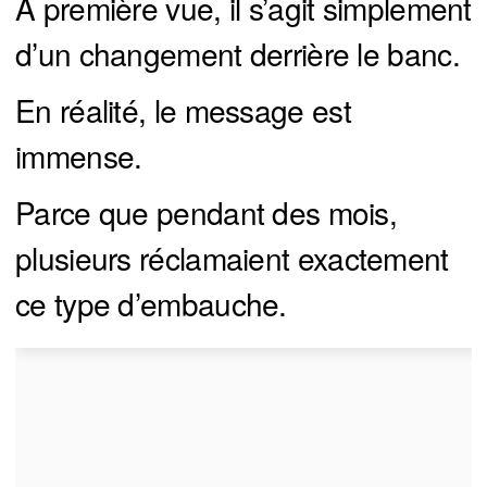
À première vue, il s’agit simplement
d’un changement derrière le banc.
En réalité, le message est
immense.
Parce que pendant des mois,
plusieurs réclamaient exactement
ce type d’embauche.