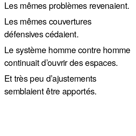
Les mêmes problèmes revenaient.
Les mêmes couvertures
défensives cédaient.
Le système homme contre homme
continuait d’ouvrir des espaces.
Et très peu d’ajustements
semblaient être apportés.