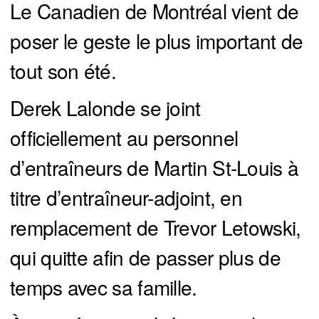
Le Canadien de Montréal vient de
poser le geste le plus important de
tout son été.
Derek Lalonde se joint
officiellement au personnel
d’entraîneurs de Martin St-Louis à
titre d’entraîneur-adjoint, en
remplacement de Trevor Letowski,
qui quitte afin de passer plus de
temps avec sa famille.