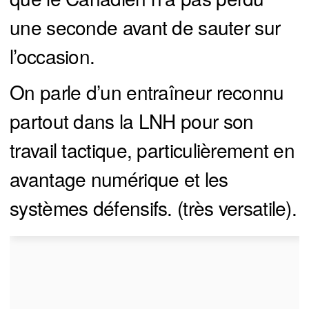
une seconde avant de sauter sur
l’occasion.
On parle d’un entraîneur reconnu
partout dans la LNH pour son
travail tactique, particulièrement en
avantage numérique et les
systèmes défensifs. (très versatile).