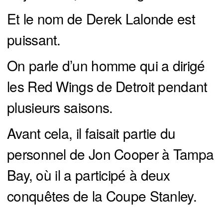
Et le nom de Derek Lalonde est
puissant.
On parle d’un homme qui a dirigé
les Red Wings de Detroit pendant
plusieurs saisons.
Avant cela, il faisait partie du
personnel de Jon Cooper à Tampa
Bay, où il a participé à deux
conquêtes de la Coupe Stanley.