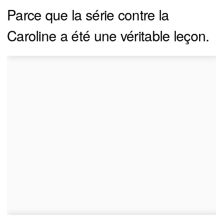
Parce que la série contre la
Caroline a été une véritable leçon.