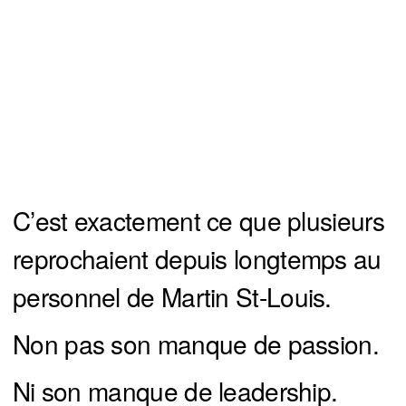
C’est exactement ce que plusieurs
reprochaient depuis longtemps au
personnel de Martin St-Louis.
Non pas son manque de passion.
Ni son manque de leadership.