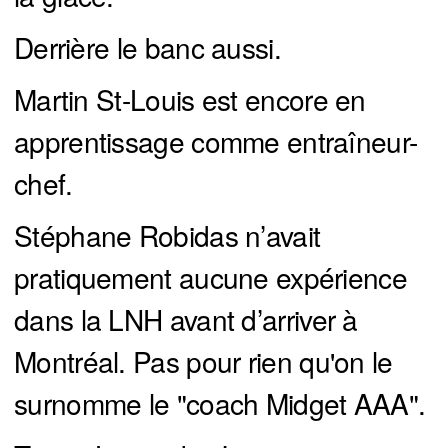
Derrière le banc aussi.
Martin St-Louis est encore en
apprentissage comme entraîneur-
chef.
Stéphane Robidas n’avait
pratiquement aucune expérience
dans la LNH avant d’arriver à
Montréal. Pas pour rien qu'on le
surnomme le "coach Midget AAA".