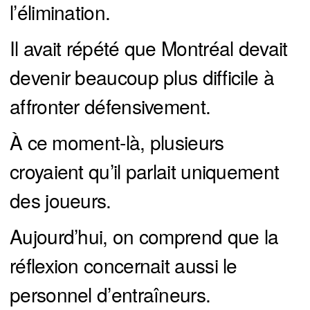
l’élimination.
Il avait répété que Montréal devait
devenir beaucoup plus difficile à
affronter défensivement.
À ce moment-là, plusieurs
croyaient qu’il parlait uniquement
des joueurs.
Aujourd’hui, on comprend que la
réflexion concernait aussi le
personnel d’entraîneurs.