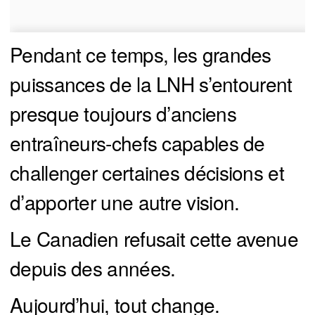
Pendant ce temps, les grandes
puissances de la LNH s’entourent
presque toujours d’anciens
entraîneurs-chefs capables de
challenger certaines décisions et
d’apporter une autre vision.
Le Canadien refusait cette avenue
depuis des années.
Aujourd’hui, tout change.