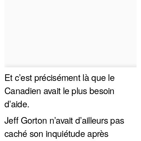
Et c’est précisément là que le
Canadien avait le plus besoin
d’aide.
Jeff Gorton n’avait d’ailleurs pas
caché son inquiétude après