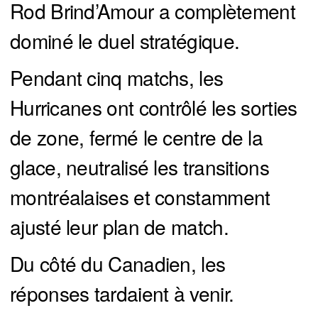
Rod Brind’Amour a complètement
dominé le duel stratégique.
Pendant cinq matchs, les
Hurricanes ont contrôlé les sorties
de zone, fermé le centre de la
glace, neutralisé les transitions
montréalaises et constamment
ajusté leur plan de match.
Du côté du Canadien, les
réponses tardaient à venir.