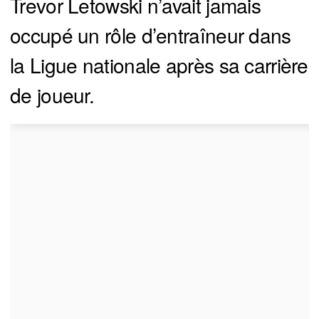
Trevor Letowski n’avait jamais
occupé un rôle d’entraîneur dans
la Ligue nationale après sa carrière
de joueur.