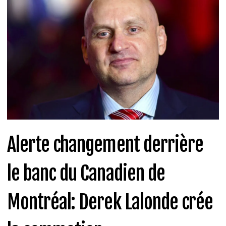
Alerte changement derrière
le banc du Canadien de
Montréal: Derek Lalonde crée