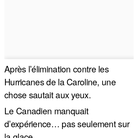
Après l’élimination contre les
Hurricanes de la Caroline, une
chose sautait aux yeux.
Le Canadien manquait
d’expérience… pas seulement sur
la glace.