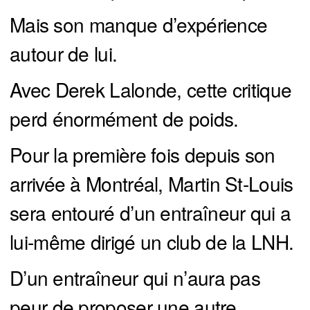
Mais son manque d’expérience
autour de lui.
Avec Derek Lalonde, cette critique
perd énormément de poids.
Pour la première fois depuis son
arrivée à Montréal, Martin St-Louis
sera entouré d’un entraîneur qui a
lui-même dirigé un club de la LNH.
D’un entraîneur qui n’aura pas
peur de proposer une autre