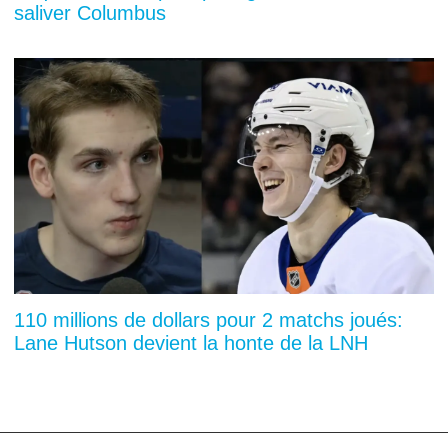
saliver Columbus
110 millions de dollars pour 2 matchs joués:
Lane Hutson devient la honte de la LNH