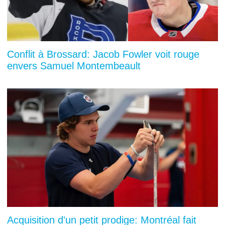
Conflit à Brossard: Jacob Fowler voit rouge
envers Samuel Montembeault
Acquisition d'un petit prodige: Montréal fait