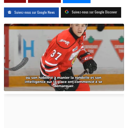
Suivez-nous sur Google Discover
Suivez-nous sur Google News