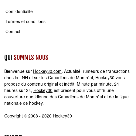
Confidentialité
Termes et conditions
Contact
QUI
SOMMES NOUS
Bienvenue sur
Hockey30.com
. Actualité, rumeurs de transactions
dans la LNH et sur les Canadiens de Montréal, Hockey30 vous
propose du contenu original et inédit. Minute par minute, 24
heures sur 24,
Hockey30
est présent pour vous offrir une
couverture quotidienne des Canadiens de Montréal et de la ligue
nationale de hockey.
Copyright © 2008 - 2026 Hockey30