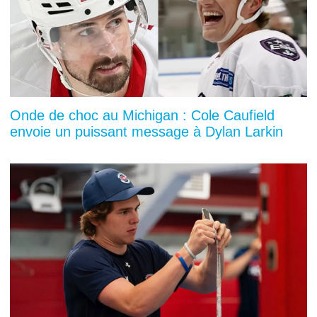
Onde de choc au Michigan : Cole Caufield
envoie un puissant message à Dylan Larkin