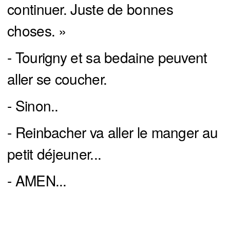
continuer. Juste de bonnes
choses. »
- Tourigny et sa bedaine peuvent
aller se coucher.
- Sinon..
- Reinbacher va aller le manger au
petit déjeuner...
- AMEN...