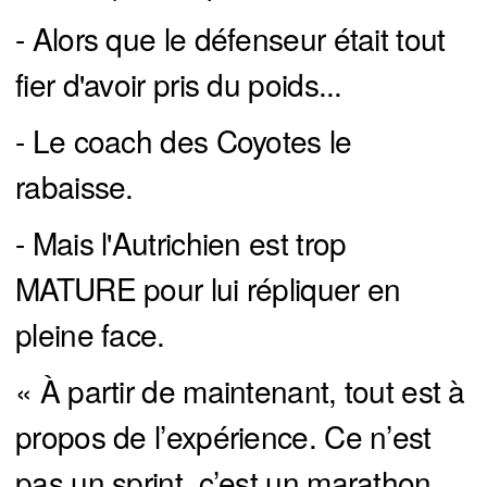
- Alors que le défenseur était tout
fier d'avoir pris du poids...
- Le coach des Coyotes le
rabaisse.
- Mais l'Autrichien est trop
MATURE pour lui répliquer en
pleine face.
« À partir de maintenant, tout est à
propos de l’expérience. Ce n’est
pas un sprint, c’est un marathon..