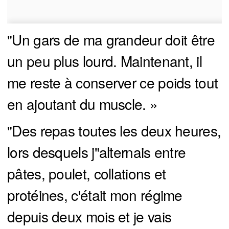
"Un gars de ma grandeur doit être
un peu plus lourd. Maintenant, il
me reste à conserver ce poids tout
en ajoutant du muscle. »
"Des repas toutes les deux heures,
lors desquels j"alternais entre
pâtes, poulet, collations et
protéines, c'était mon régime
depuis deux mois et je vais