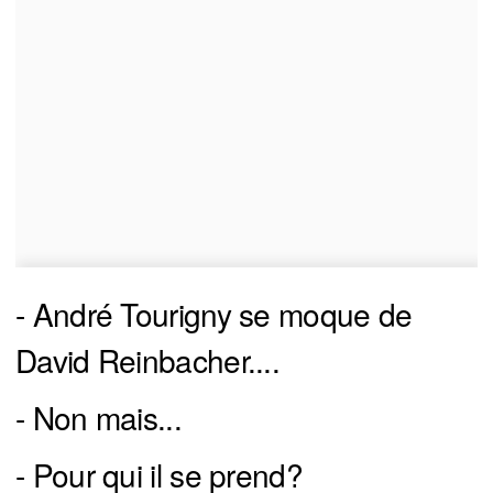
- André Tourigny se moque de
David Reinbacher....
- Non mais...
- Pour qui il se prend?