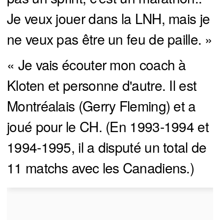
Je veux jouer dans la LNH, mais je
ne veux pas être un feu de paille. »
« Je vais écouter mon coach à
Kloten et personne d'autre. Il est
Montréalais (Gerry Fleming) et a
joué pour le CH. (En 1993-1994 et
1994-1995, il a disputé un total de
11 matchs avec les Canadiens.)