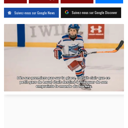
Suivez-nous sur Google Discover
Suivez-nous sur Google News