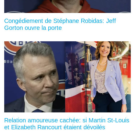
Congédiement de Stéphane Robidas: Jeff
Gorton ouvre la porte
Relation amoureuse cachée: si Martin St-Louis
et Elizabeth Rancourt étaient dévoilés