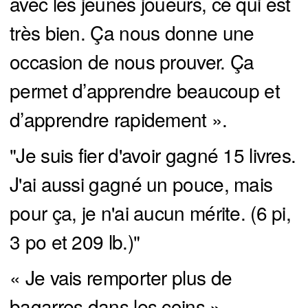
avec les jeunes joueurs, ce qui est
très bien. Ça nous donne une
occasion de nous prouver. Ça
permet d’apprendre beaucoup et
d’apprendre rapidement ».
"Je suis fier d'avoir gagné 15 livres.
J'ai aussi gagné un pouce, mais
pour ça, je n'ai aucun mérite. (6 pi,
3 po et 209 lb.)"
« Je vais remporter plus de
bagarres dans les coins »