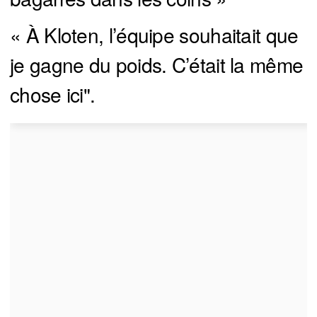
« À Kloten, l’équipe souhaitait que
je gagne du poids. C’était la même
chose ici".