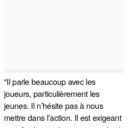
"Il parle beaucoup avec les
joueurs, particulièrement les
jeunes. Il n’hésite pas à nous
mettre dans l’action. Il est exigeant