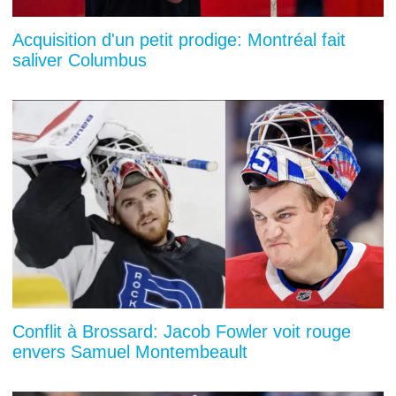
Acquisition d'un petit prodige: Montréal fait
saliver Columbus
Conflit à Brossard: Jacob Fowler voit rouge
envers Samuel Montembeault