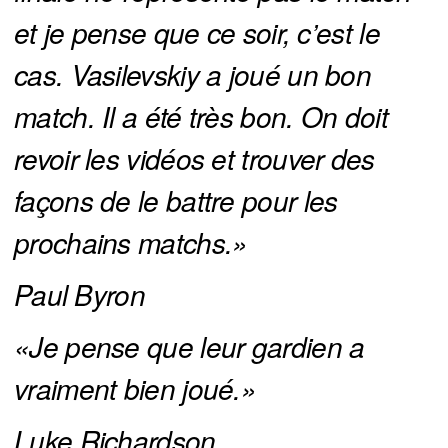
et je pense que ce soir, c’est le 
cas. Vasilevskiy a joué un bon 
match. Il a été très bon. On doit 
revoir les vidéos et trouver des 
façons de le battre pour les 
prochains matchs.»
Paul Byron
«Je pense que leur gardien a 
vraiment bien joué.»
Luke Richardson