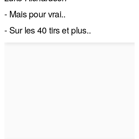
- Mais pour vrai..
- Sur les 40 tirs et plus..