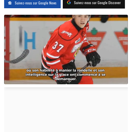
Suivez-nous sur Google Discover
Suivez-nous sur Google News