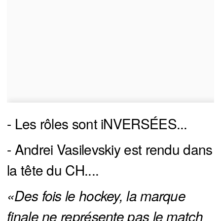
- Les rôles sont iNVERSÉES...
- Andrei Vasilevskiy est rendu dans
la tête du CH....
«Des fois le hockey, la marque 
finale ne représente pas le match 