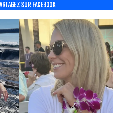
ARTAGEZ SUR FACEBOOK