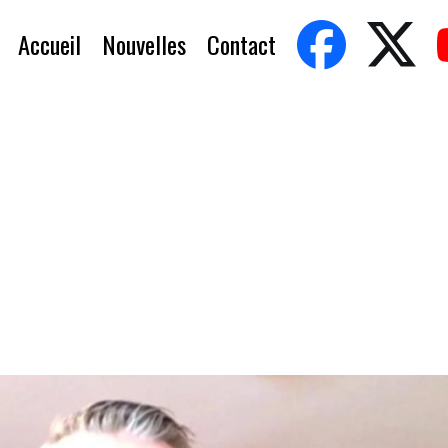
Accueil
Nouvelles
Contact