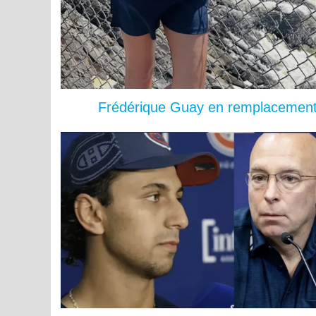
Frédérique Guay en remplacement 