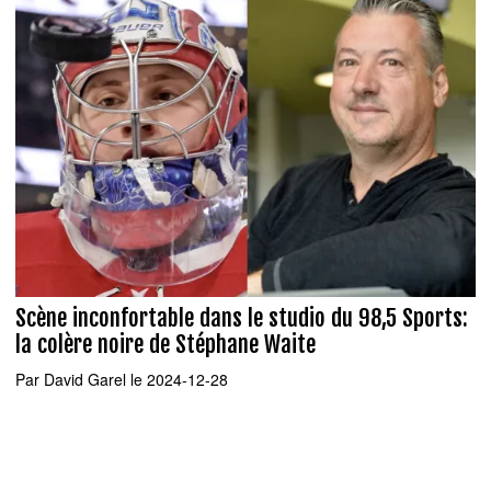
Scène inconfortable dans le studio du 98,5 Sports:
la colère noire de Stéphane Waite
Par
David Garel
le 2024-12-28