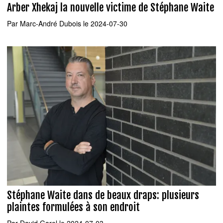
Arber Xhekaj la nouvelle victime de Stéphane Waite
Par
Marc-André Dubois
le 2024-07-30
Stéphane Waite dans de beaux draps: plusieurs
plaintes formulées à son endroit