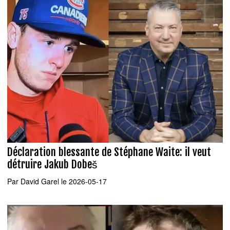
Déclaration blessante de Stéphane Waite: il veut
détruire Jakub Dobeš
Par
David Garel
le 2026-05-17