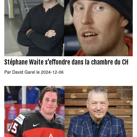
Stéphane Waite s'effondre dans la chambre du CH
Par
David Garel
le 2024-12-06