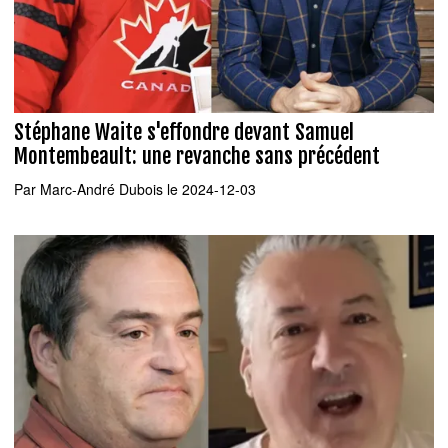
Stéphane Waite s'effondre devant Samuel
Montembeault: une revanche sans précédent
Par
Marc-André Dubois
le 2024-12-03