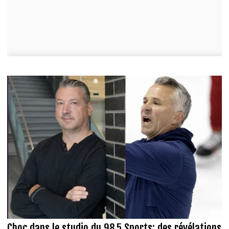
Choc dans le studio du 98,5 Sports: des révélations