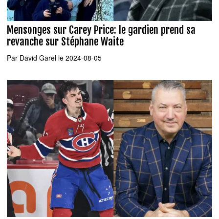
Mensonges sur Carey Price: le gardien prend sa
revanche sur Stéphane Waite
Par
David Garel
le 2024-08-05