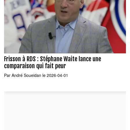
Frisson à RDS : Stéphane Waite lance une
comparaison qui fait peur
Par
André Soueidan
le 2026-04-01