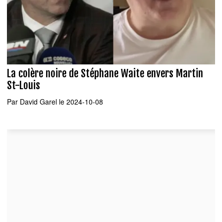
La colère noire de Stéphane Waite envers Martin
St-Louis
Par
David Garel
le 2024-10-08