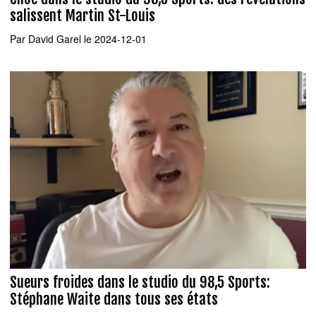
salissent Martin St-Louis
Par
David Garel
le 2024-12-01
Sueurs froides dans le studio du 98,5 Sports:
Stéphane Waite dans tous ses états