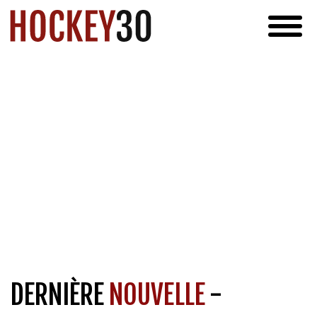
DERNIÈRE
NOUVELLE
-