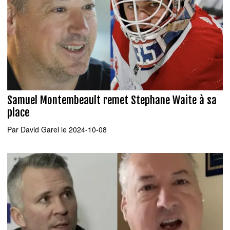
Samuel Montembeault remet Stephane Waite à sa
place
Par
David Garel
le 2024-10-08