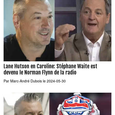
Lane Hutson en Caroline: Stéphane Waite est
devenu le Norman Flynn de la radio
Par
Marc-André Dubois
le 2024-05-30