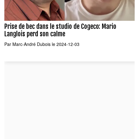
Prise de bec dans le studio de Cogeco: Mario
Langlois perd son calme
Par
Marc-André Dubois
le 2024-12-03