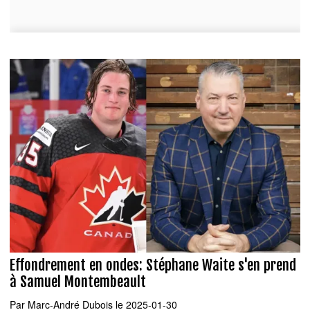
Effondrement en ondes: Stéphane Waite s'en prend
à Samuel Montembeault
Par
Marc-André Dubois
le 2025-01-30