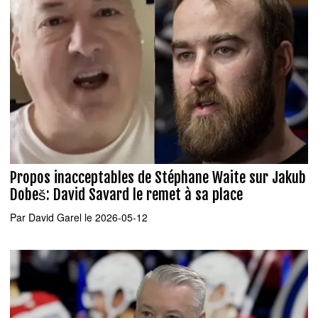
Propos inacceptables de Stéphane Waite sur Jakub
Dobeš: David Savard le remet à sa place
Par
David Garel
le 2026-05-12