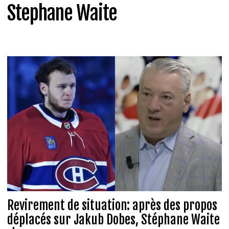
Stephane Waite
Revirement de situation: après des propos
déplacés sur Jakub Dobes, Stéphane Waite