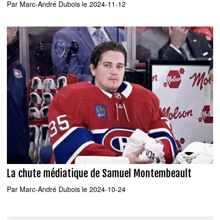
Par
Marc-André Dubois
le 2024-11-12
La chute médiatique de Samuel Montembeault
Par
Marc-André Dubois
le 2024-10-24