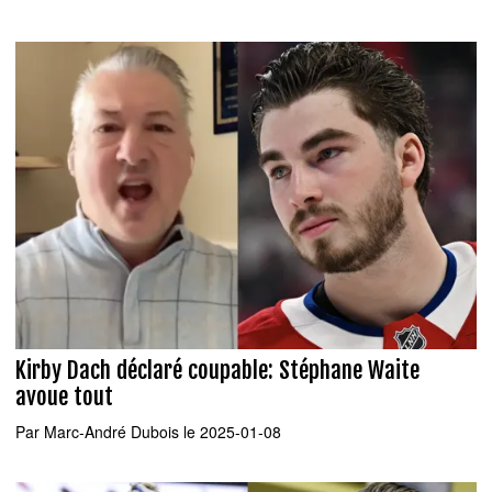
Kirby Dach déclaré coupable: Stéphane Waite
avoue tout
Par
Marc-André Dubois
le 2025-01-08