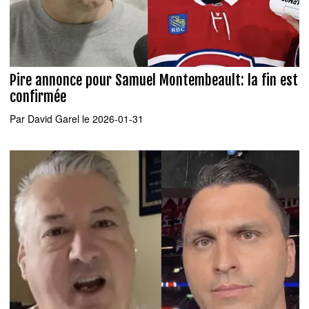
Pire annonce pour Samuel Montembeault: la fin est
confirmée
Par
David Garel
le 2026-01-31