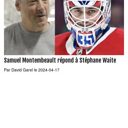
Samuel Montembeault répond à Stéphane Waite
Par
David Garel
le 2024-04-17