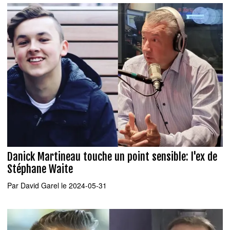
Danick Martineau touche un point sensible: l'ex de
Stéphane Waite
Par
David Garel
le 2024-05-31