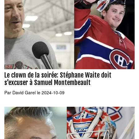
Le clown de la soirée: Stéphane Waite doit
s'excuser à Samuel Montembeault
Par
David Garel
le 2024-10-09