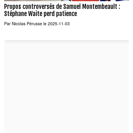
Propos controversés de Samuel Montembeault :
Stéphane Waite perd patience
Par
Nicolas Pérusse
le 2025-11-03