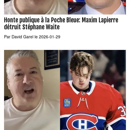
Honte publique à la Poche Bleue: Maxim Lapierre
détruit Stéphane Waite
Par
David Garel
le 2026-01-29