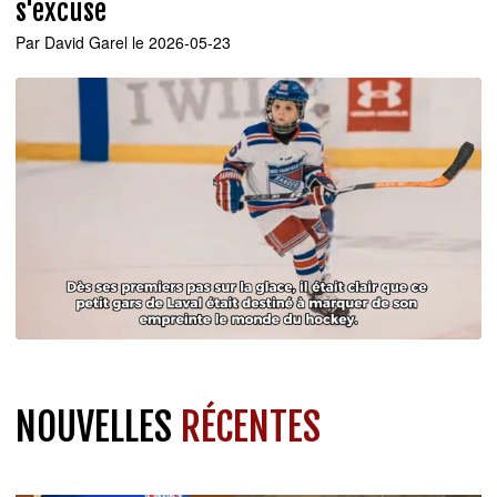
s'excuse
Par
David Garel
le 2026-05-23
NOUVELLES
RÉCENTES