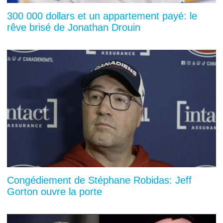
300 000 dollars et un appartement payé: le
rêve brisé de Jonathan Drouin
Congédiement de Stéphane Robidas: Jeff
Gorton ouvre la porte