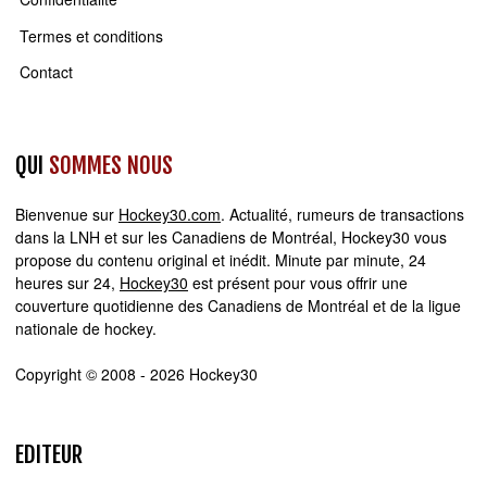
Termes et conditions
Contact
QUI
SOMMES NOUS
Bienvenue sur
Hockey30.com
. Actualité, rumeurs de transactions
dans la LNH et sur les Canadiens de Montréal, Hockey30 vous
propose du contenu original et inédit. Minute par minute, 24
heures sur 24,
Hockey30
est présent pour vous offrir une
couverture quotidienne des Canadiens de Montréal et de la ligue
nationale de hockey.
Copyright © 2008 - 2026 Hockey30
EDITEUR