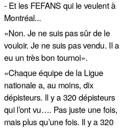
- Et les FEFANS qui le veulent à
Montréal...
«Non. Je ne suis pas sûr de le
vouloir. Je ne suis pas vendu. Il a
eu un très bon tournoi».
«Chaque équipe de la Ligue
nationale a, au moins, dix
dépisteurs. Il y a 320 dépisteurs
qui l’ont vu…. Pas juste une fois,
mais plus qu’une fois. Il y a 320