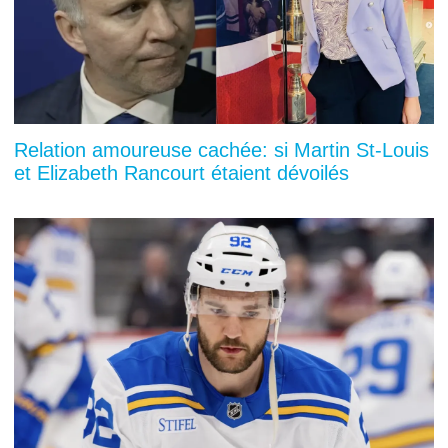
Relation amoureuse cachée: si Martin St-Louis
et Elizabeth Rancourt étaient dévoilés