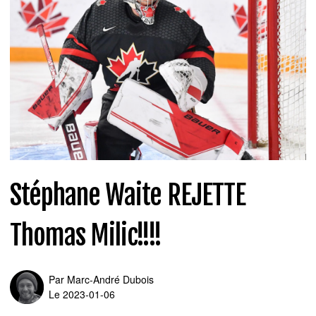
Stéphane Waite REJETTE
Thomas Milic!!!!
Par
Marc-André Dubois
Le 2023-01-06