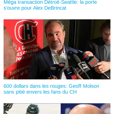
Méga transaction Détroit-Seattle: la porte
s’ouvre pour Alex DeBrincat
600 dollars dans les rouges: Geoff Molson
sans pitié envers les fans du CH