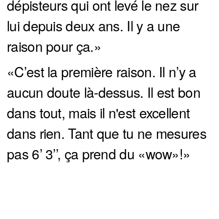
dépisteurs qui ont levé le nez sur
lui depuis deux ans. Il y a une
raison pour ça.»
«C’est la première raison. Il n’y a
aucun doute là-dessus. Il est bon
dans tout, mais il n'est excellent
dans rien. Tant que tu ne mesures
pas 6’ 3’’, ça prend du «wow»!»