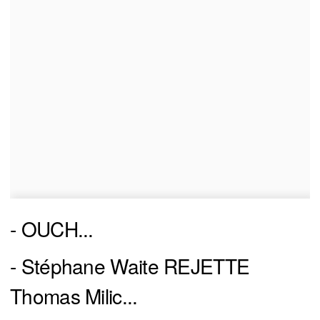
- OUCH...
- Stéphane Waite REJETTE
Thomas Milic...