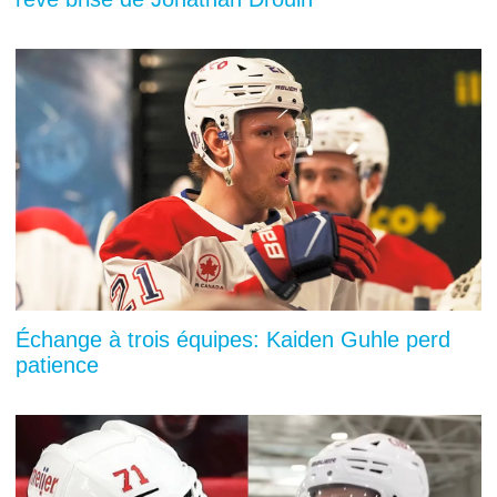
Échange à trois équipes: Kaiden Guhle perd
patience