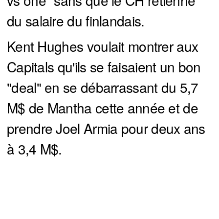
du salaire du finlandais.
Kent Hughes voulait montrer aux
Capitals qu'ils se faisaient un bon
"deal" en se débarrassant du 5,7
M$ de Mantha cette année et de
prendre Joel Armia pour deux ans
à 3,4 M$.