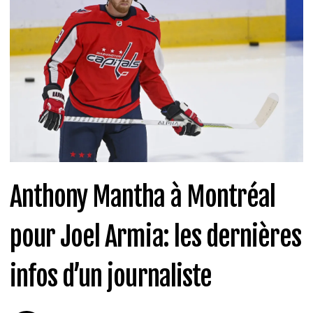
Anthony Mantha à Montréal
pour Joel Armia: les dernières
infos d’un journaliste