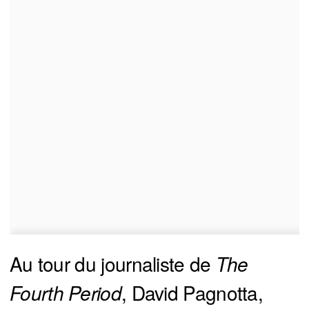
Au tour du journaliste de
The 
Fourth Period
, David Pagnotta,