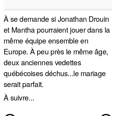
À se demande si Jonathan Drouin
et Mantha pourraient jouer dans la
même équipe ensemble en
Europe. À peu près le même âge,
deux anciennes vedettes
québécoises déchus...le mariage
serait parfait.
À suivre...