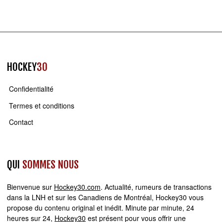
HOCKEY
30
Confidentialité
Termes et conditions
Contact
QUI
SOMMES NOUS
Bienvenue sur
Hockey30.com
. Actualité, rumeurs de transactions
dans la LNH et sur les Canadiens de Montréal, Hockey30 vous
propose du contenu original et inédit. Minute par minute, 24
heures sur 24,
Hockey30
est présent pour vous offrir une