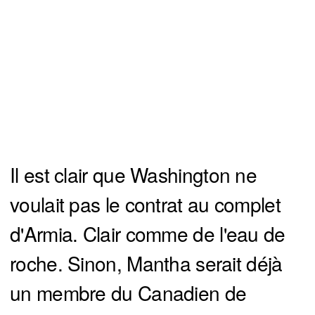
Il est clair que Washington ne
voulait pas le contrat au complet
d'Armia. Clair comme de l'eau de
roche. Sinon, Mantha serait déjà
un membre du Canadien de