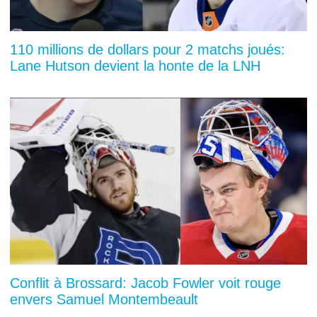
110 millions de dollars pour 2 matchs joués:
Lane Hutson devient la honte de la LNH
Conflit à Brossard: Jacob Fowler voit rouge
envers Samuel Montembeault