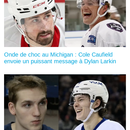
Onde de choc au Michigan : Cole Caufield
envoie un puissant message à Dylan Larkin