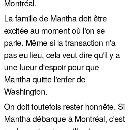
Montréal.
La famille de Mantha doit être
excitée au moment où l'on se
parle. Même si la transaction n'a
pas eu lieu, cela veut dire qu'il y a
une lueur d'espoir pour que
Mantha quitte l'enfer de
Washington.
On doit toutefois rester honnête. Si
Mantha débarque à Montréal, c'est