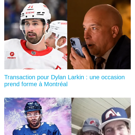
Transaction pour Dylan Larkin : une occasion
prend forme à Montréal