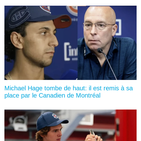
Michael Hage tombe de haut: il est remis à sa
place par le Canadien de Montréal