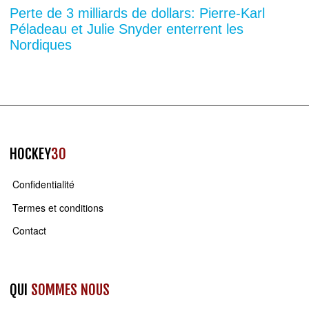
Perte de 3 milliards de dollars: Pierre-Karl
Péladeau et Julie Snyder enterrent les
Nordiques
HOCKEY
30
Confidentialité
Termes et conditions
Contact
QUI
SOMMES NOUS