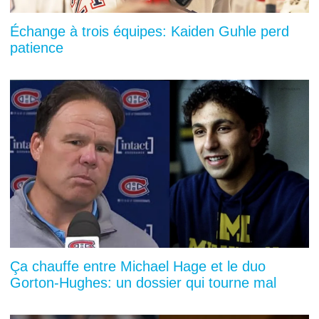
Échange à trois équipes: Kaiden Guhle perd
patience
Ça chauffe entre Michael Hage et le duo
Gorton-Hughes: un dossier qui tourne mal