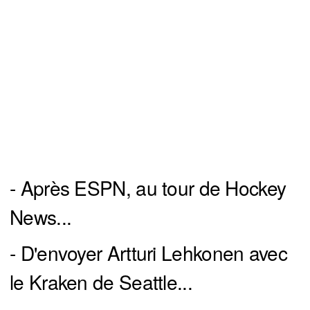
- Après ESPN, au tour de Hockey
News...
- D'envoyer Artturi Lehkonen avec
le Kraken de Seattle...