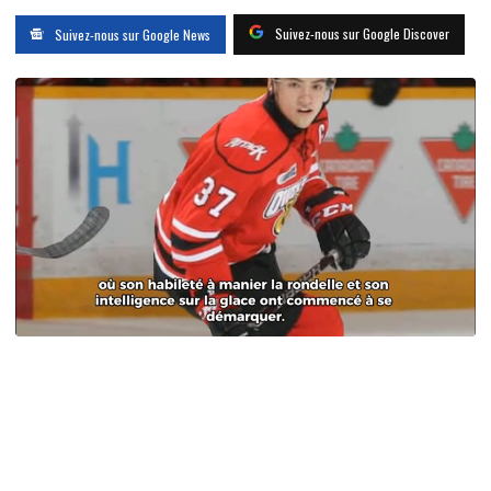
Suivez-nous sur Google Discover
Suivez-nous sur Google News