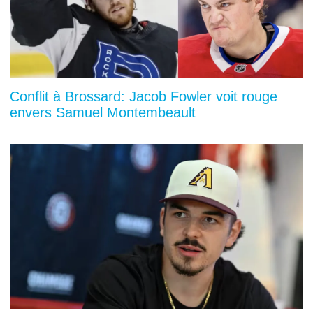
Conflit à Brossard: Jacob Fowler voit rouge
envers Samuel Montembeault