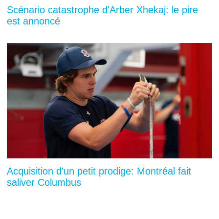
Scénario catastrophe d'Arber Xhekaj: le pire
est annoncé
Acquisition d'un petit prodige: Montréal fait
saliver Columbus