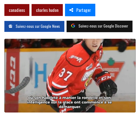
Partager
canadiens
charles hudon
Suivez-nous sur Google Discover
Suivez-nous sur Google News