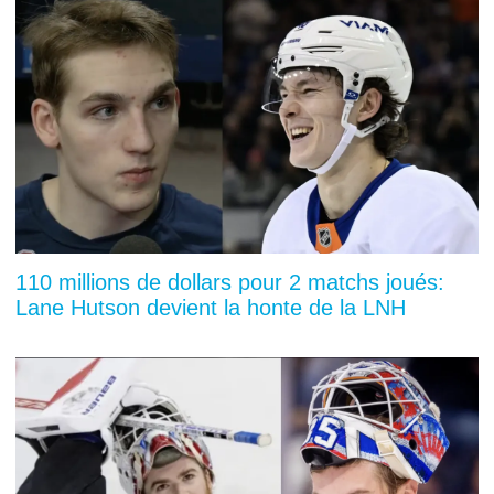
110 millions de dollars pour 2 matchs joués:
Lane Hutson devient la honte de la LNH