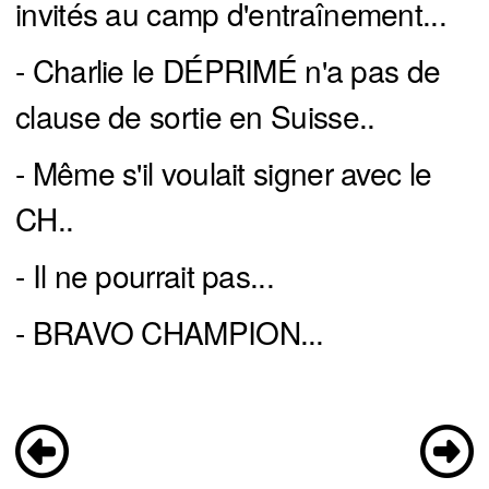
invités au camp d'entraînement...
- Charlie le DÉPRIMÉ n'a pas de
clause de sortie en Suisse..
- Même s'il voulait signer avec le
CH..
- Il ne pourrait pas...
- BRAVO CHAMPION...