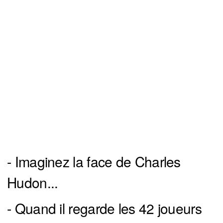
- Imaginez la face de Charles
Hudon...
- Quand il regarde les 42 joueurs