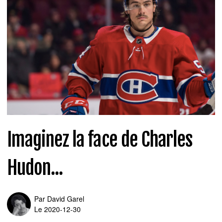
Imaginez la face de Charles
Hudon...
Par
David Garel
Le 2020-12-30