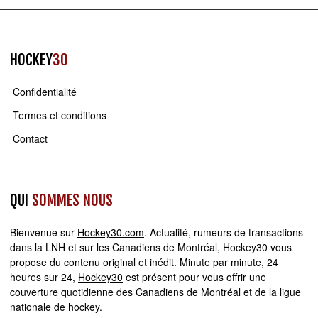
HOCKEY
30
Confidentialité
Termes et conditions
Contact
QUI
SOMMES NOUS
Bienvenue sur
Hockey30.com
. Actualité, rumeurs de transactions
dans la LNH et sur les Canadiens de Montréal, Hockey30 vous
propose du contenu original et inédit. Minute par minute, 24
heures sur 24,
Hockey30
est présent pour vous offrir une
couverture quotidienne des Canadiens de Montréal et de la ligue
nationale de hockey.