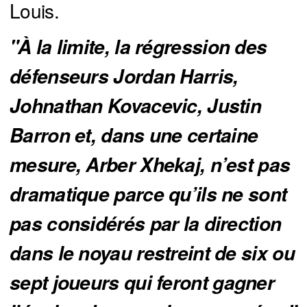
Louis.
"À la limite, la régression des 
défenseurs Jordan Harris, 
Johnathan Kovacevic, Justin 
Barron et, dans une certaine 
mesure, Arber Xhekaj, n’est pas 
dramatique parce qu’ils ne sont 
pas considérés par la direction 
dans le noyau restreint de six ou 
sept joueurs qui feront gagner 