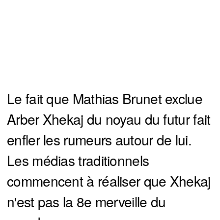
Le fait que Mathias Brunet exclue
Arber Xhekaj du noyau du futur fait
enfler les rumeurs autour de lui.
Les médias traditionnels
commencent à réaliser que Xhekaj
n'est pas la 8e merveille du