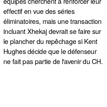
équipes cherchent à renforcer leur
effectif en vue des séries
éliminatoires, mais une transaction
incluant Xhekaj devrait se faire sur
le plancher du repêchage si Kent
Hughes décide que le défenseur
ne fait pas partie de l'avenir du CH.