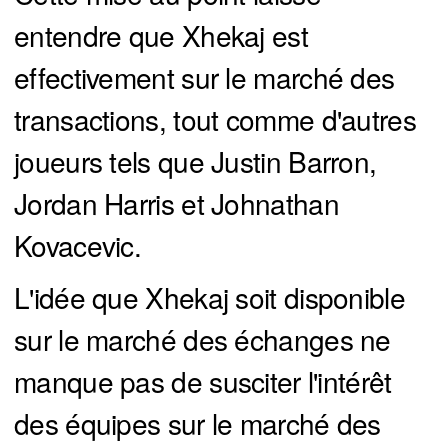
entendre que Xhekaj est
effectivement sur le marché des
transactions, tout comme d'autres
joueurs tels que Justin Barron,
Jordan Harris et Johnathan
Kovacevic.
L'idée que Xhekaj soit disponible
sur le marché des échanges ne
manque pas de susciter l'intérêt
des équipes sur le marché des