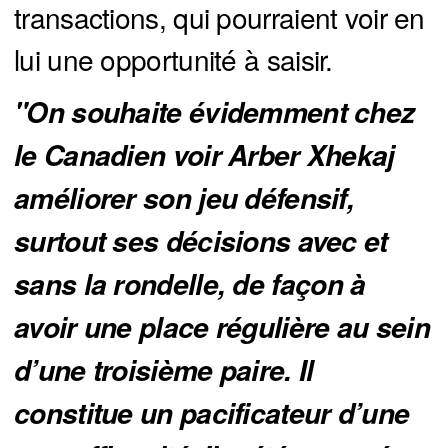
transactions, qui pourraient voir en
lui une opportunité à saisir.
"On souhaite évidemment chez 
le Canadien voir Arber Xhekaj 
améliorer son jeu défensif, 
surtout ses décisions avec et 
sans la rondelle, de façon à 
avoir une place régulière au sein 
d’une troisième paire. Il 
constitue un pacificateur d’une 