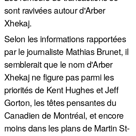
sont ravivées autour d'Arber
Xhekaj.
Selon les informations rapportées
par le journaliste Mathias Brunet, il
semblerait que le nom d'Arber
Xhekaj ne figure pas parmi les
priorités de Kent Hughes et Jeff
Gorton, les têtes pensantes du
Canadien de Montréal, et encore
moins dans les plans de Martin St-