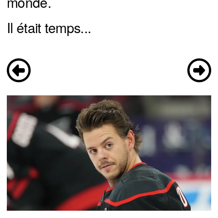
monde.
Il était temps...