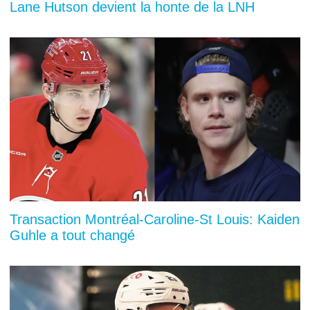
Lane Hutson devient la honte de la LNH
Transaction Montréal-Caroline-St Louis: Kaiden
Guhle a tout changé