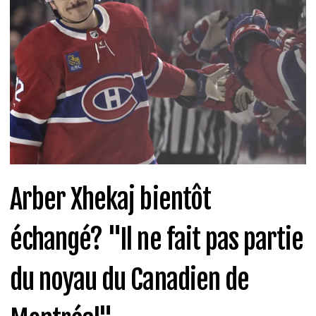
Arber Xhekaj bientôt
échangé? "Il ne fait pas partie
du noyau du Canadien de