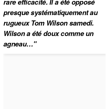
rare efficacité. Il a été opposé 
presque systématiquement au 
rugueux Tom Wilson samedi. 
Wilson a été doux comme un 
agneau…" 