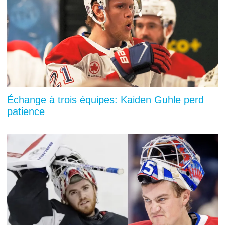
Échange à trois équipes: Kaiden Guhle perd
patience