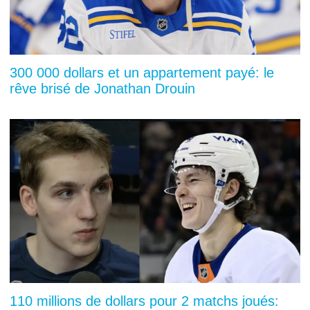
300 000 dollars et un appartement payé: le
rêve brisé de Jonathan Drouin
110 millions de dollars pour 2 matchs joués: