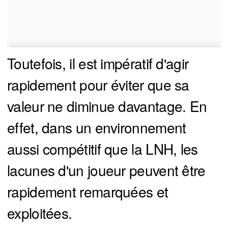
Toutefois, il est impératif d'agir
rapidement pour éviter que sa
valeur ne diminue davantage. En
effet, dans un environnement
aussi compétitif que la LNH, les
lacunes d'un joueur peuvent être
rapidement remarquées et
exploitées.