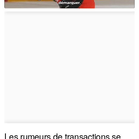
Les rumeurs de transactions se