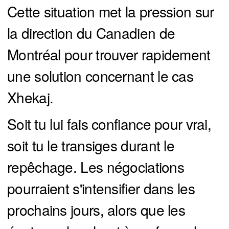
Cette situation met la pression sur
la direction du Canadien de
Montréal pour trouver rapidement
une solution concernant le cas
Xhekaj.
Soit tu lui fais confiance pour vrai,
soit tu le transiges durant le
repêchage. Les négociations
pourraient s'intensifier dans les
prochains jours, alors que les