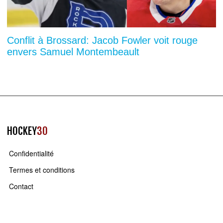
Conflit à Brossard: Jacob Fowler voit rouge
envers Samuel Montembeault
HOCKEY
30
Confidentialité
Termes et conditions
Contact