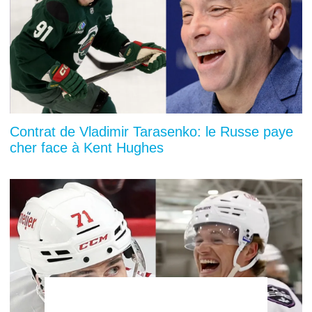
Contrat de Vladimir Tarasenko: le Russe paye
cher face à Kent Hughes