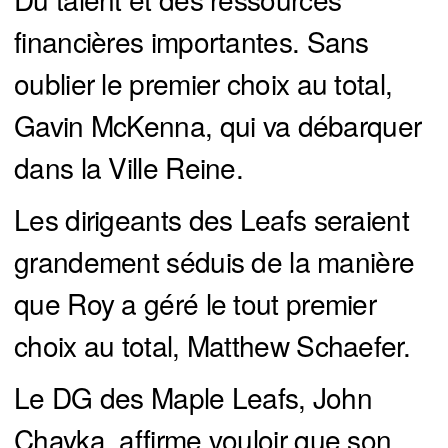
financières importantes. Sans
oublier le premier choix au total,
Gavin McKenna, qui va débarquer
dans la Ville Reine.
Les dirigeants des Leafs seraient
grandement séduis de la manière
que Roy a géré le tout premier
choix au total, Matthew Schaefer.
Le DG des Maple Leafs, John
Chayka, affirme vouloir que son