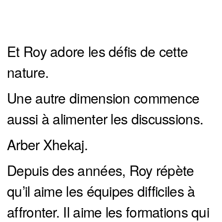
Et Roy adore les défis de cette
nature.
Une autre dimension commence
aussi à alimenter les discussions.
Arber Xhekaj.
Depuis des années, Roy répète
qu’il aime les équipes difficiles à
affronter. Il aime les formations qui