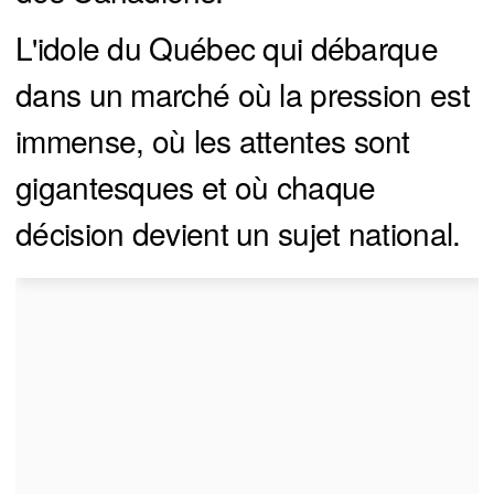
L'idole du Québec qui débarque
dans un marché où la pression est
immense, où les attentes sont
gigantesques et où chaque
décision devient un sujet national.