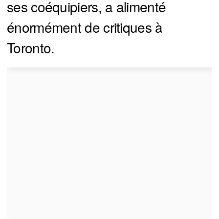
ses coéquipiers, a alimenté
énormément de critiques à
Toronto.