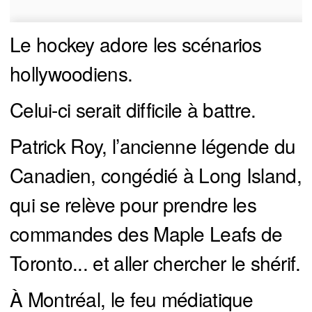
Le hockey adore les scénarios
hollywoodiens.
Celui-ci serait difficile à battre.
Patrick Roy, l’ancienne légende du
Canadien, congédié à Long Island,
qui se relève pour prendre les
commandes des Maple Leafs de
Toronto... et aller chercher le shérif.
À Montréal, le feu médiatique