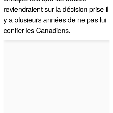
reviendraient sur la décision prise il
y a plusieurs années de ne pas lui
confier les Canadiens.