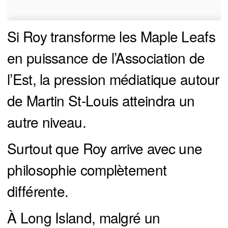
Si Roy transforme les Maple Leafs
en puissance de l’Association de
l’Est, la pression médiatique autour
de Martin St-Louis atteindra un
autre niveau.
Surtout que Roy arrive avec une
philosophie complètement
différente.
À Long Island, malgré un