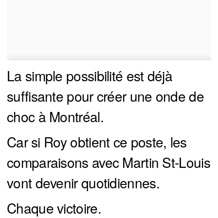
La simple possibilité est déjà
suffisante pour créer une onde de
choc à Montréal.
Car si Roy obtient ce poste, les
comparaisons avec Martin St-Louis
vont devenir quotidiennes.
Chaque victoire.