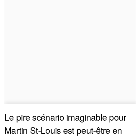
Le pire scénario imaginable pour
Martin St-Louis est peut-être en