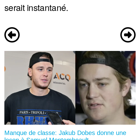
serait instantané.
Manque de classe: Jakub Dobes donne une