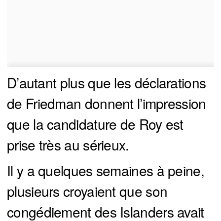
D’autant plus que les déclarations
de Friedman donnent l’impression
que la candidature de Roy est
prise très au sérieux.
Il y a quelques semaines à peine,
plusieurs croyaient que son
congédiement des Islanders avait