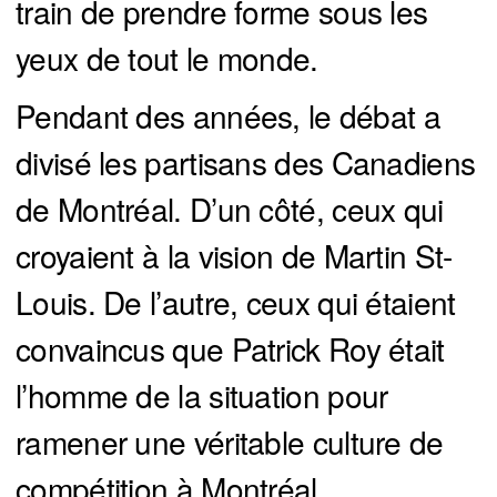
train de prendre forme sous les
yeux de tout le monde.
Pendant des années, le débat a
divisé les partisans des Canadiens
de Montréal. D’un côté, ceux qui
croyaient à la vision de Martin St-
Louis. De l’autre, ceux qui étaient
convaincus que Patrick Roy était
l’homme de la situation pour
ramener une véritable culture de
compétition à Montréal.