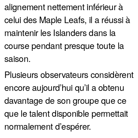
alignement nettement inférieur à
celui des Maple Leafs, il a réussi à
maintenir les Islanders dans la
course pendant presque toute la
saison.
Plusieurs observateurs considèrent
encore aujourd’hui qu’il a obtenu
davantage de son groupe que ce
que le talent disponible permettait
normalement d’espérer.