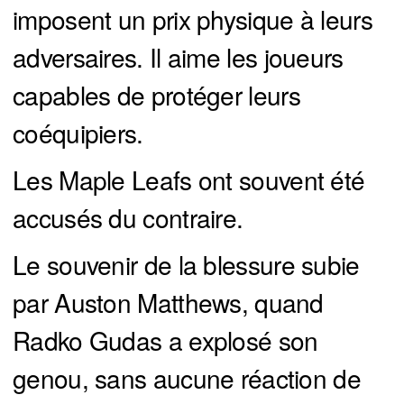
imposent un prix physique à leurs
adversaires. Il aime les joueurs
capables de protéger leurs
coéquipiers.
Les Maple Leafs ont souvent été
accusés du contraire.
Le souvenir de la blessure subie
par Auston Matthews, quand
Radko Gudas a explosé son
genou, sans aucune réaction de