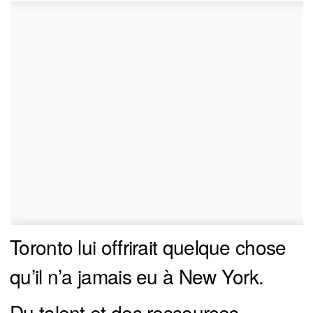
Toronto lui offrirait quelque chose
qu’il n’a jamais eu à New York.
Du talent et des ressources