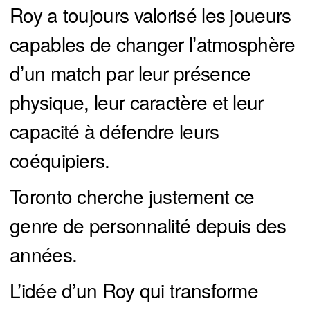
Roy a toujours valorisé les joueurs
capables de changer l’atmosphère
d’un match par leur présence
physique, leur caractère et leur
capacité à défendre leurs
coéquipiers.
Toronto cherche justement ce
genre de personnalité depuis des
années.
L’idée d’un Roy qui transforme