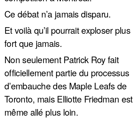
Ce débat n’a jamais disparu.
Et voilà qu’il pourrait exploser plus
fort que jamais.
Non seulement Patrick Roy fait
officiellement partie du processus
d’embauche des Maple Leafs de
Toronto, mais Elliotte Friedman est
même allé plus loin.