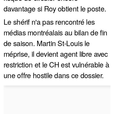
davantage si Roy obtient le poste.
Le shérif n'a pas rencontré les
médias montréalais au bilan de fin
de saison. Martin St-Louis le
méprise, il devient agent libre avec
restriction et le CH est vulnérable à
une offre hostile dans ce dossier.