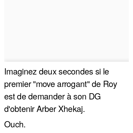
Imaginez deux secondes si le
premier "move arrogant" de Roy
est de demander à son DG
d'obtenir Arber Xhekaj.
Ouch.