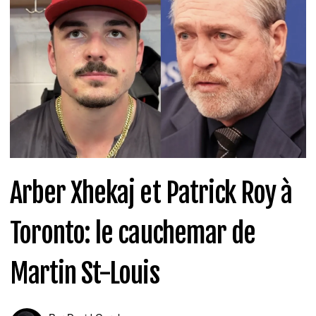
Arber Xhekaj et Patrick Roy à
Toronto: le cauchemar de
Martin St-Louis