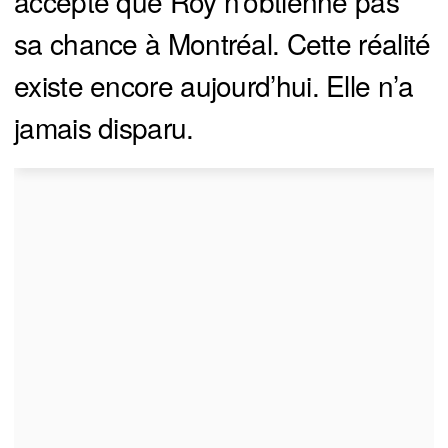
accepté que Roy n’obtienne pas
sa chance à Montréal. Cette réalité
existe encore aujourd’hui. Elle n’a
jamais disparu.