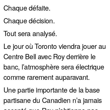
Chaque défaite.
Chaque décision.
Tout sera analysé.
Le jour où Toronto viendra jouer au
Centre Bell avec Roy derrière le
banc, l’atmosphère sera électrique
comme rarement auparavant.
Une partie importante de la base
partisane du Canadien n’a jamais