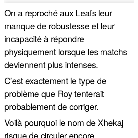
On a reproché aux Leafs leur
manque de robustesse et leur
incapacité à répondre
physiquement lorsque les matchs
deviennent plus intenses.
C’est exactement le type de
problème que Roy tenterait
probablement de corriger.
Voilà pourquoi le nom de Xhekaj
risque de circuler encore