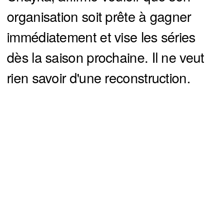
organisation soit prête à gagner
immédiatement et vise les séries
dès la saison prochaine. Il ne veut
rien savoir d'une reconstruction.