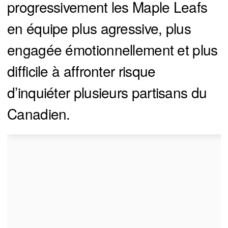
progressivement les Maple Leafs
en équipe plus agressive, plus
engagée émotionnellement et plus
difficile à affronter risque
d’inquiéter plusieurs partisans du
Canadien.