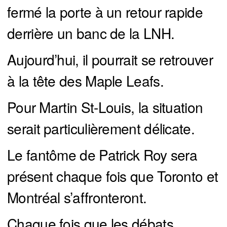
fermé la porte à un retour rapide
derrière un banc de la LNH.
Aujourd’hui, il pourrait se retrouver
à la tête des Maple Leafs.
Pour Martin St-Louis, la situation
serait particulièrement délicate.
Le fantôme de Patrick Roy sera
présent chaque fois que Toronto et
Montréal s’affronteront.
Chaque fois que les débats