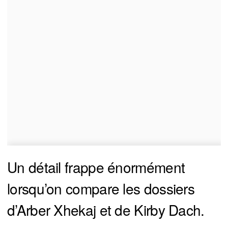
Un détail frappe énormément
lorsqu’on compare les dossiers
d’Arber Xhekaj et de Kirby Dach.