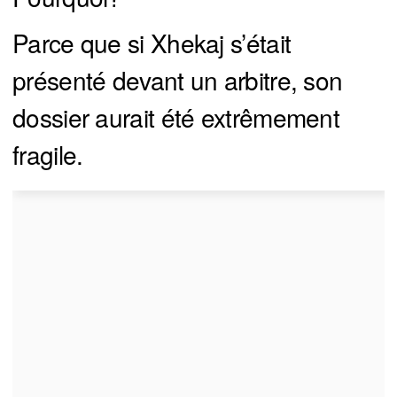
Parce que si Xhekaj s’était
présenté devant un arbitre, son
dossier aurait été extrêmement
fragile.