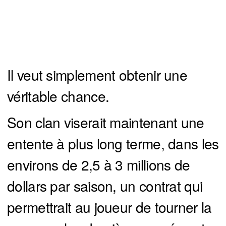
Il veut simplement obtenir une
véritable chance.
Son clan viserait maintenant une
entente à plus long terme, dans les
environs de 2,5 à 3 millions de
dollars par saison, un contrat qui
permettrait au joueur de tourner la