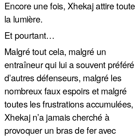
Encore une fois, Xhekaj attire toute
la lumière.
Et pourtant…
Malgré tout cela, malgré un
entraîneur qui lui a souvent préféré
d’autres défenseurs, malgré les
nombreux faux espoirs et malgré
toutes les frustrations accumulées,
Xhekaj n’a jamais cherché à
provoquer un bras de fer avec