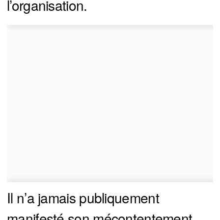
l’organisation.
Il n’a jamais publiquement
manifesté son mécontentement.