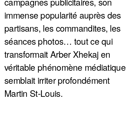
campagnes publicitaires, son
immense popularité auprès des
partisans, les commandites, les
séances photos… tout ce qui
transformait Arber Xhekaj en
véritable phénomène médiatique
semblait irriter profondément
Martin St-Louis.