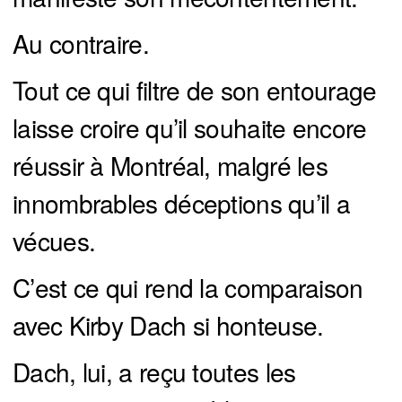
Au contraire.
Tout ce qui filtre de son entourage
laisse croire qu’il souhaite encore
réussir à Montréal, malgré les
innombrables déceptions qu’il a
vécues.
C’est ce qui rend la comparaison
avec Kirby Dach si honteuse.
Dach, lui, a reçu toutes les