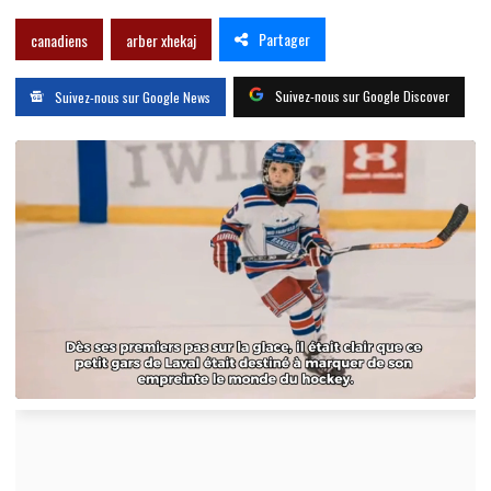
Partager
canadiens
arber xhekaj
Suivez-nous sur Google Discover
Suivez-nous sur Google News