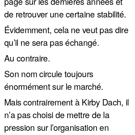
page sur les dernières années et
de retrouver une certaine stabilité.
Évidemment, cela ne veut pas dire
qu’il ne sera pas échangé.
Au contraire.
Son nom circule toujours
énormément sur le marché.
Mais contrairement à Kirby Dach, il
n’a pas choisi de mettre de la
pression sur l’organisation en