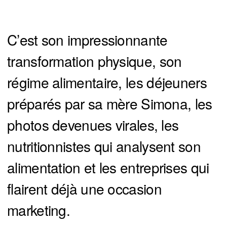
C’est son impressionnante
transformation physique, son
régime alimentaire, les déjeuners
préparés par sa mère Simona, les
photos devenues virales, les
nutritionnistes qui analysent son
alimentation et les entreprises qui
flairent déjà une occasion
marketing.