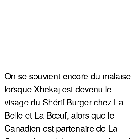
On se souvient encore du malaise
lorsque Xhekaj est devenu le
visage du Shérif Burger chez La
Belle et La Bœuf, alors que le
Canadien est partenaire de La