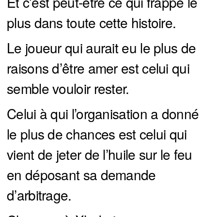
Et c’est peut-être ce qui frappe le
plus dans toute cette histoire.
Le joueur qui aurait eu le plus de
raisons d’être amer est celui qui
semble vouloir rester.
Celui à qui l’organisation a donné
le plus de chances est celui qui
vient de jeter de l’huile sur le feu
en déposant sa demande
d’arbitrage.