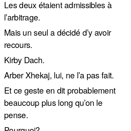
Les deux étaient admissibles à
l’arbitrage.
Mais un seul a décidé d’y avoir
recours.
Kirby Dach.
Arber Xhekaj, lui, ne l’a pas fait.
Et ce geste en dit probablement
beaucoup plus long qu’on le
pense.
Pourquoi?