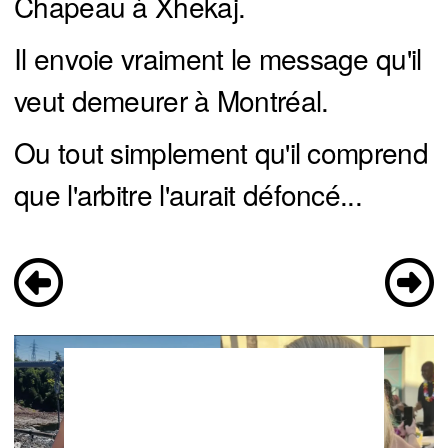
Chapeau à Xhekaj.
Il envoie vraiment le message qu'il
veut demeurer à Montréal.
Ou tout simplement qu'il comprend
que l'arbitre l'aurait défoncé...