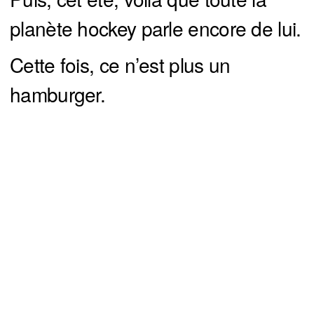
planète hockey parle encore de lui.
Cette fois, ce n’est plus un
hamburger.