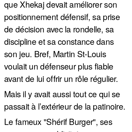
que Xhekaj devait améliorer son
positionnement défensif, sa prise
de décision avec la rondelle, sa
discipline et sa constance dans
son jeu. Bref, Martin St-Louis
voulait un défenseur plus fiable
avant de lui offrir un rôle régulier.
Mais il y avait aussi tout ce qui se
passait à l’extérieur de la patinoire.
Le fameux "Shérif Burger", ses