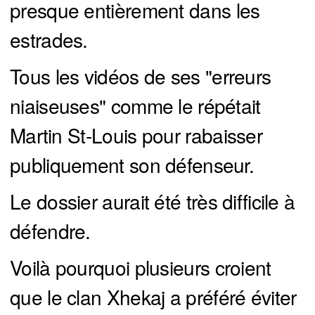
presque entièrement dans les
estrades.
Tous les vidéos de ses "erreurs
niaiseuses" comme le répétait
Martin St-Louis pour rabaisser
publiquement son défenseur.
Le dossier aurait été très difficile à
défendre.
Voilà pourquoi plusieurs croient
que le clan Xhekaj a préféré éviter