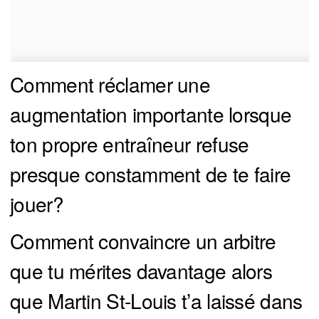
Comment réclamer une
augmentation importante lorsque
ton propre entraîneur refuse
presque constamment de te faire
jouer?
Comment convaincre un arbitre
que tu mérites davantage alors
que Martin St-Louis t’a laissé dans