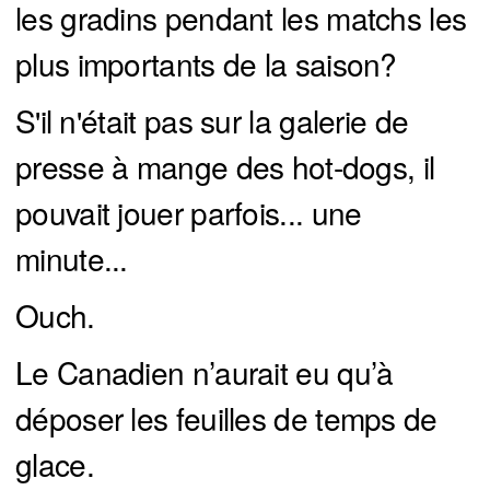
les gradins pendant les matchs les
plus importants de la saison?
S'il n'était pas sur la galerie de
presse à mange des hot-dogs, il
pouvait jouer parfois... une
minute...
Ouch.
Le Canadien n’aurait eu qu’à
déposer les feuilles de temps de
glace.