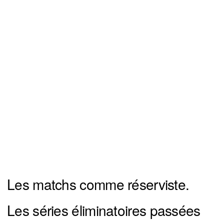
Les matchs comme réserviste.
Les séries éliminatoires passées