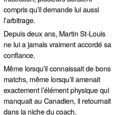
compris qu’il demande lui aussi
l’arbitrage.
Depuis deux ans, Martin St-Louis
ne lui a jamais vraiment accordé sa
confiance.
Même lorsqu’il connaissait de bons
matchs, même lorsqu’il amenait
exactement l’élément physique qui
manquait au Canadien, il retournait
dans la niche du coach.