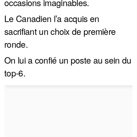
occasions imaginables.
Le Canadien l’a acquis en
sacrifiant un choix de première
ronde.
On lui a confié un poste au sein du
top-6.