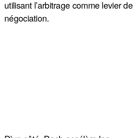
utilisant l’arbitrage comme levier de
négociation.