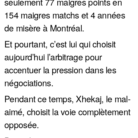
seulement 77 maigres points en
154 maigres matchs et 4 années
de misère à Montréal.
Et pourtant, c’est lui qui choisit
aujourd’hui l’arbitrage pour
accentuer la pression dans les
négociations.
Pendant ce temps, Xhekaj, le mal-
aimé, choisit la voie complètement
opposée.