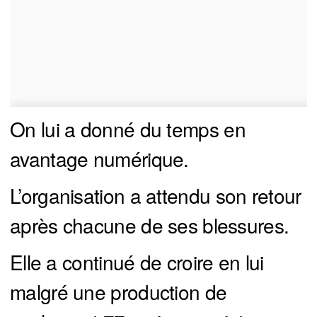
On lui a donné du temps en
avantage numérique.
L’organisation a attendu son retour
après chacune de ses blessures.
Elle a continué de croire en lui
malgré une production de