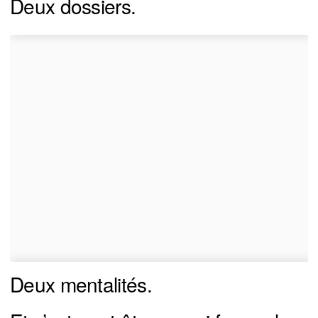
Deux dossiers.
Deux mentalités.