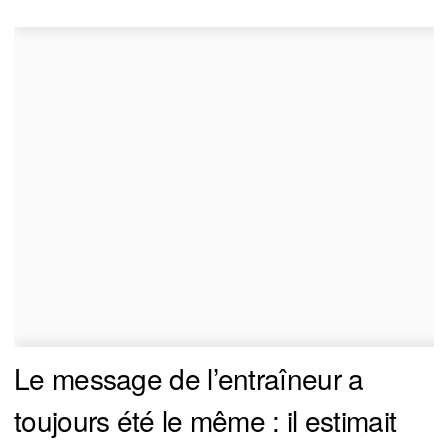
Le message de l’entraîneur a
toujours été le même : il estimait