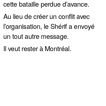
cette bataille perdue d’avance.
Au lieu de créer un conflit avec
l’organisation, le Shérif a envoyé
un tout autre message.
Il veut rester à Montréal.