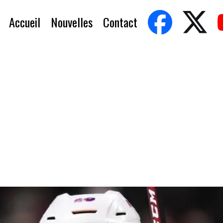
Accueil
Nouvelles
Contact