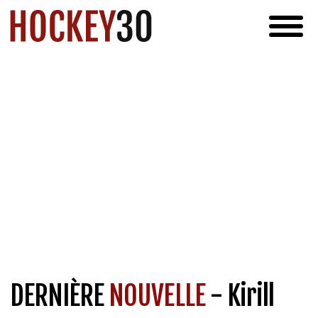
DERNIÈRE
NOUVELLE
- Kirill