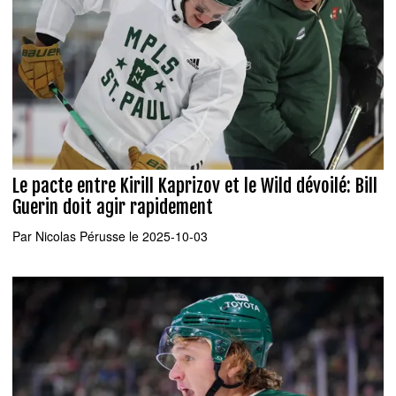
Le pacte entre Kirill Kaprizov et le Wild dévoilé: Bill
Guerin doit agir rapidement
Par
Nicolas Pérusse
le 2025-10-03