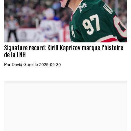
Signature record: Kirill Kaprizov marque l'histoire
de la LNH
Par
David Garel
le 2025-09-30