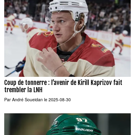
Coup de tonnerre : l’avenir de Kirill Kaprizov fait
trembler la LNH
Par
André Soueidan
le 2025-08-30