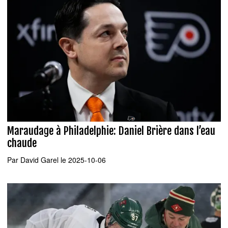
Maraudage à Philadelphie: Daniel Brière dans l’eau
chaude
Par
David Garel
le 2025-10-06