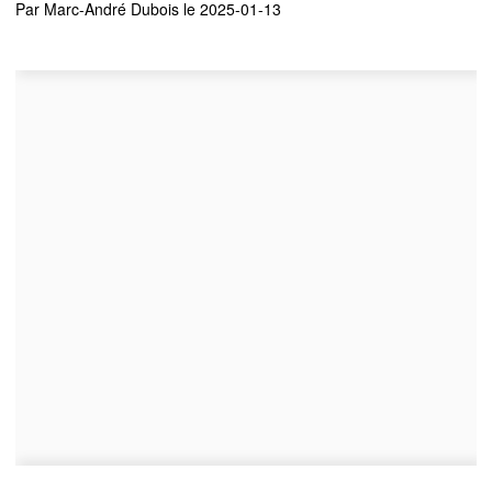
Par
Marc-André Dubois
le 2025-01-13