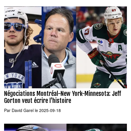
Négociations Montréal-New York-Minnesota: Jeff
Gorton veut écrire l'histoire
Par
David Garel
le 2025-09-18