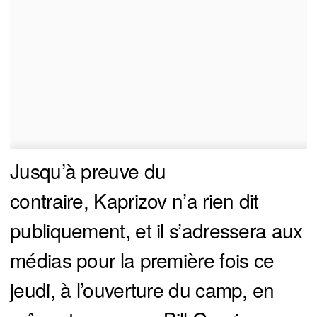
Jusqu’à preuve du
contraire, Kaprizov n’a rien dit
publiquement, et il s’adressera aux
médias pour la première fois ce
jeudi, à l’ouverture du camp, en