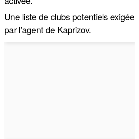
activée.
Une liste de clubs potentiels exigée
par l’agent de Kaprizov.