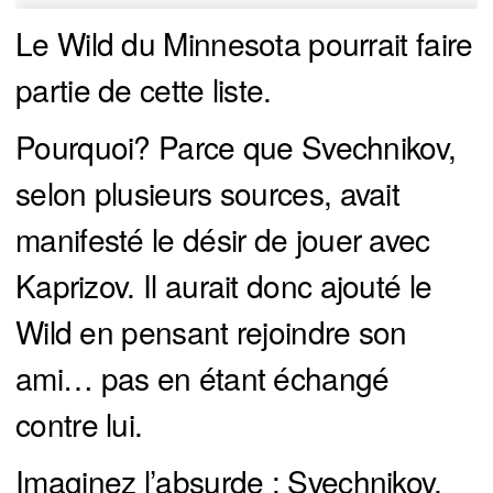
Le Wild du Minnesota pourrait faire
partie de cette liste.
Pourquoi? Parce que Svechnikov,
selon plusieurs sources, avait
manifesté le désir de jouer avec
Kaprizov. Il aurait donc ajouté le
Wild en pensant rejoindre son
ami… pas en étant échangé
contre lui.
Imaginez l’absurde : Svechnikov,