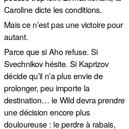
Caroline dicte les conditions.
Mais ce n’est pas une victoire pour
autant.
Parce que si Aho refuse. Si
Svechnikov hésite. Si Kaprizov
décide qu’il n’a plus envie de
prolonger, peu importe la
destination… le Wild devra prendre
une décision encore plus
douloureuse : le perdre à rabais,