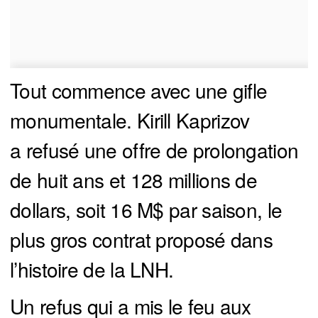
Tout commence avec une gifle
monumentale. Kirill Kaprizov
a refusé une offre de prolongation
de huit ans et 128 millions de
dollars, soit 16 M$ par saison, le
plus gros contrat proposé dans
l’histoire de la LNH.
Un refus qui a mis le feu aux