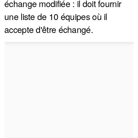
échange modifiée : il doit fournir
une liste de 10 équipes où il
accepte d'être échangé.