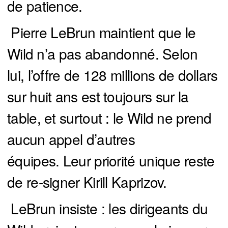
de patience.
Pierre LeBrun maintient que le
Wild n’a pas abandonné. Selon
lui, l’offre de 128 millions de dollars
sur huit ans est toujours sur la
table, et surtout : le Wild ne prend
aucun appel d’autres
équipes. Leur priorité unique reste
de re-signer Kirill Kaprizov.
LeBrun insiste : les dirigeants du