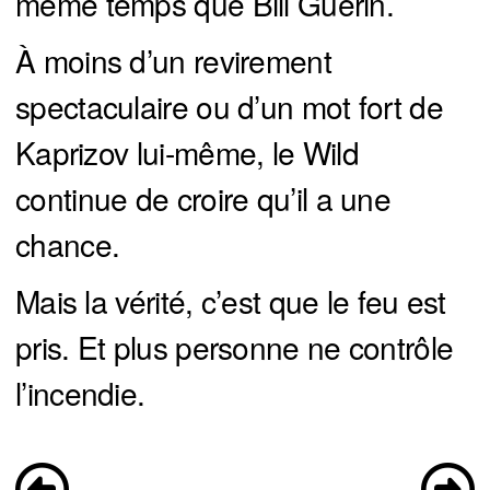
même temps que Bill Guerin.
À moins d’un revirement
spectaculaire ou d’un mot fort de
Kaprizov lui-même, le Wild
continue de croire qu’il a une
chance.
Mais la vérité, c’est que le feu est
pris. Et plus personne ne contrôle
l’incendie.