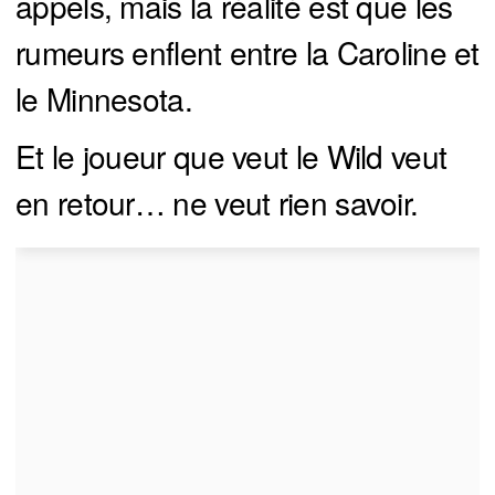
appels, mais la réalité est que les
rumeurs enflent entre la Caroline et
le Minnesota.
Et le joueur que veut le Wild veut
en retour… ne veut rien savoir.