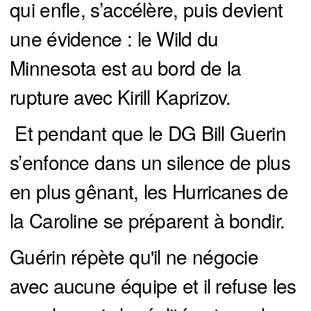
qui enfle, s’accélère, puis devient
une évidence : le Wild du
Minnesota est au bord de la
rupture avec Kirill Kaprizov.
Et pendant que le DG Bill Guerin
s’enfonce dans un silence de plus
en plus gênant, les Hurricanes de
la Caroline se préparent à bondir.
Guérin répète qu'il ne négocie
avec aucune équipe et il refuse les