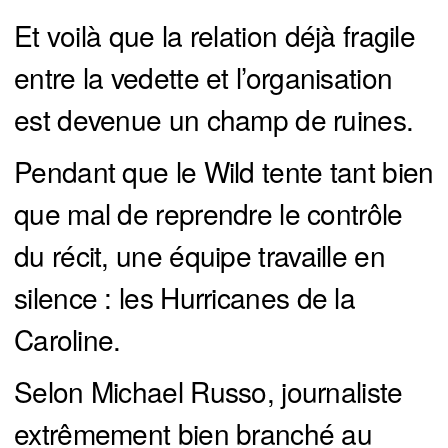
Et voilà que la relation déjà fragile
entre la vedette et l’organisation
est devenue un champ de ruines.
Pendant que le Wild tente tant bien
que mal de reprendre le contrôle
du récit, une équipe travaille en
silence : les Hurricanes de la
Caroline.
Selon Michael Russo, journaliste
extrêmement bien branché au