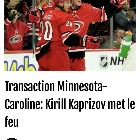
Transaction Minnesota-
Caroline: Kirill Kaprizov met le
feu