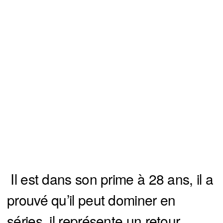
Il est dans son prime à 28 ans, il a
prouvé qu’il peut dominer en
séries, il représente un retour