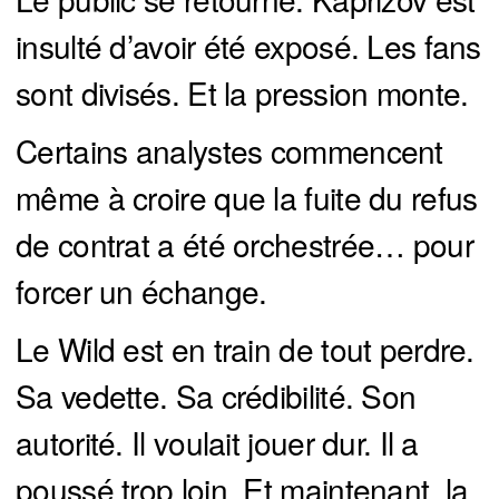
insulté d’avoir été exposé. Les fans
sont divisés. Et la pression monte.
Certains analystes commencent
même à croire que la fuite du refus
de contrat a été orchestrée… pour
forcer un échange.
Le Wild est en train de tout perdre.
Sa vedette. Sa crédibilité. Son
autorité. Il voulait jouer dur. Il a
poussé trop loin. Et maintenant, la