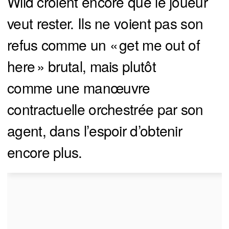
Wild croient encore que le joueur
veut rester. Ils ne voient pas son
refus comme un « get me out of
here » brutal, mais plutôt
comme une manœuvre
contractuelle orchestrée par son
agent, dans l’espoir d’obtenir
encore plus.