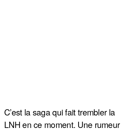
C’est la saga qui fait trembler la
LNH en ce moment. Une rumeur