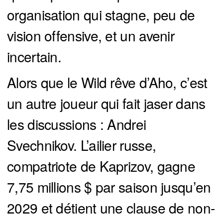
organisation qui stagne, peu de
vision offensive, et un avenir
incertain.
Alors que le Wild rêve d’Aho, c’est
un autre joueur qui fait jaser dans
les discussions : Andrei
Svechnikov. L’ailier russe,
compatriote de Kaprizov, gagne
7,75 millions $ par saison jusqu’en
2029 et détient une clause de non-