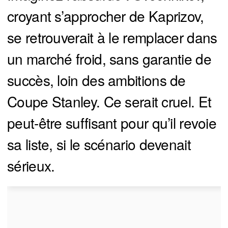
croyant s’approcher de Kaprizov,
se retrouverait à le remplacer dans
un marché froid, sans garantie de
succès, loin des ambitions de
Coupe Stanley. Ce serait cruel. Et
peut-être suffisant pour qu’il revoie
sa liste, si le scénario devenait
sérieux.