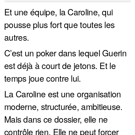
Et une équipe, la Caroline, qui
pousse plus fort que toutes les
autres.
C’est un poker dans lequel Guerin
est déjà à court de jetons. Et le
temps joue contre lui.
La Caroline est une organisation
moderne, structurée, ambitieuse.
Mais dans ce dossier, elle ne
contrôle rien. Elle ne peut forcer