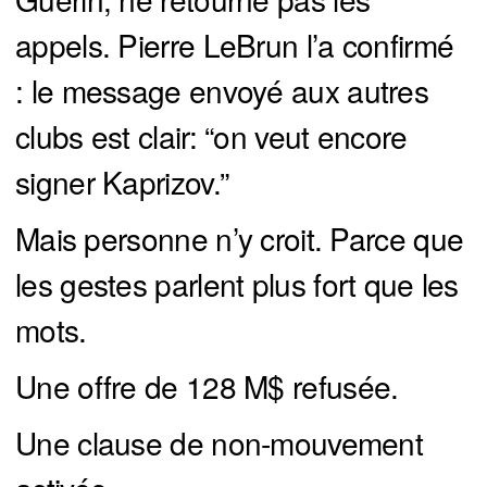
appels. Pierre LeBrun l’a confirmé
: le message envoyé aux autres
clubs est clair: “on veut encore
signer Kaprizov.”
Mais personne n’y croit. Parce que
les gestes parlent plus fort que les
mots.
Une offre de 128 M$ refusée.
Une clause de non-mouvement