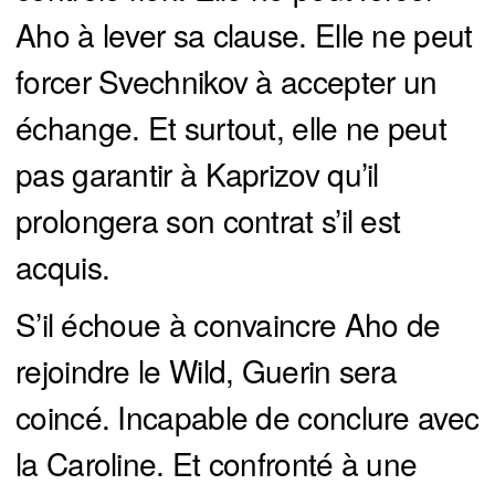
Aho à lever sa clause. Elle ne peut
forcer Svechnikov à accepter un
échange. Et surtout, elle ne peut
pas garantir à Kaprizov qu’il
prolongera son contrat s’il est
acquis.
S’il échoue à convaincre Aho de
rejoindre le Wild, Guerin sera
coincé. Incapable de conclure avec
la Caroline. Et confronté à une