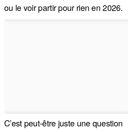
ou le voir partir pour rien en 2026.
C’est peut-être juste une question