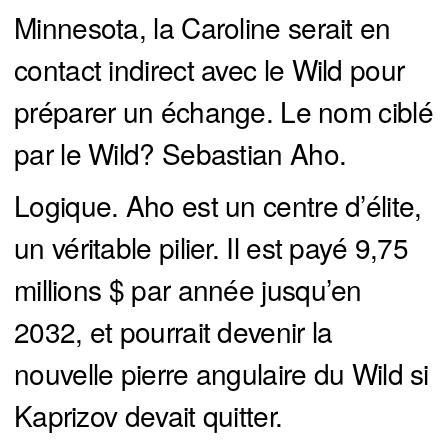
Minnesota, la Caroline serait en
contact indirect avec le Wild pour
préparer un échange. Le nom ciblé
par le Wild? Sebastian Aho.
Logique. Aho est un centre d’élite,
un véritable pilier. Il est payé 9,75
millions $ par année jusqu’en
2032, et pourrait devenir la
nouvelle pierre angulaire du Wild si
Kaprizov devait quitter.