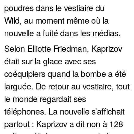
poudres dans le vestiaire du
Wild, au moment même où la
nouvelle a fuité dans les médias.
Selon Elliotte Friedman, Kaprizov
était sur la glace avec ses
coéquipiers quand la bombe a été
larguée. De retour au vestiaire, tout
le monde regardait ses
téléphones. La nouvelle s’affichait
partout : Kaprizov a dit non à 128