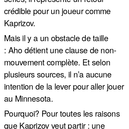
crédible pour un joueur comme
Kaprizov.
Mais il y a un obstacle de taille
: Aho détient une clause de non-
mouvement complète. Et selon
plusieurs sources, il n’a aucune
intention de la lever pour aller jouer
au Minnesota.
Pourquoi? Pour toutes les raisons
que Kaprizov veut partir : une