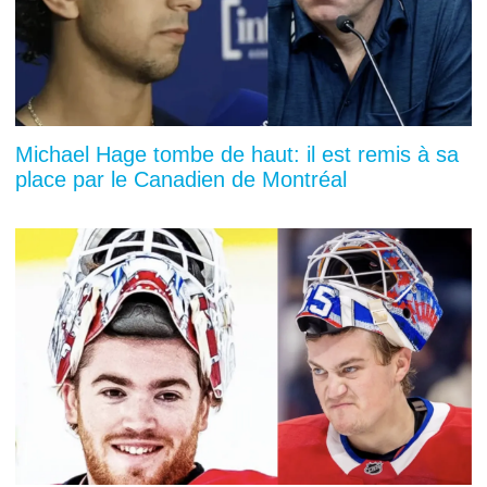
Michael Hage tombe de haut: il est remis à sa
place par le Canadien de Montréal