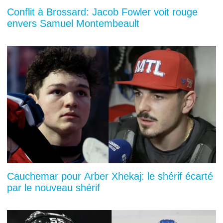
Conflit à Brossard: Jacob Fowler voit rouge
envers Samuel Montembeault
Cauchemar pour Arber Xhekaj: le shérif écarté
par le nouveau shérif