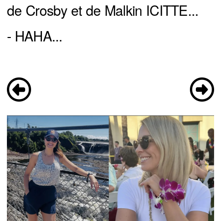
de Crosby et de Malkin ICITTE...
- HAHA...