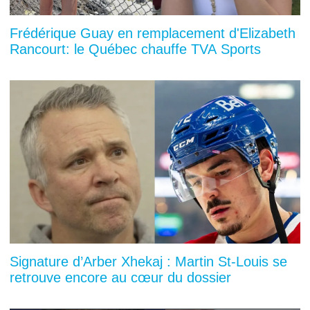
Frédérique Guay en remplacement d'Elizabeth
Rancourt: le Québec chauffe TVA Sports
Signature d’Arber Xhekaj : Martin St-Louis se
retrouve encore au cœur du dossier