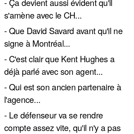
- Ça devient aussi évident qu'il
s'amène avec le CH...
- Que David Savard avant qu'il ne
signe à Montréal...
- C'est clair que Kent Hughes a
déjà parlé avec son agent...
- Qui est son ancien partenaire à
l'agence...
- Le défenseur va se rendre
compte assez vite, qu'il n'y a pas