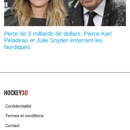
Perte de 3 milliards de dollars: Pierre-Karl
Péladeau et Julie Snyder enterrent les
Nordiques
HOCKEY
30
Confidentialité
Termes et conditions
Contact