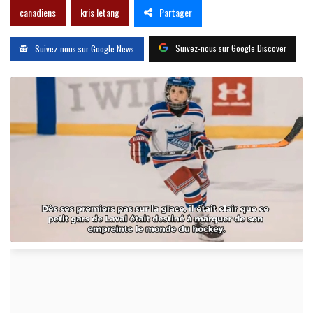
Partager
canadiens
kris letang
Suivez-nous sur Google Discover
Suivez-nous sur Google News