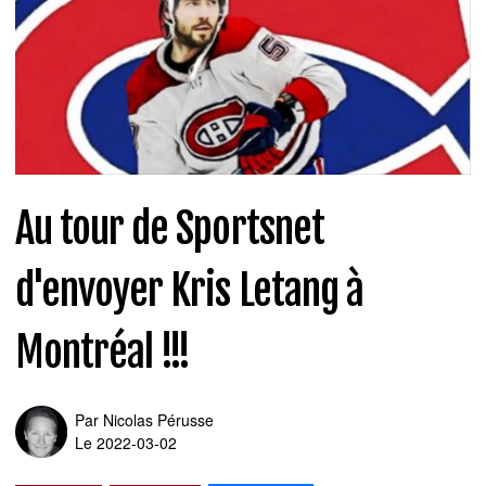
Au tour de Sportsnet
d'envoyer Kris Letang à
Montréal !!!
Par
Nicolas Pérusse
Le 2022-03-02