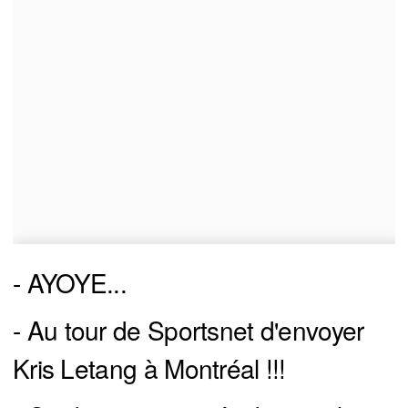
- AYOYE...
- Au tour de Sportsnet d'envoyer
Kris Letang à Montréal !!!