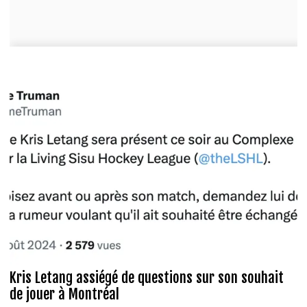
Kris Letang assiégé de questions sur son souhait
de jouer à Montréal