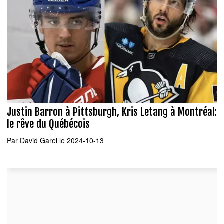
Justin Barron à Pittsburgh, Kris Letang à Montréal:
le rêve du Québécois
Par
David Garel
le 2024-10-13