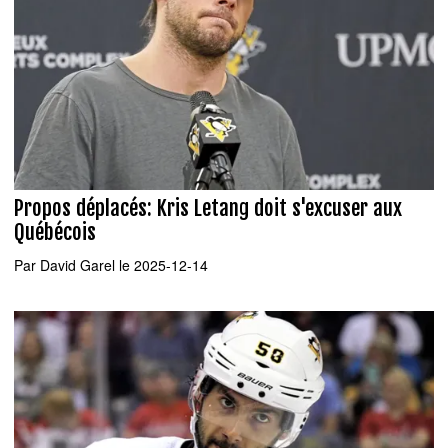
Propos déplacés: Kris Letang doit s'excuser aux
Québécois
Par
David Garel
le 2025-12-14