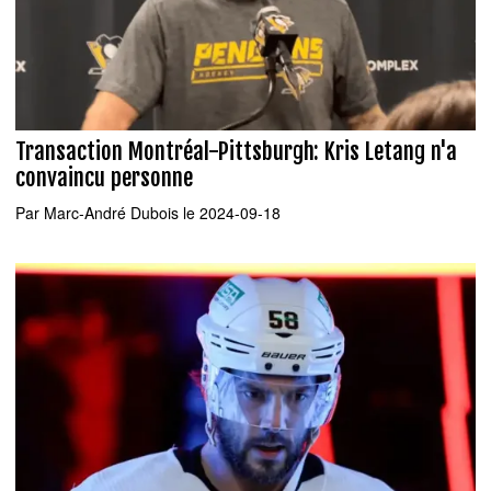
Transaction Montréal-Pittsburgh: Kris Letang n'a
convaincu personne
Par
Marc-André Dubois
le 2024-09-18