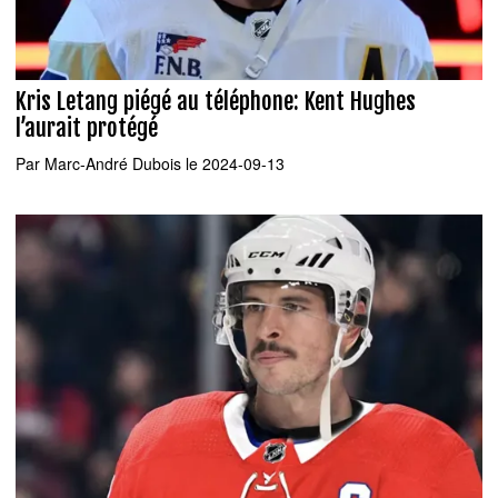
Kris Letang piégé au téléphone: Kent Hughes
l’aurait protégé
Par
Marc-André Dubois
le 2024-09-13