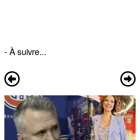
- À suivre...