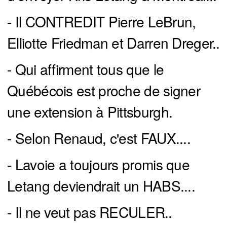
- Il CONTREDIT Pierre LeBrun,
Elliotte Friedman et Darren Dreger..
- Qui affirment tous que le
Québécois est proche de signer
une extension à Pittsburgh.
- Selon Renaud, c'est FAUX....
- Lavoie a toujours promis que
Letang deviendrait un HABS....
- Il ne veut pas RECULER..