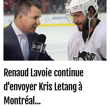
Renaud Lavoie continue
d'envoyer Kris Letang à
Montréal...