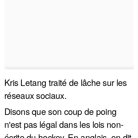
Kris Letang traité de lâche sur les
réseaux sociaux.
Disons que son coup de poing
n'est pas légal dans les lois non-
écrite du hockey. En anglais, on dit