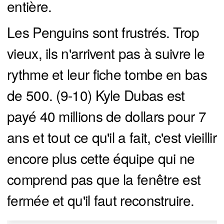
entière.
Les Penguins sont frustrés. Trop
vieux, ils n'arrivent pas à suivre le
rythme et leur fiche tombe en bas
de 500. (9-10) Kyle Dubas est
payé 40 millions de dollars pour 7
ans et tout ce qu'il a fait, c'est vieillir
encore plus cette équipe qui ne
comprend pas que la fenêtre est
fermée et qu'il faut reconstruire.