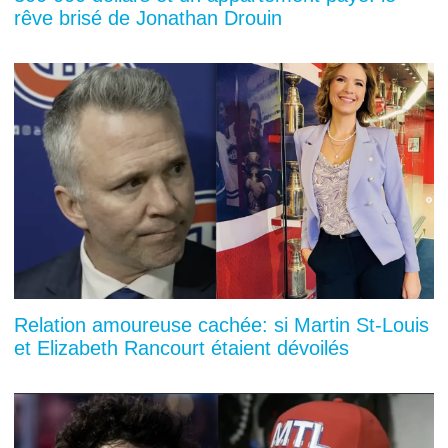
rêve brisé de Jonathan Drouin
Relation amoureuse cachée: si Martin St-Louis
et Elizabeth Rancourt étaient dévoilés