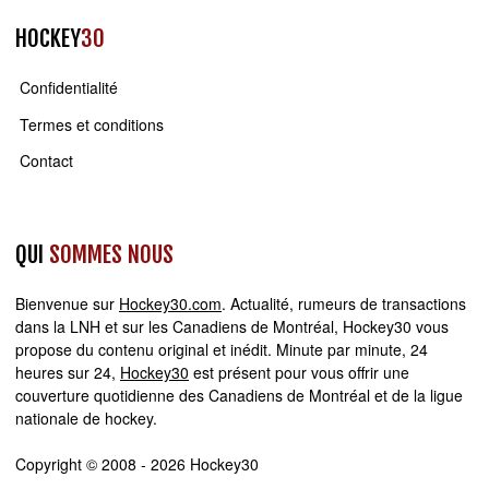
HOCKEY
30
Confidentialité
Termes et conditions
Contact
QUI
SOMMES NOUS
Bienvenue sur
Hockey30.com
. Actualité, rumeurs de transactions
dans la LNH et sur les Canadiens de Montréal, Hockey30 vous
propose du contenu original et inédit. Minute par minute, 24
heures sur 24,
Hockey30
est présent pour vous offrir une
couverture quotidienne des Canadiens de Montréal et de la ligue
nationale de hockey.
Copyright © 2008 - 2026 Hockey30