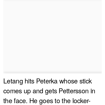
Letang hits Peterka whose stick
comes up and gets Pettersson in
the face. He goes to the locker-