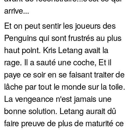
arrive...
Et on peut sentir les joueurs des
Penguins qui sont frustrés au plus
haut point. Kris Letang avait la
rage. Il a sauté une coche, Et il
paye ce soir en se faisant traiter de
lâche par tout le monde sur la toile.
La vengeance n'est jamais une
bonne solution. Letang aurait dû
faire preuve de plus de maturité ce