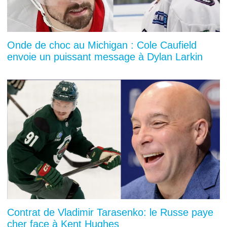
Onde de choc au Michigan : Cole Caufield
envoie un puissant message à Dylan Larkin
Contrat de Vladimir Tarasenko: le Russe paye
cher face à Kent Hughes