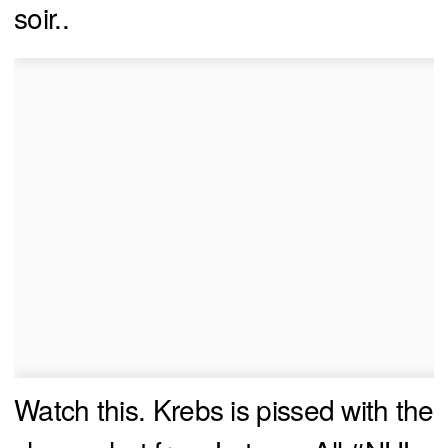
soir..
Watch this. Krebs is pissed with the