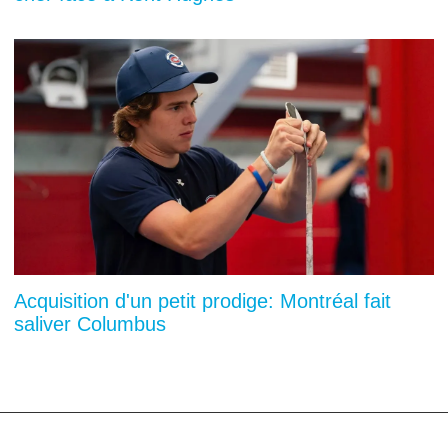
Acquisition d'un petit prodige: Montréal fait
saliver Columbus