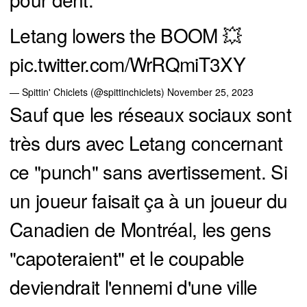
Letang lowers the BOOM 💥
pic.twitter.com/WrRQmiT3XY
— Spittin' Chiclets (@spittinchiclets)
November 25, 2023
Sauf que les réseaux sociaux sont
très durs avec Letang concernant
ce "punch" sans avertissement. Si
un joueur faisait ça à un joueur du
Canadien de Montréal, les gens
"capoteraient" et le coupable
deviendrait l'ennemi d'une ville