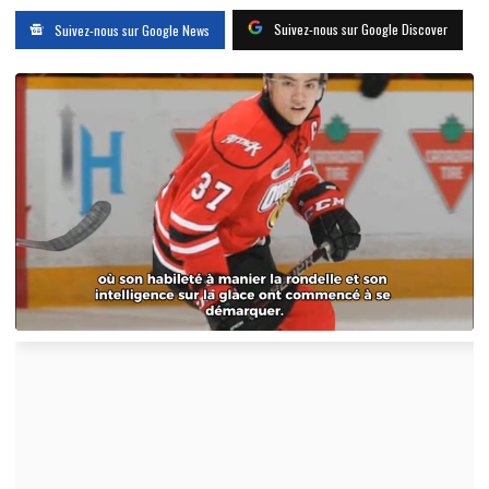
Suivez-nous sur Google Discover
Suivez-nous sur Google News