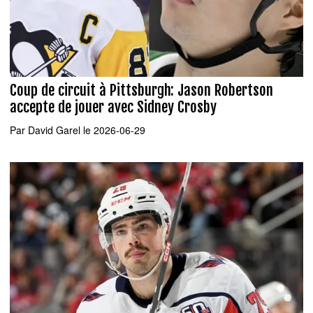
Coup de circuit à Pittsburgh: Jason Robertson
accepte de jouer avec Sidney Crosby
Par
David Garel
le 2026-06-29