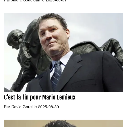
C'est la fin pour Mario Lemieux
Par
David Garel
le 2025-08-30