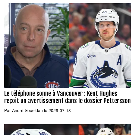
Le téléphone sonne à Vancouver : Kent Hughes
reçoit un avertissement dans le dossier Pettersson
Par
André Soueidan
le 2026-07-13