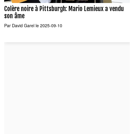
Colère noire à Pittsburgh: Mario Lemieux a vendu
son âme
Par
David Garel
le 2025-09-10