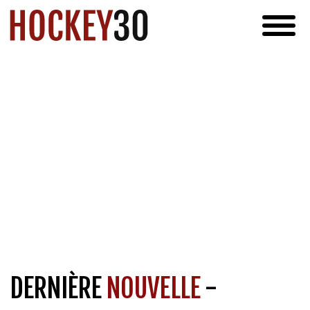
DERNIÈRE
NOUVELLE
-