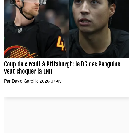
Coup de circuit à Pittsburgh: le DG des Penguins
veut choquer la LNH
Par
David Garel
le 2026-07-09