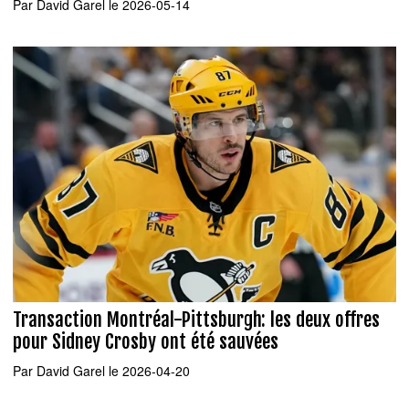
Par
David Garel
le 2026-05-14
Transaction Montréal-Pittsburgh: les deux offres
pour Sidney Crosby ont été sauvées
Par
David Garel
le 2026-04-20