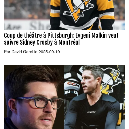
Coup de théâtre à Pittsburgh: Evgeni Malkin veut
suivre Sidney Crosby à Montréal
Par
David Garel
le 2025-09-19