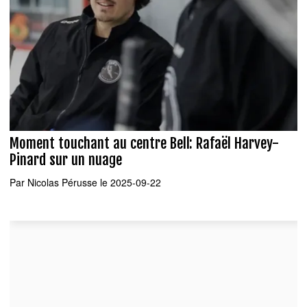
Moment touchant au centre Bell: Rafaël Harvey-
Pinard sur un nuage
Par
Nicolas Pérusse
le 2025-09-22