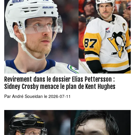
Revirement dans le dossier Elias Pettersson :
Sidney Crosby menace le plan de Kent Hughes
Par
André Soueidan
le 2026-07-11