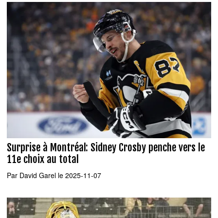
Surprise à Montréal: Sidney Crosby penche vers le
11e choix au total
Par
David Garel
le 2025-11-07