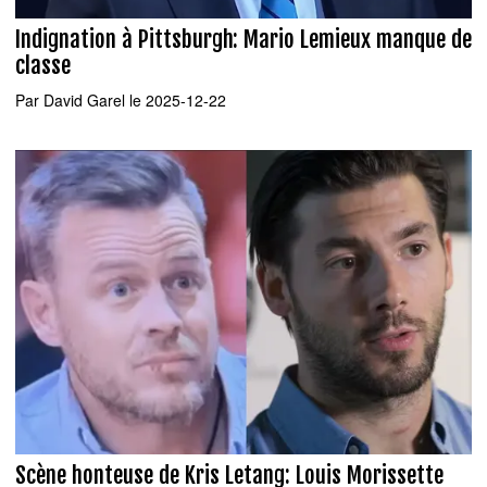
Indignation à Pittsburgh: Mario Lemieux manque de
classe
Par
David Garel
le 2025-12-22
Scène honteuse de Kris Letang: Louis Morissette