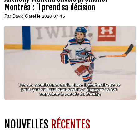
Montréal: il prend sa décision
Par
David Garel
le 2026-07-15
NOUVELLES
RÉCENTES