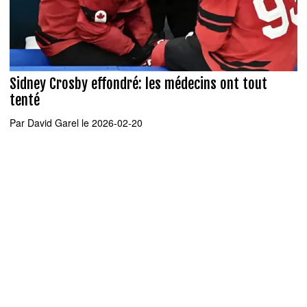
Sidney Crosby effondré: les médecins ont tout
tenté
Par
David Garel
le 2026-02-20