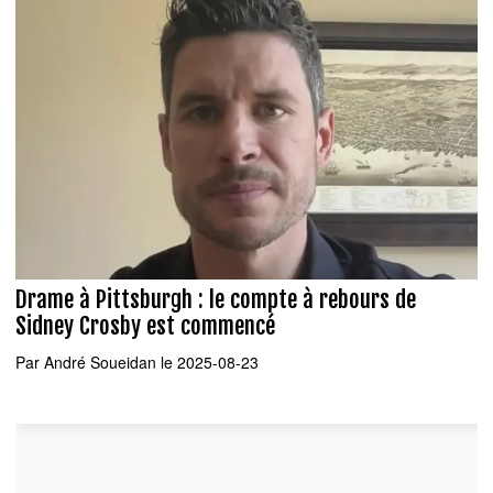
Drame à Pittsburgh : le compte à rebours de
Sidney Crosby est commencé
Par
André Soueidan
le 2025-08-23