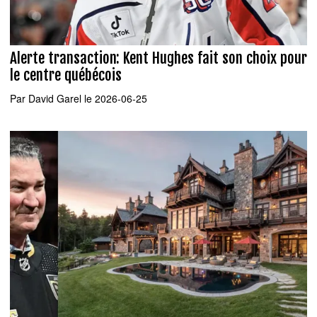
Alerte transaction: Kent Hughes fait son choix pour
le centre québécois
Par
David Garel
le 2026-06-25