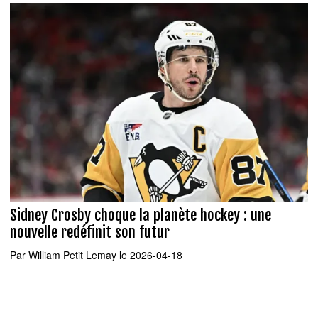
Sidney Crosby choque la planète hockey : une
nouvelle redéfinit son futur
Par
William Petit Lemay
le 2026-04-18