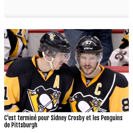
C'est terminé pour Sidney Crosby et les Penguins
de Pittsburgh