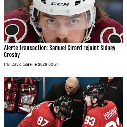
Alerte transaction: Samuel Girard rejoint Sidney
Crosby
Par
David Garel
le 2026-02-24