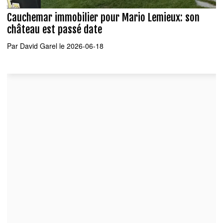
Cauchemar immobilier pour Mario Lemieux: son
château est passé date
Par
David Garel
le 2026-06-18