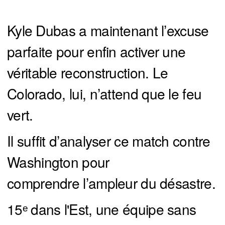
Kyle Dubas a maintenant l’excuse
parfaite pour enfin activer une
véritable reconstruction. Le
Colorado, lui, n’attend que le feu
vert.
Il suffit d’analyser ce match contre
Washington pour
comprendre l’ampleur du désastre.
15ᵉ dans l'Est, une équipe sans