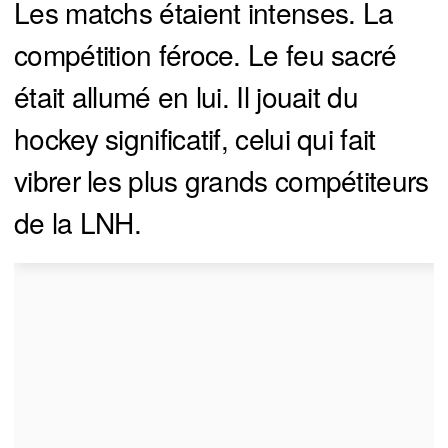
Les matchs étaient intenses. La
compétition féroce. Le feu sacré
était allumé en lui. Il jouait du
hockey significatif, celui qui fait
vibrer les plus grands compétiteurs
de la LNH.