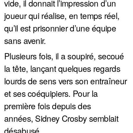
vide, il donnait l’impression d’un
joueur qui réalise, en temps réel,
qu’il est prisonnier d’une équipe
sans avenir.
Plusieurs fois, il a soupiré, secoué
la tête, lançant quelques regards
lourds de sens vers son entraîneur
et ses coéquipiers. Pour la
première fois depuis des
années, Sidney Crosby semblait
désabusé.