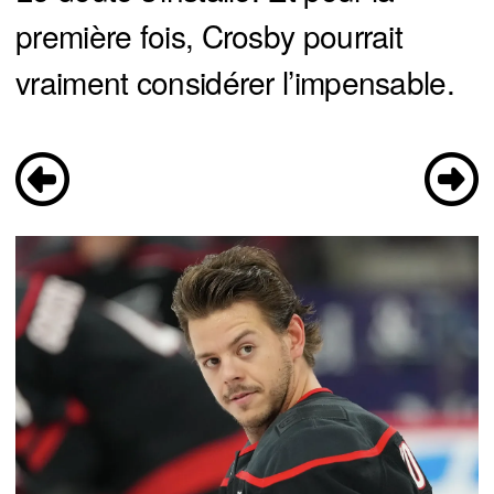
première fois, Crosby pourrait
vraiment considérer l’impensable.