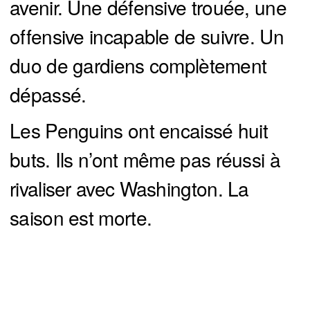
avenir. Une défensive trouée, une
offensive incapable de suivre. Un
duo de gardiens complètement
dépassé.
Les Penguins ont encaissé huit
buts. Ils n’ont même pas réussi à
rivaliser avec Washington. La
saison est morte.