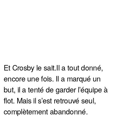
Et Crosby le sait.Il a tout donné,
encore une fois. Il a marqué un
but, il a tenté de garder l’équipe à
flot. Mais il s’est retrouvé seul,
complètement abandonné.