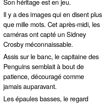
Son héritage est en jeu.
Il y a des images qui en disent plus
que mille mots. Cet après-midi, les
caméras ont capté un Sidney
Crosby méconnaissable.
Assis sur le banc, le capitaine des
Penguins semblait à bout de
patience, découragé comme
jamais auparavant.
Les épaules basses, le regard