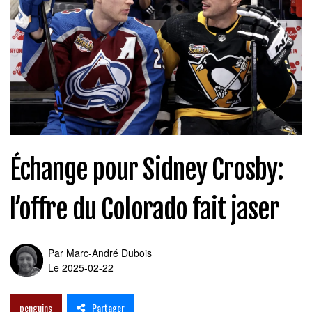
Échange pour Sidney Crosby:
l’offre du Colorado fait jaser
Par
Marc-André Dubois
Le 2025-02-22
Partager
penguins