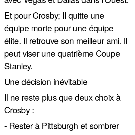
Et pour Crosby; Il quitte une
équipe morte pour une équipe
élite. Il retrouve son meilleur ami. Il
peut viser une quatrième Coupe
Stanley.
Une décision inévitable
Il ne reste plus que deux choix à
Crosby :
- Rester à Pittsburgh et sombrer