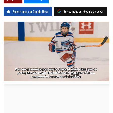
Suivez-nous sur Google Discover
Suivez-nous sur Google News