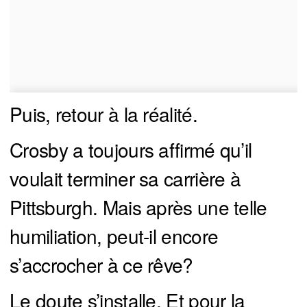
Puis, retour à la réalité.
Crosby a toujours affirmé qu’il
voulait terminer sa carrière à
Pittsburgh. Mais après une telle
humiliation, peut-il encore
s’accrocher à ce rêve?
Le doute s’installe. Et pour la