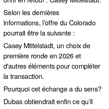
Selon les dernières
informations, l’offre du Colorado
pourrait être la suivante :
Casey Mittelstadt, un choix de
première ronde en 2026 et
d'autres éléments pour compléter
la transaction.
Pourquoi cet échange a du sens?
Dubas obtiendrait enfin ce qu’il