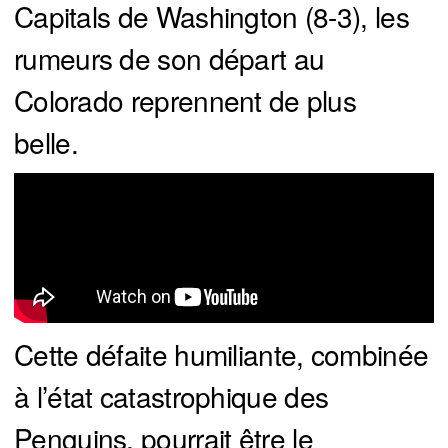
Capitals de Washington (8-3), les
rumeurs de son départ au
Colorado reprennent de plus
belle.
Cette défaite humiliante, combinée
à l’état catastrophique des
Penguins, pourrait être le