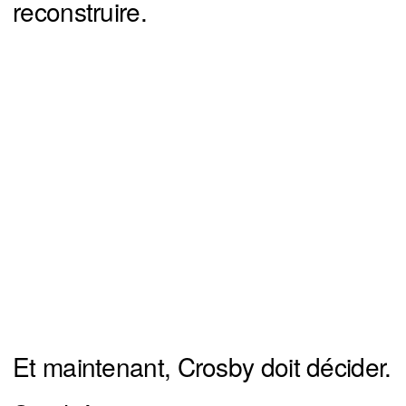
reconstruire.
Et maintenant, Crosby doit décider.