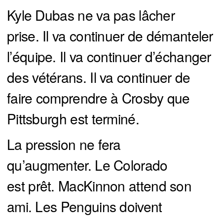
Kyle Dubas ne va pas lâcher
prise. Il va continuer de démanteler
l’équipe. Il va continuer d’échanger
des vétérans. Il va continuer de
faire comprendre à Crosby que
Pittsburgh est terminé.
La pression ne fera
qu’augmenter. Le Colorado
est prêt. MacKinnon attend son
ami. Les Penguins doivent