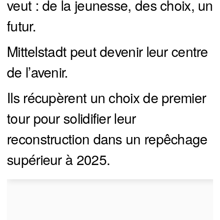
veut : de la jeunesse, des choix, un
futur.
Mittelstadt peut devenir leur centre
de l’avenir.
Ils récupèrent un choix de premier
tour pour solidifier leur
reconstruction dans un repêchage
supérieur à 2025.