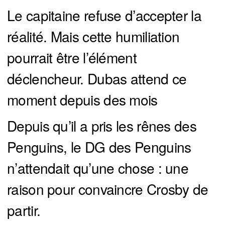
Le capitaine refuse d’accepter la
réalité. Mais cette humiliation
pourrait être l’élément
déclencheur. Dubas attend ce
moment depuis des mois
Depuis qu’il a pris les rênes des
Penguins, le DG des Penguins
n’attendait qu’une chose : une
raison pour convaincre Crosby de
partir.