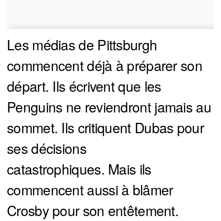
Les médias de Pittsburgh
commencent déjà à préparer son
départ. Ils écrivent que les
Penguins ne reviendront jamais au
sommet. Ils critiquent Dubas pour
ses décisions
catastrophiques. Mais ils
commencent aussi à blâmer
Crosby pour son entêtement.