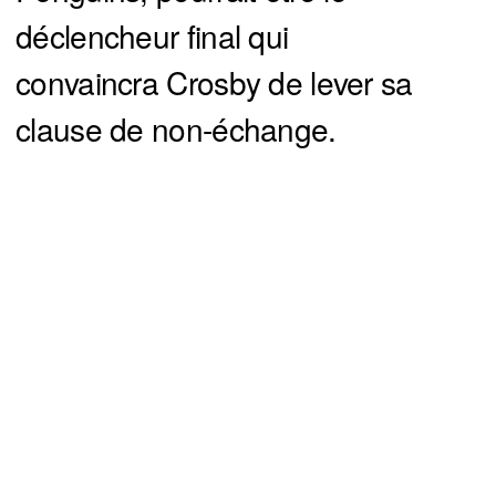
déclencheur final qui
convaincra Crosby de lever sa
clause de non-échange.