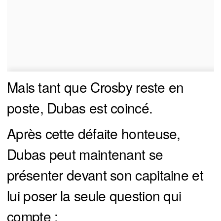
Mais tant que Crosby reste en
poste, Dubas est coincé.
Après cette défaite honteuse,
Dubas peut maintenant se
présenter devant son capitaine et
lui poser la seule question qui
compte :