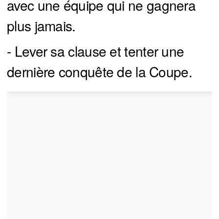
avec une équipe qui ne gagnera
plus jamais.
- Lever sa clause et tenter une
dernière conquête de la Coupe.