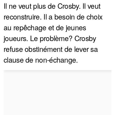
Il ne veut plus de Crosby. Il veut
reconstruire. Il a besoin de choix
au repêchage et de jeunes
joueurs. Le problème? Crosby
refuse obstinément de lever sa
clause de non-échange.