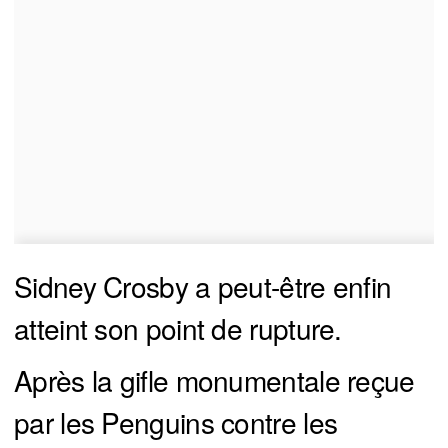
Sidney Crosby a peut-être enfin
atteint son point de rupture.
Après la gifle monumentale reçue
par les Penguins contre les