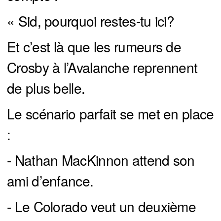
« Sid, pourquoi restes-tu ici?
Et c’est là que les rumeurs de
Crosby à l’Avalanche reprennent
de plus belle.
Le scénario parfait se met en place
:
- Nathan MacKinnon attend son
ami d’enfance.
- Le Colorado veut un deuxième