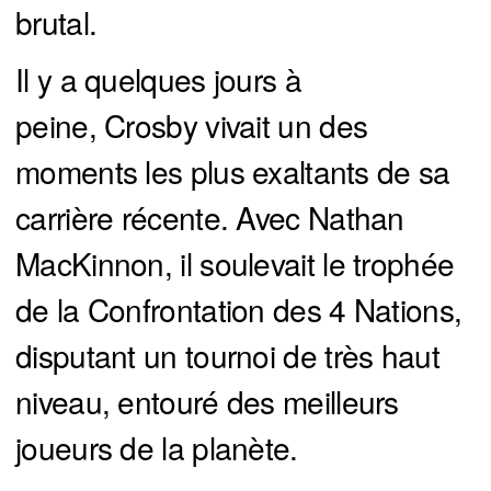
brutal.
Il y a quelques jours à
peine, Crosby vivait un des
moments les plus exaltants de sa
carrière récente. Avec Nathan
MacKinnon, il soulevait le trophée
de la Confrontation des 4 Nations,
disputant un tournoi de très haut
niveau, entouré des meilleurs
joueurs de la planète.