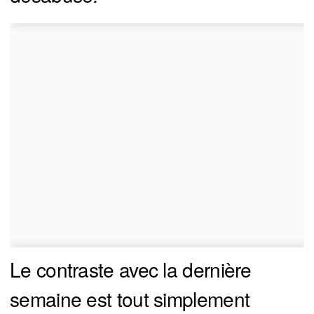
Le contraste avec la dernière
semaine est tout simplement