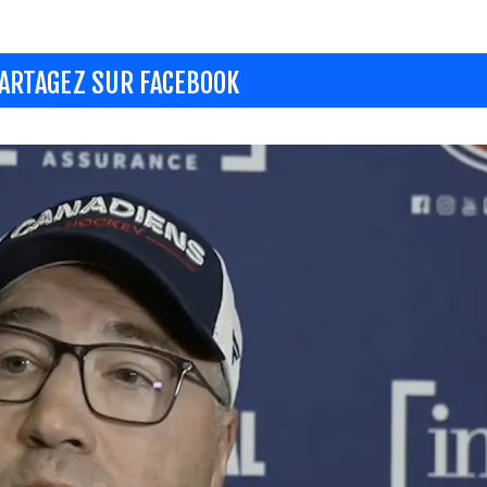
ARTAGEZ SUR FACEBOOK