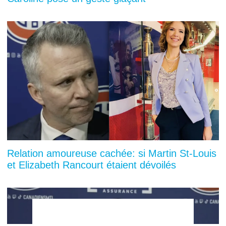
Relation amoureuse cachée: si Martin St-Louis
et Elizabeth Rancourt étaient dévoilés