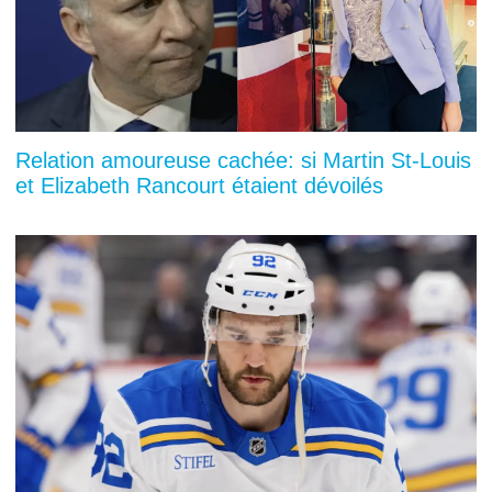
Relation amoureuse cachée: si Martin St-Louis
et Elizabeth Rancourt étaient dévoilés