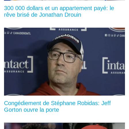
300 000 dollars et un appartement payé: le
rêve brisé de Jonathan Drouin
Congédiement de Stéphane Robidas: Jeff
Gorton ouvre la porte