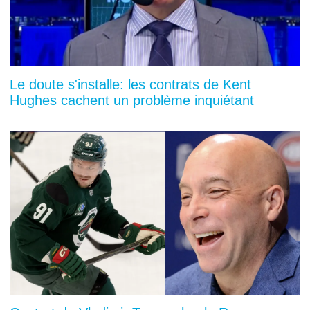
Le doute s'installe: les contrats de Kent
Hughes cachent un problème inquiétant