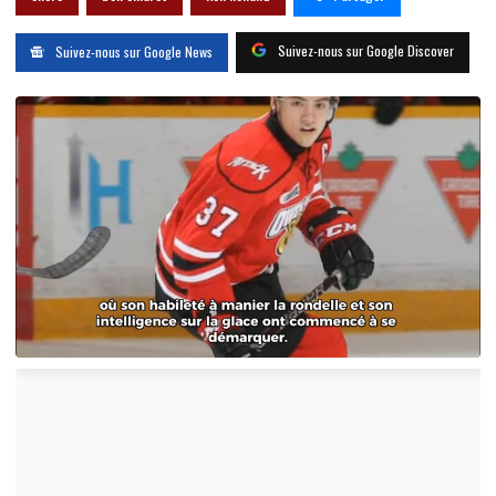
Suivez-nous sur Google Discover
Suivez-nous sur Google News