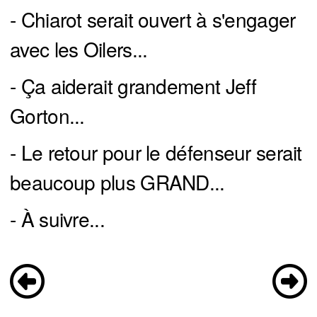
- Chiarot serait ouvert à s'engager
avec les Oilers...
- Ça aiderait grandement Jeff
Gorton...
- Le retour pour le défenseur serait
beaucoup plus GRAND...
- À suivre...