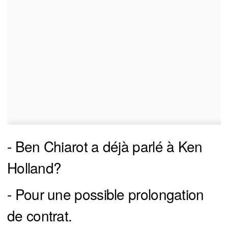
- Ben Chiarot a déjà parlé à Ken
Holland?
- Pour une possible prolongation
de contrat.