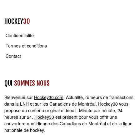
HOCKEY
30
Confidentialité
Termes et conditions
Contact
QUI
SOMMES NOUS
Bienvenue sur
Hockey30.com
. Actualité, rumeurs de transactions
dans la LNH et sur les Canadiens de Montréal, Hockey30 vous
propose du contenu original et inédit. Minute par minute, 24
heures sur 24,
Hockey30
est présent pour vous offrir une
couverture quotidienne des Canadiens de Montréal et de la ligue
nationale de hockey.