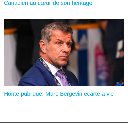
Canadien au cœur de son héritage
Honte publique: Marc Bergevin écarté à vie