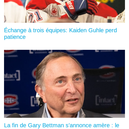
Échange à trois équipes: Kaiden Guhle perd
patience
La fin de Gary Bettman s’annonce amère : le