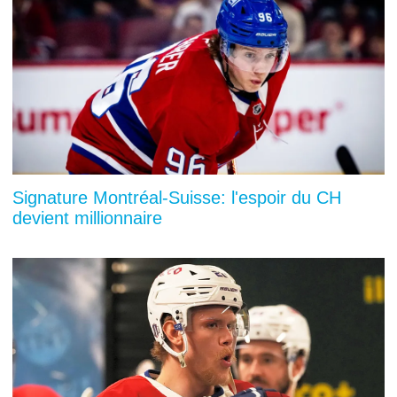
Signature Montréal-Suisse: l'espoir du CH
devient millionnaire