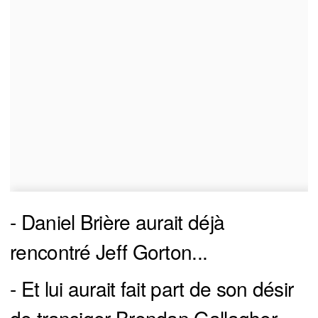
- Daniel Brière aurait déjà
rencontré Jeff Gorton...
- Et lui aurait fait part de son désir