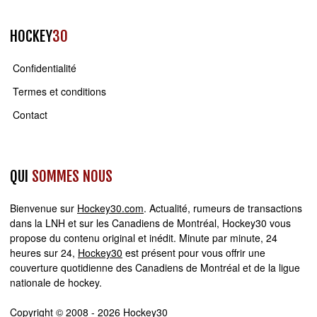
HOCKEY
30
Confidentialité
Termes et conditions
Contact
QUI
SOMMES NOUS
Bienvenue sur
Hockey30.com
. Actualité, rumeurs de transactions
dans la LNH et sur les Canadiens de Montréal, Hockey30 vous
propose du contenu original et inédit. Minute par minute, 24
heures sur 24,
Hockey30
est présent pour vous offrir une
couverture quotidienne des Canadiens de Montréal et de la ligue
nationale de hockey.
Copyright © 2008 - 2026 Hockey30