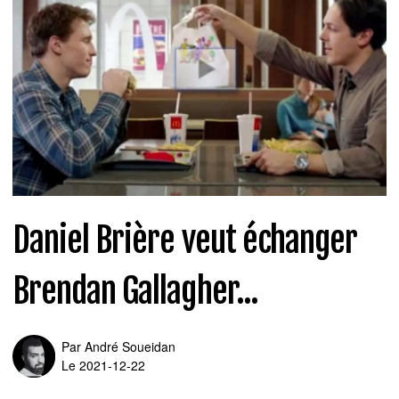
Daniel Brière veut échanger
Brendan Gallagher...
Par
André Soueidan
Le 2021-12-22