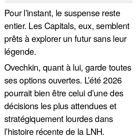
Pour l’instant, le suspense reste
entier. Les Capitals, eux, semblent
prêts à explorer un futur sans leur
légende.
Ovechkin, quant à lui, garde toutes
ses options ouvertes. L’été 2026
pourrait bien être celui d’une des
décisions les plus attendues et
stratégiquement lourdes dans
l’histoire récente de la LNH.