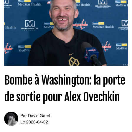
Bombe à Washington: la porte
de sortie pour Alex Ovechkin
Par
David Garel
Le 2026-04-02