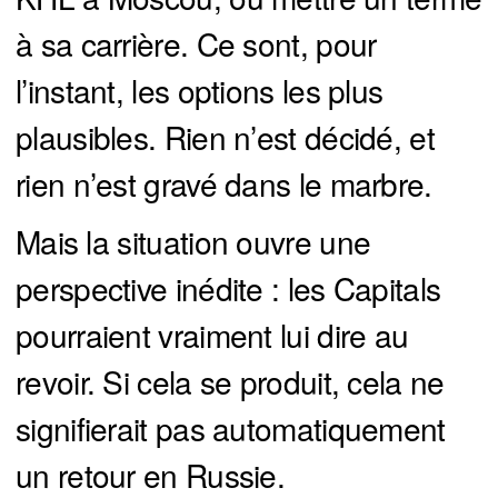
à sa carrière. Ce sont, pour
l’instant, les options les plus
plausibles. Rien n’est décidé, et
rien n’est gravé dans le marbre.
Mais la situation ouvre une
perspective inédite : les Capitals
pourraient vraiment lui dire au
revoir. Si cela se produit, cela ne
signifierait pas automatiquement
un retour en Russie.