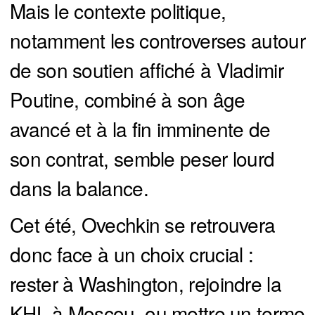
Mais le contexte politique,
notamment les controverses autour
de son soutien affiché à Vladimir
Poutine, combiné à son âge
avancé et à la fin imminente de
son contrat, semble peser lourd
dans la balance.
Cet été, Ovechkin se retrouvera
donc face à un choix crucial :
rester à Washington, rejoindre la
KHL à Moscou, ou mettre un terme