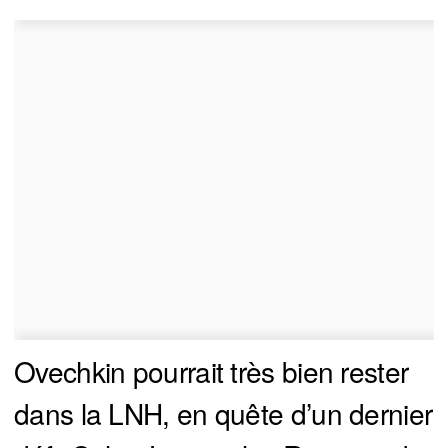
Ovechkin pourrait très bien rester
dans la LNH, en quête d’un dernier