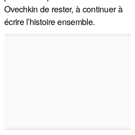
Ovechkin de rester, à continuer à
écrire l’histoire ensemble.