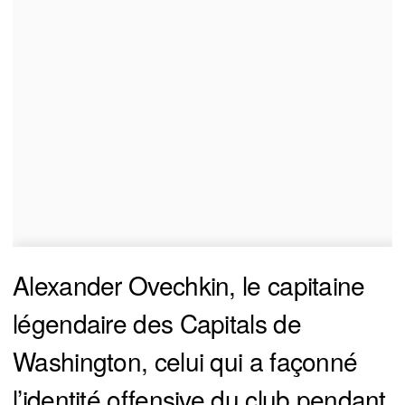
Alexander Ovechkin, le capitaine
légendaire des Capitals de
Washington, celui qui a façonné
l’identité offensive du club pendant