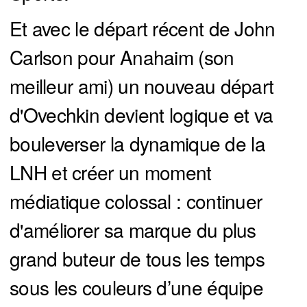
Et avec le départ récent de John
Carlson pour Anahaim (son
meilleur ami) un nouveau départ
d'Ovechkin devient logique et va
bouleverser la dynamique de la
LNH et créer un moment
médiatique colossal : continuer
d'améliorer sa marque du plus
grand buteur de tous les temps
sous les couleurs d’une équipe