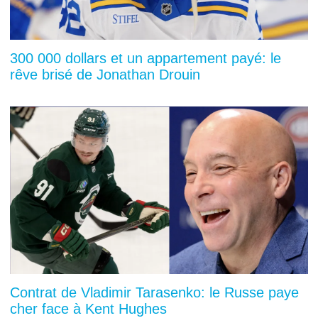
300 000 dollars et un appartement payé: le
rêve brisé de Jonathan Drouin
Contrat de Vladimir Tarasenko: le Russe paye
cher face à Kent Hughes