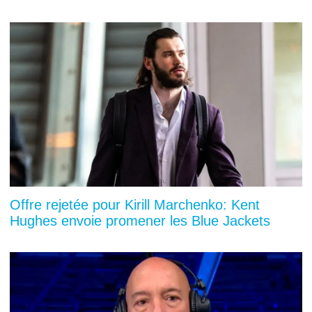
Offre rejetée pour Kirill Marchenko: Kent
Hughes envoie promener les Blue Jackets