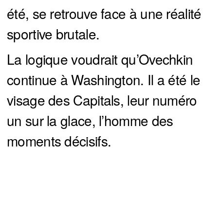
été, se retrouve face à une réalité
sportive brutale.
La logique voudrait qu’Ovechkin
continue à Washington. Il a été le
visage des Capitals, leur numéro
un sur la glace, l’homme des
moments décisifs.