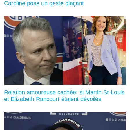
Caroline pose un geste glaçant
Relation amoureuse cachée: si Martin St-Louis
et Elizabeth Rancourt étaient dévoilés