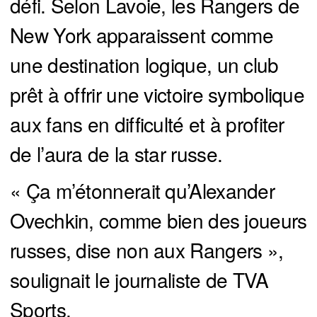
défi. Selon Lavoie, les Rangers de
New York apparaissent comme
une destination logique, un club
prêt à offrir une victoire symbolique
aux fans en difficulté et à profiter
de l’aura de la star russe.
« Ça m’étonnerait qu’Alexander
Ovechkin, comme bien des joueurs
russes, dise non aux Rangers »,
soulignait le journaliste de TVA
Sports.