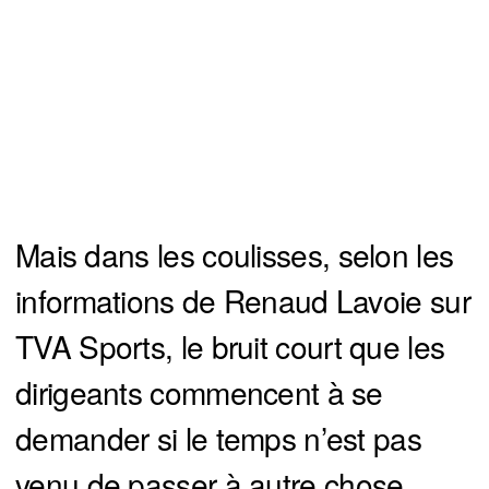
Mais dans les coulisses, selon les
informations de Renaud Lavoie sur
TVA Sports, le bruit court que les
dirigeants commencent à se
demander si le temps n’est pas
venu de passer à autre chose.