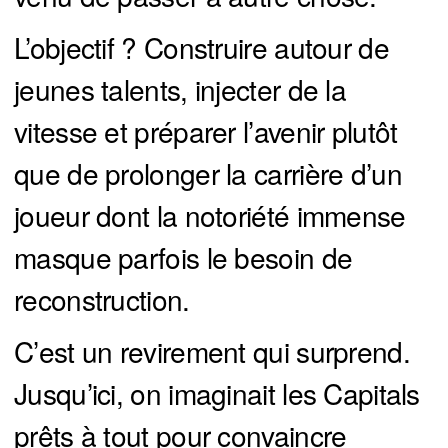
L’objectif ? Construire autour de
jeunes talents, injecter de la
vitesse et préparer l’avenir plutôt
que de prolonger la carrière d’un
joueur dont la notoriété immense
masque parfois le besoin de
reconstruction.
C’est un revirement qui surprend.
Jusqu’ici, on imaginait les Capitals
prêts à tout pour convaincre