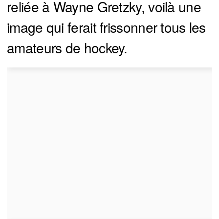
reliée à Wayne Gretzky, voilà une
image qui ferait frissonner tous les
amateurs de hockey.