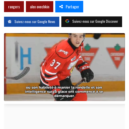
Partager
rangers
alex ovechkin
Suivez-nous sur Google Discover
Suivez-nous sur Google News