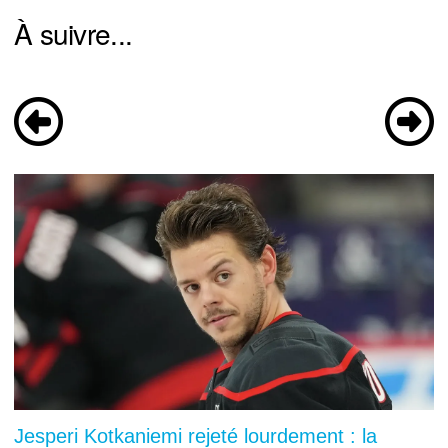
À suivre...
Jesperi Kotkaniemi rejeté lourdement : la