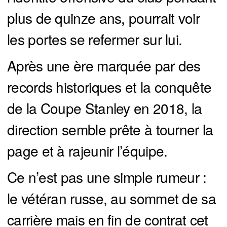
plus de quinze ans, pourrait voir
les portes se refermer sur lui.
Après une ère marquée par des
records historiques et la conquête
de la Coupe Stanley en 2018, la
direction semble prête à tourner la
page et à rajeunir l’équipe.
Ce n’est pas une simple rumeur :
le vétéran russe, au sommet de sa
carrière mais en fin de contrat cet