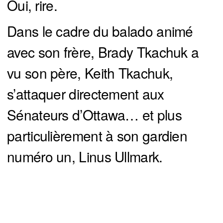
Oui, rire.
Dans le cadre du balado animé
avec son frère, Brady Tkachuk a
vu son père, Keith Tkachuk,
s’attaquer directement aux
Sénateurs d’Ottawa… et plus
particulièrement à son gardien
numéro un, Linus Ullmark.