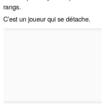
rangs.
C’est un joueur qui se détache.