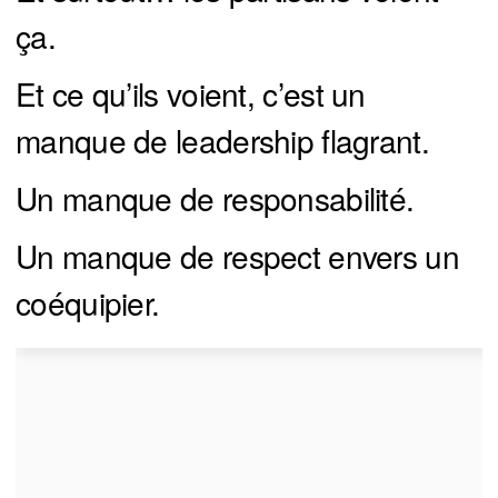
ça.
Et ce qu’ils voient, c’est un
manque de leadership flagrant.
Un manque de responsabilité.
Un manque de respect envers un
coéquipier.