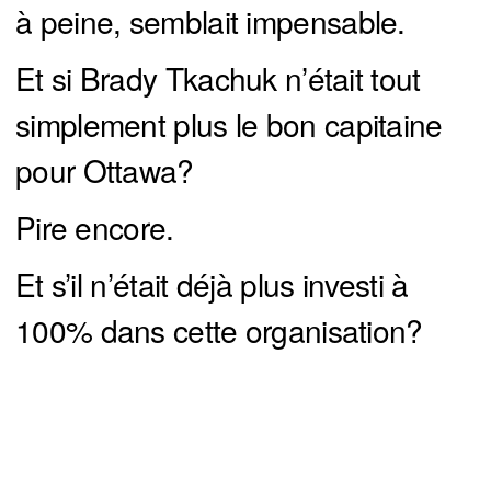
à peine, semblait impensable.
Et si Brady Tkachuk n’était tout
simplement plus le bon capitaine
pour Ottawa?
Pire encore.
Et s’il n’était déjà plus investi à
100% dans cette organisation?