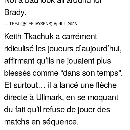
Brady.
— TEEJ (@TEEJAYSENS)
April 1, 2026
Keith Tkachuk a carrément
ridiculisé les joueurs d’aujourd’hui,
affirmant qu’ils ne jouaient plus
blessés comme “dans son temps”.
Et surtout… il a lancé une flèche
directe à Ullmark, en se moquant
du fait qu’il refuse de jouer des
matchs en séquence.