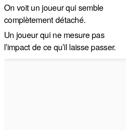
On voit un joueur qui semble
complètement détaché.
Un joueur qui ne mesure pas
l’impact de ce qu’il laisse passer.