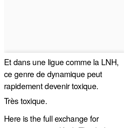
Et dans une ligue comme la LNH,
ce genre de dynamique peut
rapidement devenir toxique.
Très toxique.
Here is the full exchange for