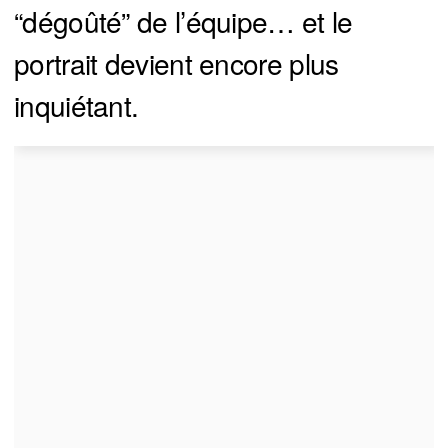
“dégoûté” de l’équipe… et le
portrait devient encore plus
inquiétant.