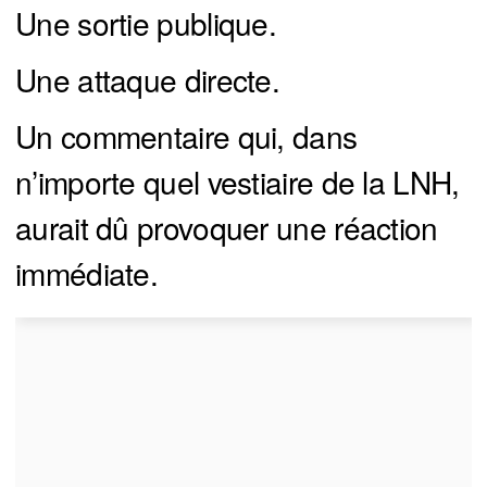
Une sortie publique.
Une attaque directe.
Un commentaire qui, dans
n’importe quel vestiaire de la LNH,
aurait dû provoquer une réaction
immédiate.