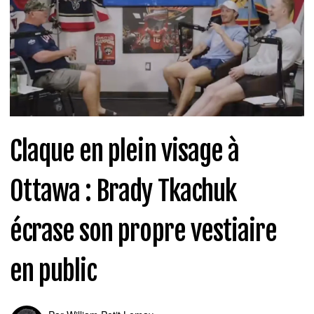
Claque en plein visage à
Ottawa : Brady Tkachuk
écrase son propre vestiaire
en public