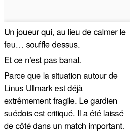
Un joueur qui, au lieu de calmer le
feu… souffle dessus.
Et ce n’est pas banal.
Parce que la situation autour de
Linus Ullmark est déjà
extrêmement fragile. Le gardien
suédois est critiqué. Il a été laissé
de côté dans un match important.