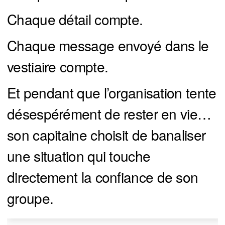
Chaque détail compte.
Chaque message envoyé dans le
vestiaire compte.
Et pendant que l’organisation tente
désespérément de rester en vie…
son capitaine choisit de banaliser
une situation qui touche
directement la confiance de son
groupe.