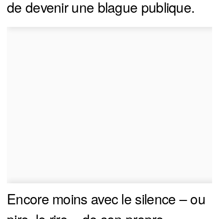
de devenir une blague publique.
Encore moins avec le silence – ou