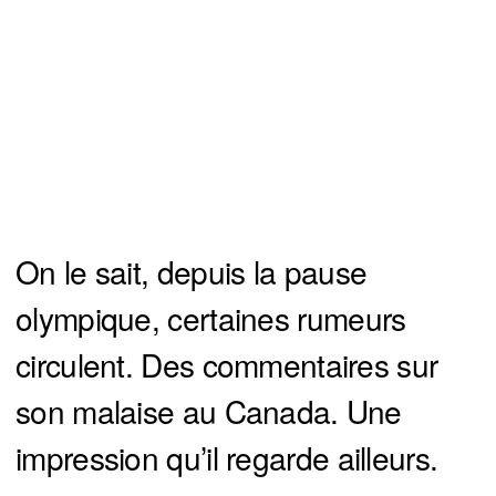
On le sait, depuis la pause
olympique, certaines rumeurs
circulent. Des commentaires sur
son malaise au Canada. Une
impression qu’il regarde ailleurs.