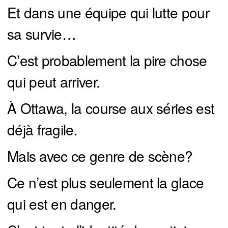
Et dans une équipe qui lutte pour
sa survie…
C’est probablement la pire chose
qui peut arriver.
À Ottawa, la course aux séries est
déjà fragile.
Mais avec ce genre de scène?
Ce n’est plus seulement la glace
qui est en danger.