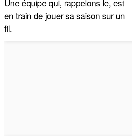
Une équipe qui, rappelons-le, est
en train de jouer sa saison sur un
fil.