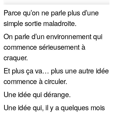
Parce qu’on ne parle plus d’une
simple sortie maladroite.
On parle d’un environnement qui
commence sérieusement à
craquer.
Et plus ça va… plus une autre idée
commence à circuler.
Une idée qui dérange.
Une idée qui, il y a quelques mois