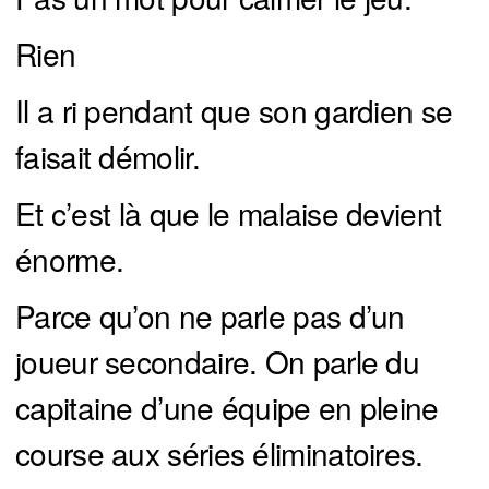
Rien
Il a ri pendant que son gardien se
faisait démolir.
Et c’est là que le malaise devient
énorme.
Parce qu’on ne parle pas d’un
joueur secondaire. On parle du
capitaine d’une équipe en pleine
course aux séries éliminatoires.