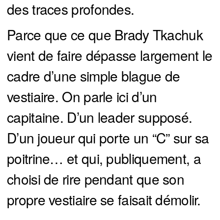
des traces profondes.
Parce que ce que Brady Tkachuk
vient de faire dépasse largement le
cadre d’une simple blague de
vestiaire. On parle ici d’un
capitaine. D’un leader supposé.
D’un joueur qui porte un “C” sur sa
poitrine… et qui, publiquement, a
choisi de rire pendant que son
propre vestiaire se faisait démolir.