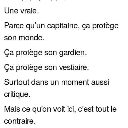
Une vraie.
Parce qu’un capitaine, ça protège
son monde.
Ça protège son gardien.
Ça protège son vestiaire.
Surtout dans un moment aussi
critique.
Mais ce qu’on voit ici, c’est tout le
contraire.