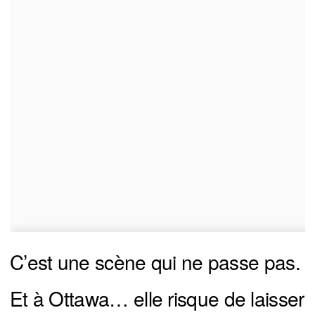
C’est une scène qui ne passe pas.
Et à Ottawa… elle risque de laisser