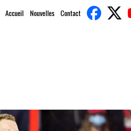
Accueil
Nouvelles
Contact