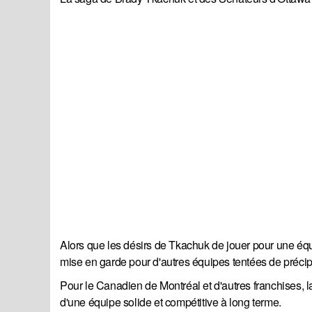
Alors que les désirs de Tkachuk de jouer pour une équ
mise en garde pour d'autres équipes tentées de précipi
Pour le Canadien de Montréal et d'autres franchises, 
d'une équipe solide et compétitive à long terme.