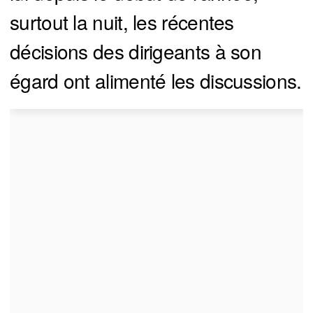
surtout la nuit, les récentes
décisions des dirigeants à son
égard ont alimenté les discussions.