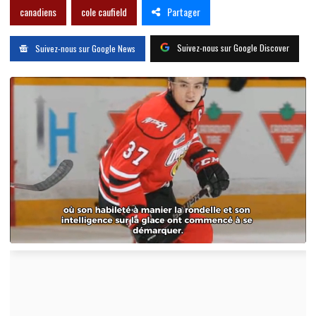
Partager
canadiens
cole caufield
Suivez-nous sur Google Discover
Suivez-nous sur Google News