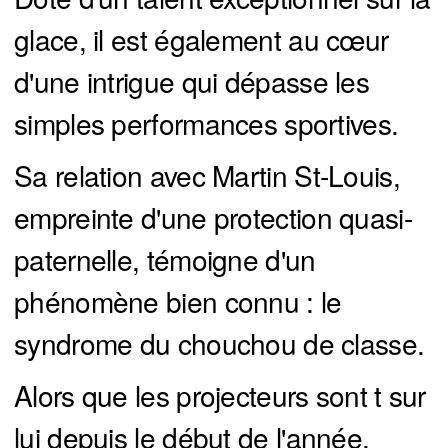
glace, il est également au cœur
d'une intrigue qui dépasse les
simples performances sportives.
Sa relation avec Martin St-Louis,
empreinte d'une protection quasi-
paternelle, témoigne d'un
phénomène bien connu : le
syndrome du chouchou de classe.
Alors que les projecteurs sont t sur
lui depuis le début de l'année,