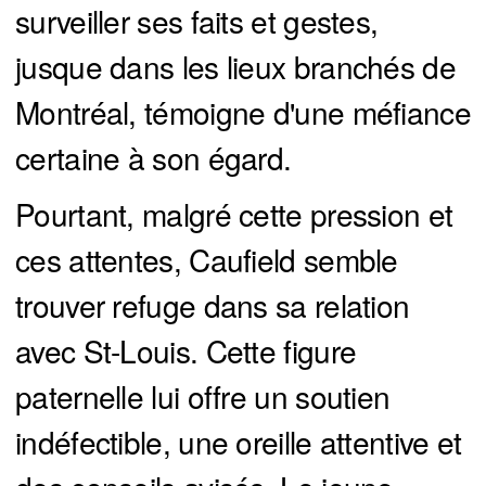
surveiller ses faits et gestes,
jusque dans les lieux branchés de
Montréal, témoigne d'une méfiance
certaine à son égard.
Pourtant, malgré cette pression et
ces attentes, Caufield semble
trouver refuge dans sa relation
avec St-Louis. Cette figure
paternelle lui offre un soutien
indéfectible, une oreille attentive et