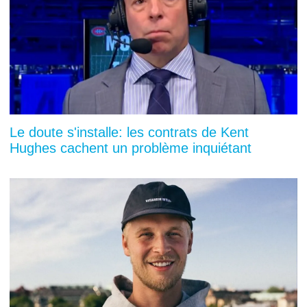
Le doute s'installe: les contrats de Kent
Hughes cachent un problème inquiétant