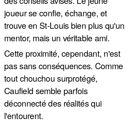
des conseils avisés. Le jeune
joueur se confie, échange, et
trouve en St-Louis bien plus qu'un
mentor, mais un véritable ami.
Cette proximité, cependant, n'est
pas sans conséquences. Comme
tout chouchou surprotégé,
Caufield semble parfois
déconnecté des réalités qui
l'entourent.