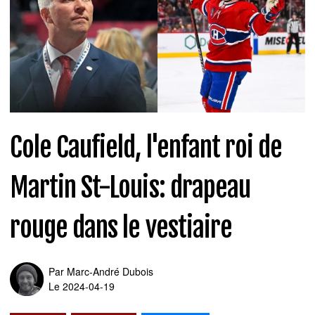
Cole Caufield, l'enfant roi de
Martin St-Louis: drapeau
rouge dans le vestiaire
Par
Marc-André Dubois
Le 2024-04-19