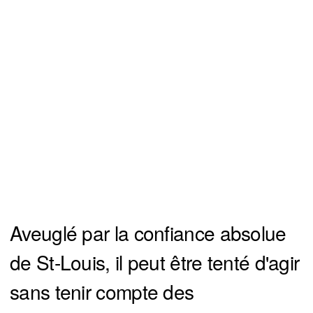
Aveuglé par la confiance absolue
de St-Louis, il peut être tenté d'agir
sans tenir compte des