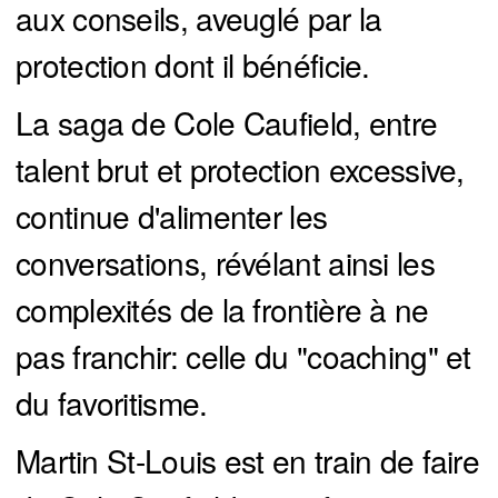
aux conseils, aveuglé par la
protection dont il bénéficie.
La saga de Cole Caufield, entre
talent brut et protection excessive,
continue d'alimenter les
conversations, révélant ainsi les
complexités de la frontière à ne
pas franchir: celle du "coaching" et
du favoritisme.
Martin St-Louis est en train de faire