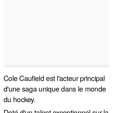
Cole Caufield est l'acteur principal
d'une saga unique dans le monde
du hockey.
Doté d'un talent exceptionnel sur la