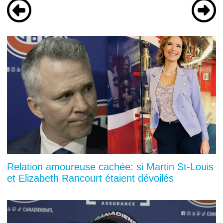
Relation amoureuse cachée: si Martin St-Louis
et Elizabeth Rancourt étaient dévoilés