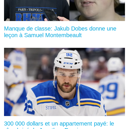
Manque de classe: Jakub Dobes donne une
leçon à Samuel Montembeault
300 000 dollars et un appartement payé: le