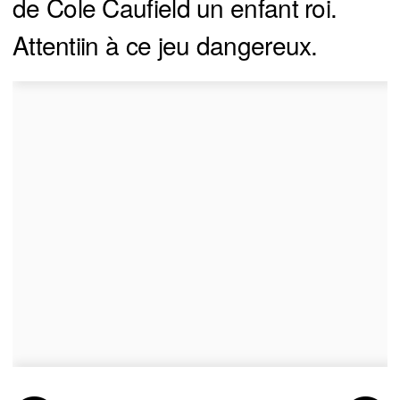
de Cole Caufield un enfant roi.
Attentiin à ce jeu dangereux.