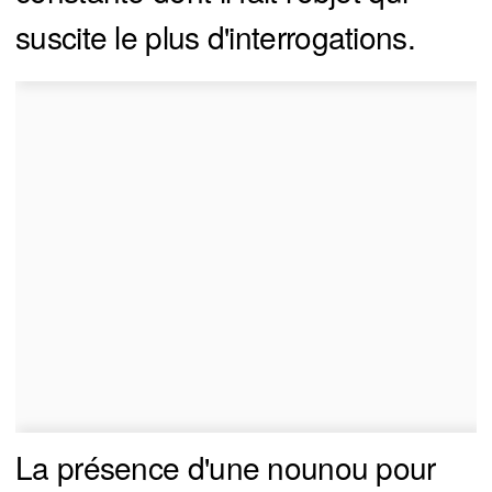
suscite le plus d'interrogations.
La présence d'une nounou pour