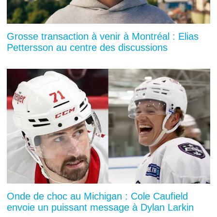
Grosse transaction à venir à Montréal : Elias
Pettersson au centre des discussions
Onde de choc au Michigan : Cole Caufield
envoie un puissant message à Dylan Larkin