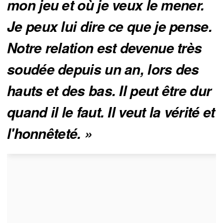
mon jeu et où je veux le mener. 
Je peux lui dire ce que je pense. 
Notre relation est devenue très 
soudée depuis un an, lors des 
hauts et des bas. Il peut être dur 
quand il le faut. Il veut la vérité et 
l'honnêteté. »