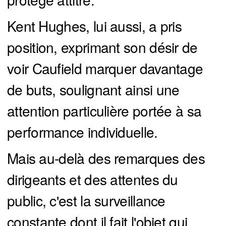
Kent Hughes, lui aussi, a pris
position, exprimant son désir de
voir Caufield marquer davantage
de buts, soulignant ainsi une
attention particulière portée à sa
performance individuelle.
Mais au-delà des remarques des
dirigeants et des attentes du
public, c'est la surveillance
constante dont il fait l'objet qui