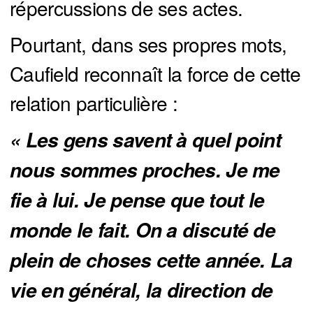
répercussions de ses actes.
Pourtant, dans ses propres mots,
Caufield reconnaît la force de cette
relation particulière :
« Les gens savent à quel point 
nous sommes proches. Je me 
fie à lui. Je pense que tout le 
monde le fait. On a discuté de 
plein de choses cette année. La 
vie en général, la direction de 