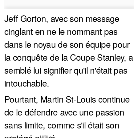
Jeff Gorton, avec son message
cinglant en ne le nommant pas
dans le noyau de son équipe pour
la conquête de la Coupe Stanley, a
semblé lui signifier qu'il n'était pas
intouchable.
Pourtant, Martin St-Louis continue
de le défendre avec une passion
sans limite, comme s'il était son
protégé attitré.