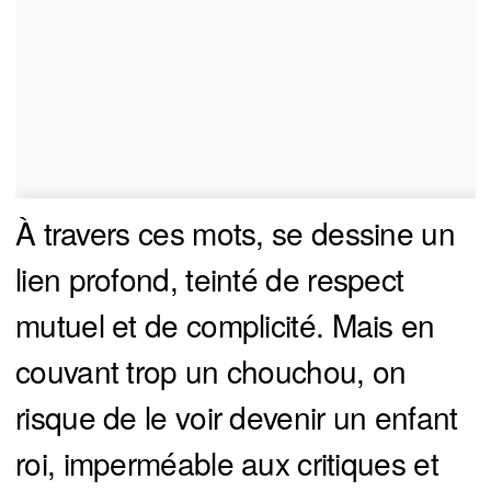
À travers ces mots, se dessine un
lien profond, teinté de respect
mutuel et de complicité. Mais en
couvant trop un chouchou, on
risque de le voir devenir un enfant
roi, imperméable aux critiques et