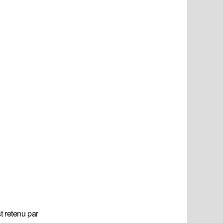
t retenu par