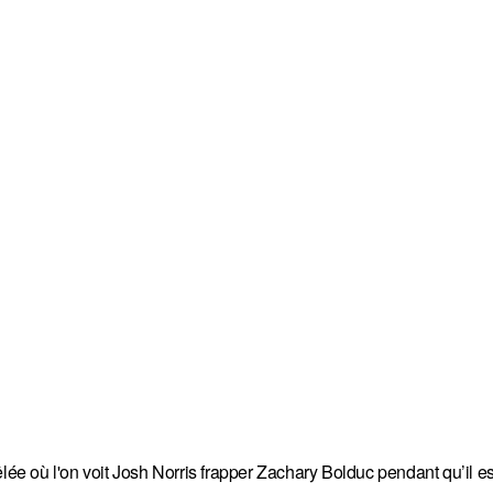
lée où l'on voit Josh Norris frapper Zachary Bolduc pendant qu’il es