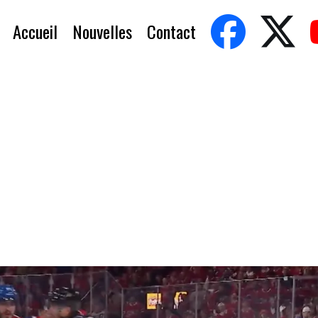
Accueil
Nouvelles
Contact