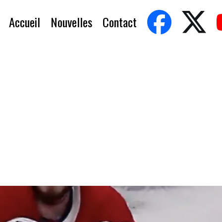
Accueil
Nouvelles
Contact