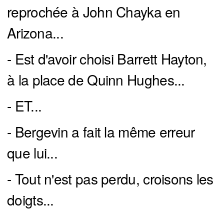
reprochée à John Chayka en
Arizona...
- Est d'avoir choisi Barrett Hayton,
à la place de Quinn Hughes...
- ET...
- Bergevin a fait la même erreur
que lui...
- Tout n'est pas perdu, croisons les
doigts...