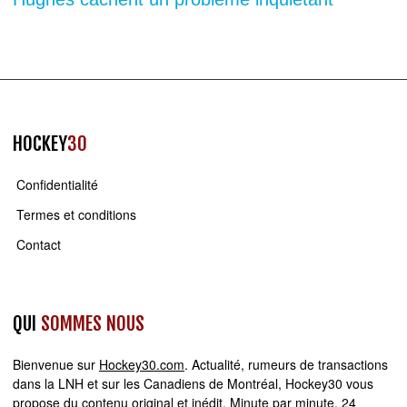
HOCKEY
30
Confidentialité
Termes et conditions
Contact
QUI
SOMMES NOUS
Bienvenue sur
Hockey30.com
. Actualité, rumeurs de transactions
dans la LNH et sur les Canadiens de Montréal, Hockey30 vous
propose du contenu original et inédit. Minute par minute, 24