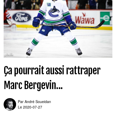
Ça pourrait aussi rattraper
Marc Bergevin...
Par
André Soueidan
Le 2020-07-27