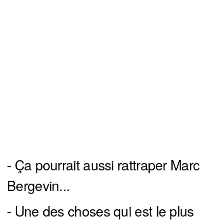
- Ça pourrait aussi rattraper Marc
Bergevin...
- Une des choses qui est le plus