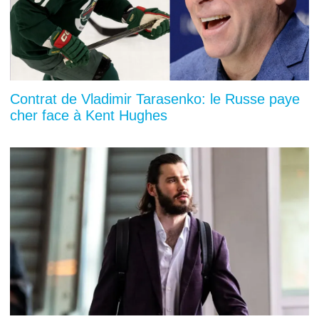
Contrat de Vladimir Tarasenko: le Russe paye
cher face à Kent Hughes