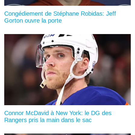
Congédiement de Stéphane Robidas: Jeff
Gorton ouvre la porte
Connor McDavid à New York: le DG des
Rangers pris la main dans le sac