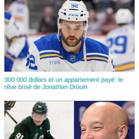
300 000 dollars et un appartement payé: le
rêve brisé de Jonathan Drouin