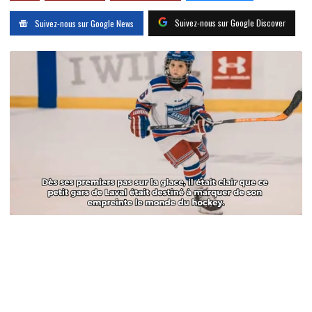
Suivez-nous sur Google Discover
Suivez-nous sur Google News