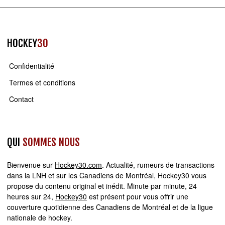
HOCKEY
30
Confidentialité
Termes et conditions
Contact
QUI
SOMMES NOUS
Bienvenue sur
Hockey30.com
. Actualité, rumeurs de transactions
dans la LNH et sur les Canadiens de Montréal, Hockey30 vous
propose du contenu original et inédit. Minute par minute, 24
heures sur 24,
Hockey30
est présent pour vous offrir une
couverture quotidienne des Canadiens de Montréal et de la ligue
nationale de hockey.