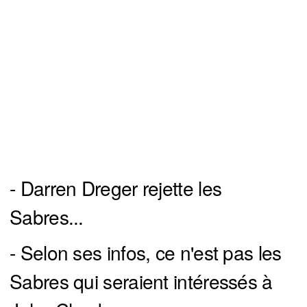
- Darren Dreger rejette les
Sabres...
- Selon ses infos, ce n'est pas les
Sabres qui seraient intéressés à