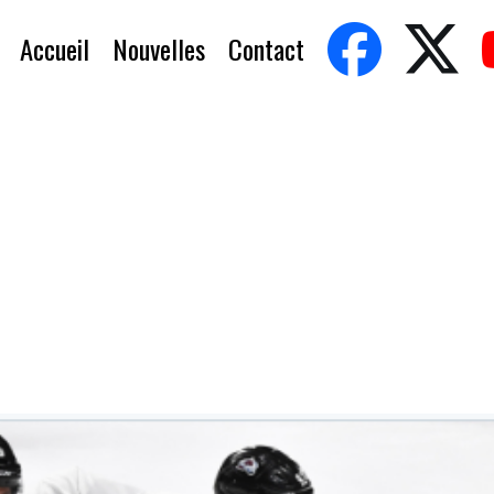
Accueil
Nouvelles
Contact