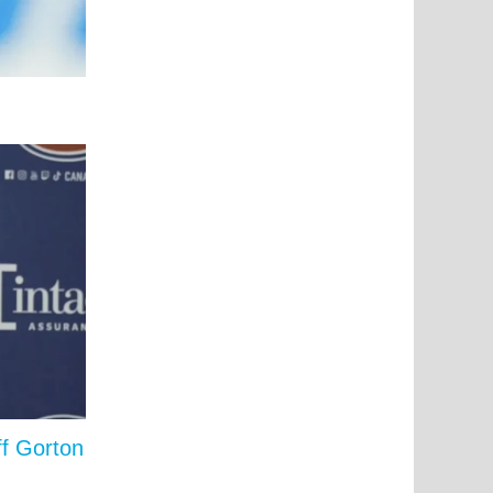
f Gorton