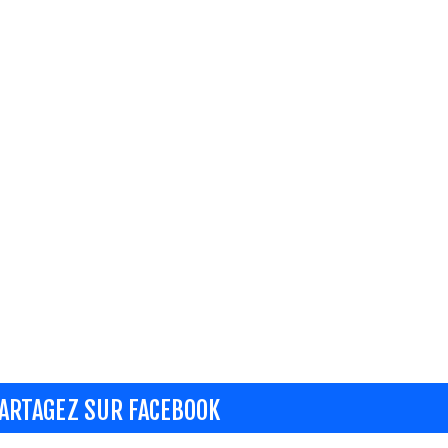
ARTAGEZ SUR FACEBOOK