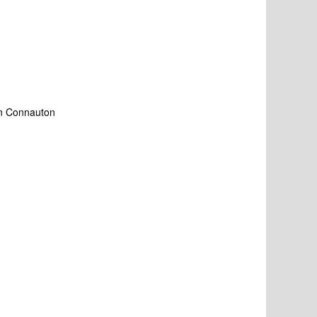
n Connauton