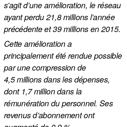
s’agit d’une amélioration, le réseau 
ayant perdu 21,8 millions l’année 
précédente et 39 millions en 2015. 
Cette amélioration a 
principalement été rendue possible 
par une compression de 
4,5 millions dans les dépenses, 
dont 1,7 million dans la 
rémunération du personnel. Ses 
revenus d’abonnement ont 
augmenté de 0,9 %.