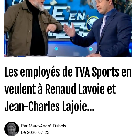
Les employés de TVA Sports en
veulent à Renaud Lavoie et
Jean-Charles Lajoie...
Par
Marc-André Dubois
Le 2020-07-23