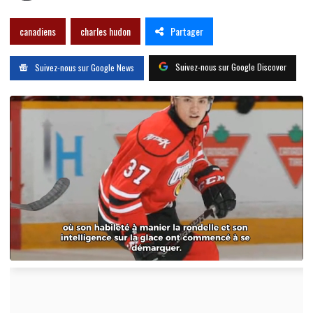
Partager
canadiens
charles hudon
Suivez-nous sur Google Discover
Suivez-nous sur Google News