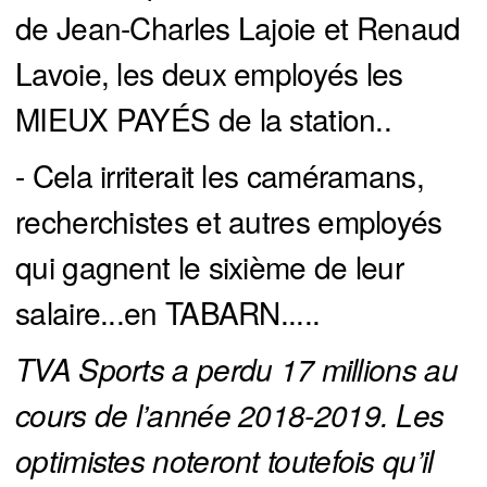
de Jean-Charles Lajoie et Renaud
Lavoie, les deux employés les
MIEUX PAYÉS de la station..
- Cela irriterait les caméramans,
recherchistes et autres employés
qui gagnent le sixième de leur
salaire...en TABARN.....
TVA Sports a perdu 17 millions au 
cours de l’année 2018-2019. Les 
optimistes noteront toutefois qu’il 