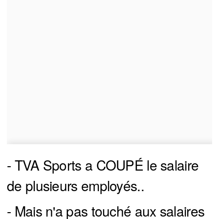
- TVA Sports a COUPÉ le salaire
de plusieurs employés..
- Mais n'a pas touché aux salaires