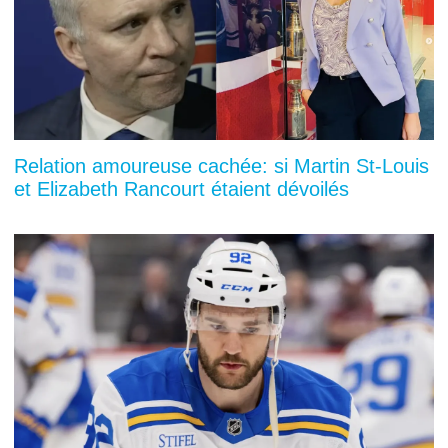
Relation amoureuse cachée: si Martin St-Louis
et Elizabeth Rancourt étaient dévoilés