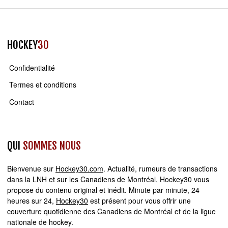
HOCKEY
30
Confidentialité
Termes et conditions
Contact
QUI
SOMMES NOUS
Bienvenue sur
Hockey30.com
. Actualité, rumeurs de transactions
dans la LNH et sur les Canadiens de Montréal, Hockey30 vous
propose du contenu original et inédit. Minute par minute, 24
heures sur 24,
Hockey30
est présent pour vous offrir une
couverture quotidienne des Canadiens de Montréal et de la ligue
nationale de hockey.