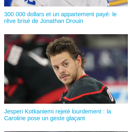
300 000 dollars et un appartement payé: le
rêve brisé de Jonathan Drouin
Jesperi Kotkaniemi rejeté lourdement : la
Caroline pose un geste glaçant