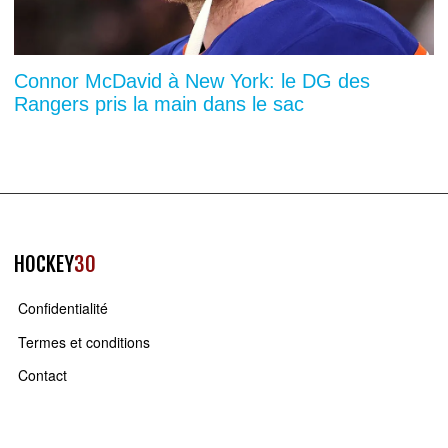
Connor McDavid à New York: le DG des
Rangers pris la main dans le sac
HOCKEY
30
Confidentialité
Termes et conditions
Contact