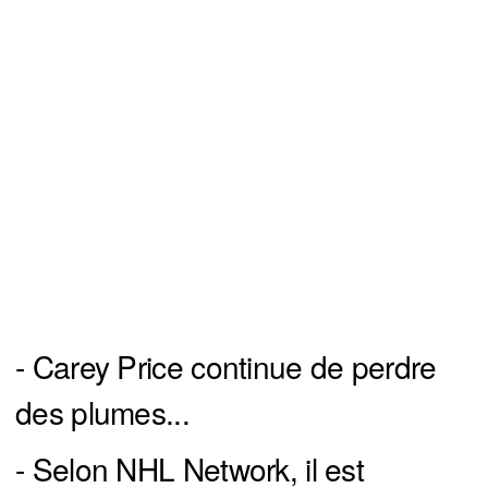
- Carey Price continue de perdre
des plumes...
- Selon NHL Network, il est