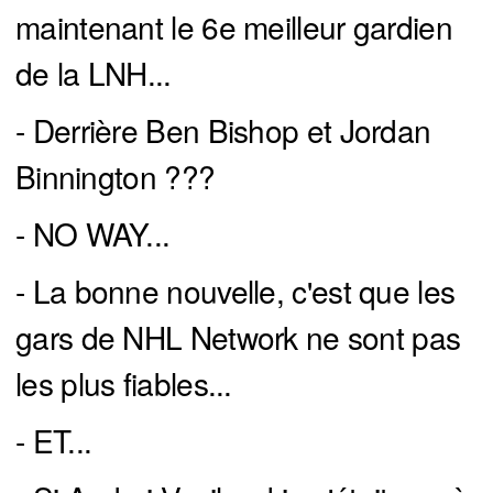
maintenant le 6e meilleur gardien
de la LNH...
- Derrière Ben Bishop et Jordan
Binnington ???
- NO WAY...
- La bonne nouvelle, c'est que les
gars de NHL Network ne sont pas
les plus fiables...
- ET...