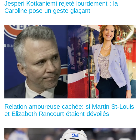
Jesperi Kotkaniemi rejeté lourdement : la
Caroline pose un geste glaçant
Relation amoureuse cachée: si Martin St-Louis
et Elizabeth Rancourt étaient dévoilés