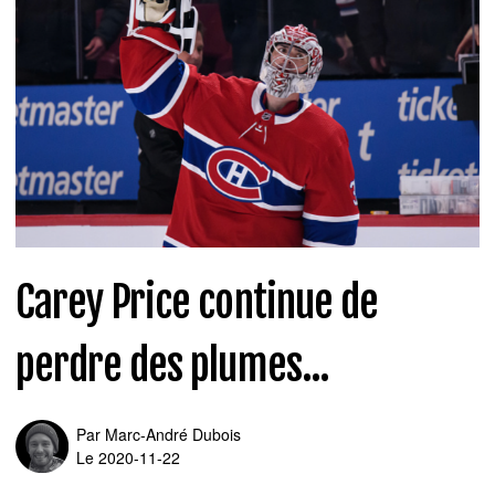
Carey Price continue de
perdre des plumes...
Par
Marc-André Dubois
Le 2020-11-22