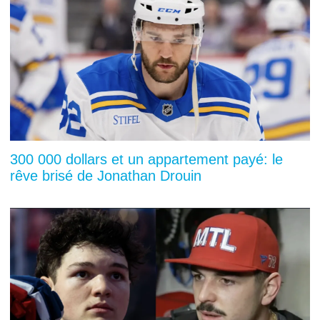
300 000 dollars et un appartement payé: le
rêve brisé de Jonathan Drouin