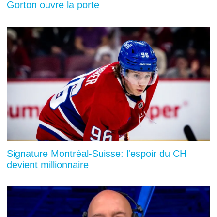
Gorton ouvre la porte
Signature Montréal-Suisse: l'espoir du CH
devient millionnaire