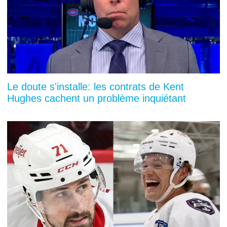
Le doute s'installe: les contrats de Kent
Hughes cachent un problème inquiétant