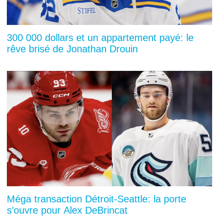
300 000 dollars et un appartement payé: le
rêve brisé de Jonathan Drouin
Méga transaction Détroit-Seattle: la porte
s’ouvre pour Alex DeBrincat