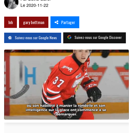
Le 2020-11-22
Partager
lnh
gary bettman
Suivez-nous sur Google Discover
Suivez-nous sur Google News