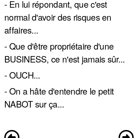
- En lui répondant, que c'est
normal d'avoir des risques en
affaires...
- Que d'être propriétaire d'une
BUSINESS, ce n'est jamais sûr...
- OUCH...
- On a hâte d'entendre le petit
NABOT sur ça...