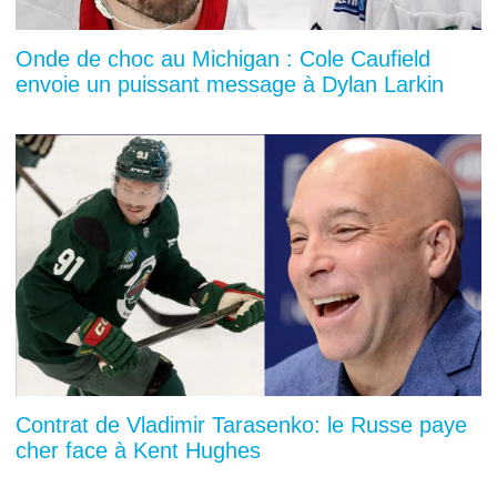
Onde de choc au Michigan : Cole Caufield
envoie un puissant message à Dylan Larkin
Contrat de Vladimir Tarasenko: le Russe paye
cher face à Kent Hughes