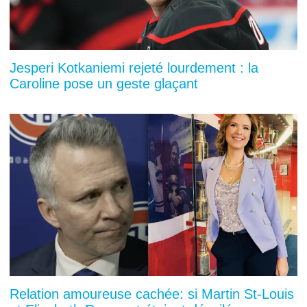
Jesperi Kotkaniemi rejeté lourdement : la
Caroline pose un geste glaçant
Relation amoureuse cachée: si Martin St-Louis