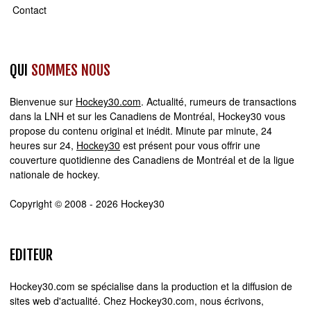
Contact
QUI
SOMMES NOUS
Bienvenue sur
Hockey30.com
. Actualité, rumeurs de transactions
dans la LNH et sur les Canadiens de Montréal, Hockey30 vous
propose du contenu original et inédit. Minute par minute, 24
heures sur 24,
Hockey30
est présent pour vous offrir une
couverture quotidienne des Canadiens de Montréal et de la ligue
nationale de hockey.
Copyright © 2008 - 2026 Hockey30
EDITEUR
Hockey30.com se spécialise dans la production et la diffusion de
sites web d'actualité. Chez Hockey30.com, nous écrivons,