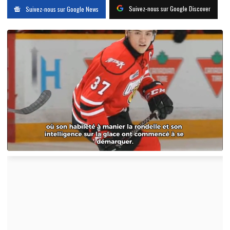
Suivez-nous sur Google Discover
Suivez-nous sur Google News