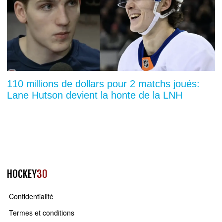
110 millions de dollars pour 2 matchs joués:
Lane Hutson devient la honte de la LNH
HOCKEY
30
Confidentialité
Termes et conditions