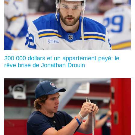
300 000 dollars et un appartement payé: le
rêve brisé de Jonathan Drouin