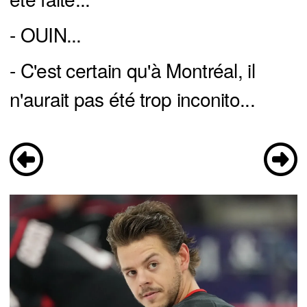
- OUIN...
- C'est certain qu'à Montréal, il
n'aurait pas été trop inconito...