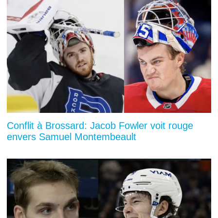
Conflit à Brossard: Jacob Fowler voit rouge
envers Samuel Montembeault