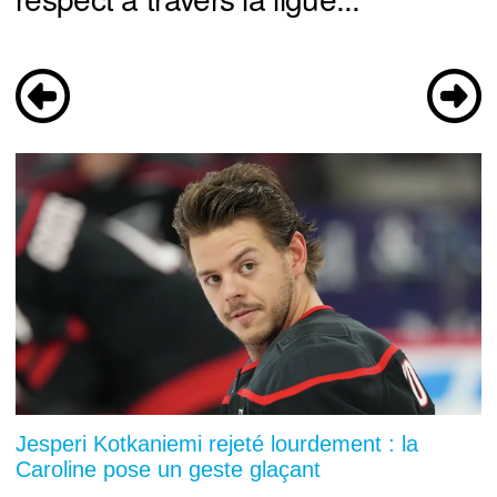
Jesperi Kotkaniemi rejeté lourdement : la
Caroline pose un geste glaçant