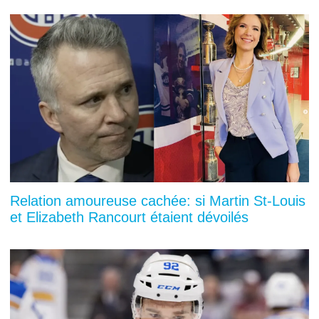
Relation amoureuse cachée: si Martin St-Louis
et Elizabeth Rancourt étaient dévoilés