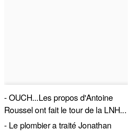
- OUCH...Les propos d'Antoine
Roussel ont fait le tour de la LNH...
- Le plombier a traité Jonathan