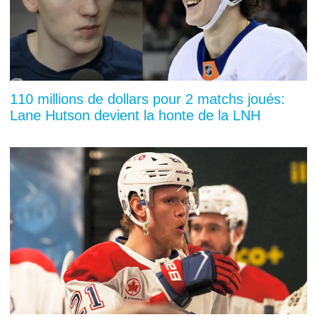
110 millions de dollars pour 2 matchs joués:
Lane Hutson devient la honte de la LNH