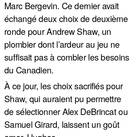
Marc Bergevin. Ce dernier avait
échangé deux choix de deuxième
ronde pour Andrew Shaw, un
plombier dont l’ardeur au jeu ne
suffisait pas à combler les besoins
du Canadien.
À ce jour, les choix sacrifiés pour
Shaw, qui auraient pu permettre
de sélectionner Alex DeBrincat ou
Samuel Girard, laissent un goût
amer. Hughes.