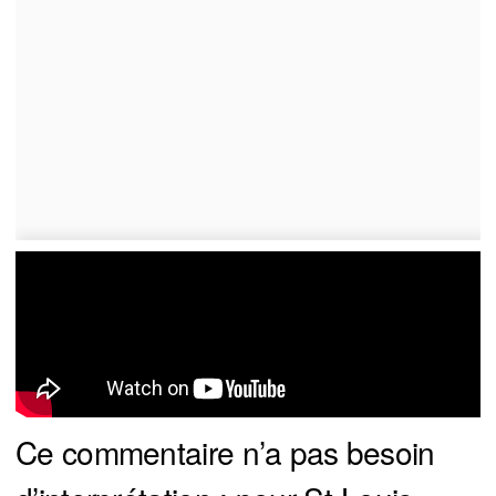
Ce commentaire n’a pas besoin