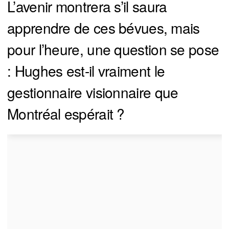
L’avenir montrera s’il saura
apprendre de ces bévues, mais
pour l’heure, une question se pose
: Hughes est-il vraiment le
gestionnaire visionnaire que
Montréal espérait ?