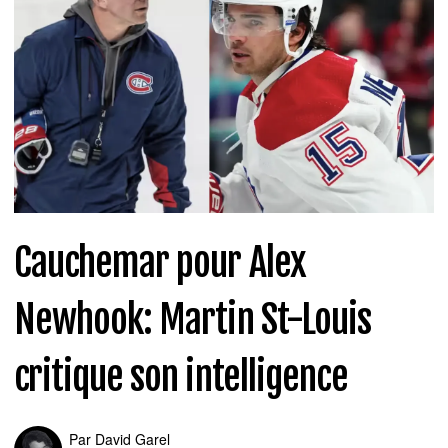
Cauchemar pour Alex
Newhook: Martin St-Louis
critique son intelligence
Par
David Garel