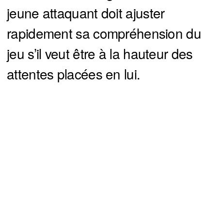
jeune attaquant doit ajuster
rapidement sa compréhension du
jeu s’il veut être à la hauteur des
attentes placées en lui.