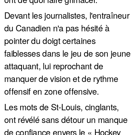
Devant les journalistes, l'entraîneur
du Canadien n'a pas hésité à
pointer du doigt certaines
faiblesses dans le jeu de son jeune
attaquant, lui reprochant de
manquer de vision et de rythme
offensif en zone offensive.
Les mots de St-Louis, cinglants,
ont révélé sans détour un manque
de confiance envers le « Hockey