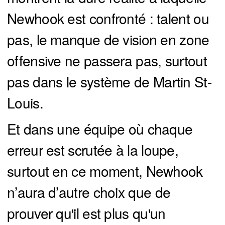
Newhook est confronté : talent ou
pas, le manque de vision en zone
offensive ne passera pas, surtout
pas dans le système de Martin St-
Louis.
Et dans une équipe où chaque
erreur est scrutée à la loupe,
surtout en ce moment, Newhook
n’aura d’autre choix que de
prouver qu'il est plus qu'un