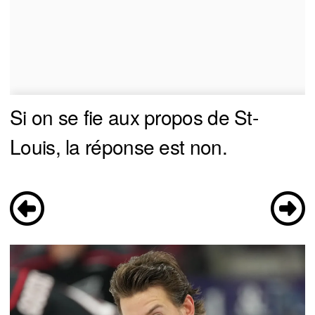
Si on se fie aux propos de St-
Louis, la réponse est non.