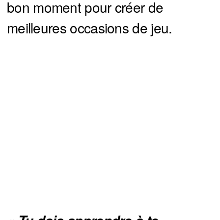
bon moment pour créer de
meilleures occasions de jeu.