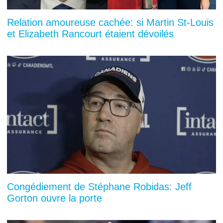
Relation amoureuse cachée: si Martin St-Louis
et Elizabeth Rancourt étaient dévoilés
Congédiement de Stéphane Robidas: Jeff
Gorton ouvre la porte