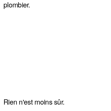
plombier.
Rien n'est moins sûr.