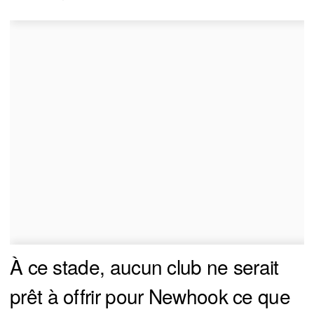
À ce stade, aucun club ne serait
prêt à offrir pour Newhook ce que