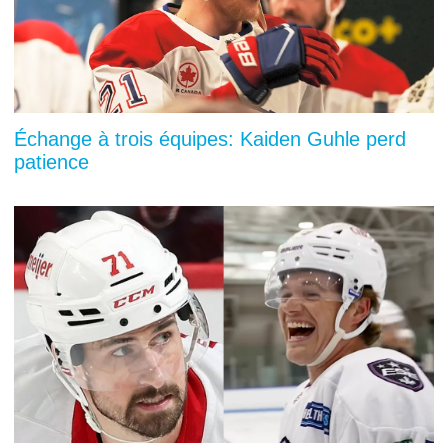
Échange à trois équipes: Kaiden Guhle perd
patience