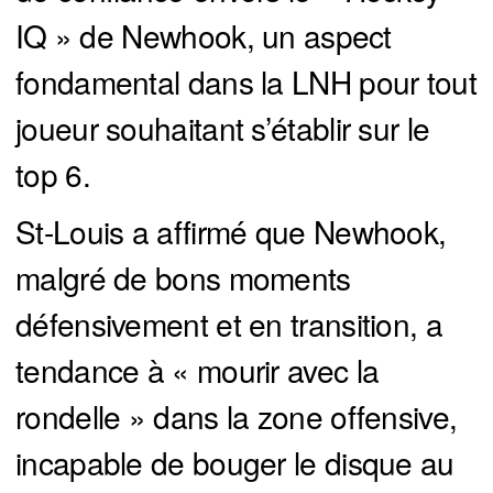
IQ » de Newhook, un aspect
fondamental dans la LNH pour tout
joueur souhaitant s’établir sur le
top 6.
St-Louis a affirmé que Newhook,
malgré de bons moments
défensivement et en transition, a
tendance à « mourir avec la
rondelle » dans la zone offensive,
incapable de bouger le disque au