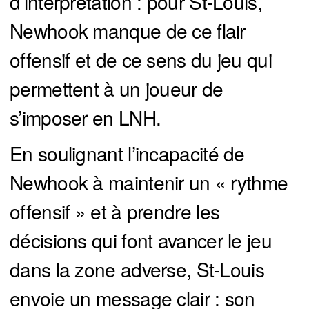
d’interprétation : pour St-Louis,
Newhook manque de ce flair
offensif et de ce sens du jeu qui
permettent à un joueur de
s’imposer en LNH.
En soulignant l’incapacité de
Newhook à maintenir un « rythme
offensif » et à prendre les
décisions qui font avancer le jeu
dans la zone adverse, St-Louis
envoie un message clair : son