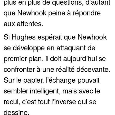
plus en plus de questions, d’autant
que Newhook peine à répondre
aux attentes.
Si Hughes espérait que Newhook
se développe en attaquant de
premier plan, il doit aujourd’hui se
confronter à une réalité décevante.
Sur le papier, l’échange pouvait
sembler intelligent, mais avec le
recul, c’est tout l’inverse qui se
dessine.