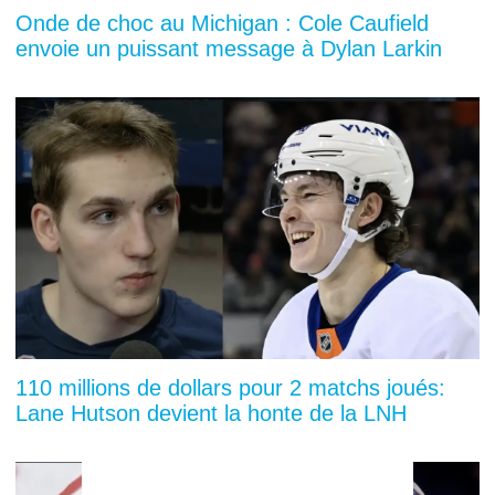
Onde de choc au Michigan : Cole Caufield
envoie un puissant message à Dylan Larkin
110 millions de dollars pour 2 matchs joués:
Lane Hutson devient la honte de la LNH