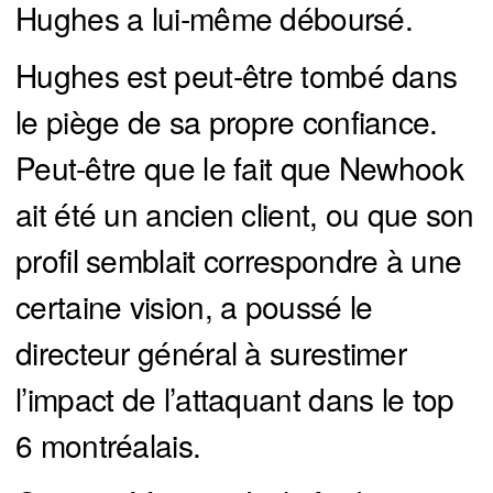
Hughes a lui-même déboursé.
Hughes est peut-être tombé dans
le piège de sa propre confiance.
Peut-être que le fait que Newhook
ait été un ancien client, ou que son
profil semblait correspondre à une
certaine vision, a poussé le
directeur général à surestimer
l’impact de l’attaquant dans le top
6 montréalais.