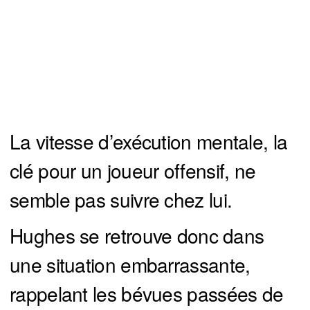
La vitesse d’exécution mentale, la
clé pour un joueur offensif, ne
semble pas suivre chez lui.
Hughes se retrouve donc dans
une situation embarrassante,
rappelant les bévues passées de