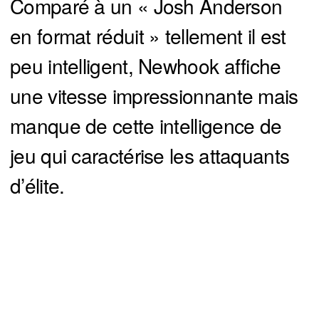
Comparé à un « Josh Anderson
en format réduit » tellement il est
peu intelligent, Newhook affiche
une vitesse impressionnante mais
manque de cette intelligence de
jeu qui caractérise les attaquants
d’élite.