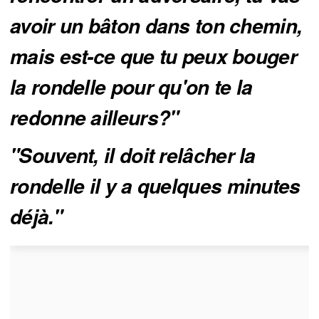
avoir un bâton dans ton chemin, 
mais est-ce que tu peux bouger 
la rondelle pour qu'on te la 
redonne ailleurs?"
"Souvent, il doit relâcher la 
rondelle il y a quelques minutes 
déjà."