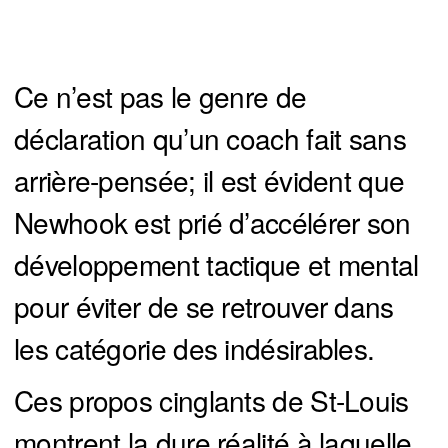
Ce n’est pas le genre de
déclaration qu’un coach fait sans
arrière-pensée; il est évident que
Newhook est prié d’accélérer son
développement tactique et mental
pour éviter de se retrouver dans
les catégorie des indésirables.
Ces propos cinglants de St-Louis
montrent la dure réalité à laquelle