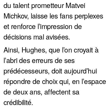
du talent prometteur Matvei
Michkov, laisse les fans perplexes
et renforce l’impression de
décisions mal avisées.
Ainsi, Hughes, que l’on croyait à
l’abri des erreurs de ses
prédécesseurs, doit aujourd’hui
répondre de choix qui, en l’espace
de deux ans, affectent sa
crédibilité.