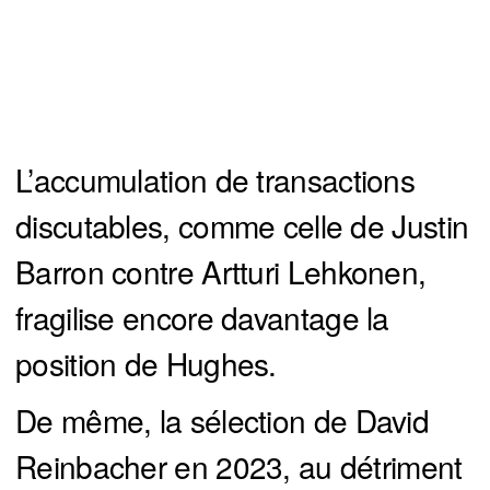
L’accumulation de transactions
discutables, comme celle de Justin
Barron contre Artturi Lehkonen,
fragilise encore davantage la
position de Hughes.
De même, la sélection de David
Reinbacher en 2023, au détriment