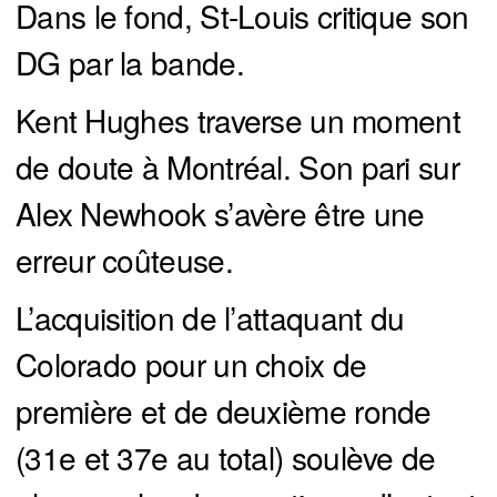
Dans le fond, St-Louis critique son
DG par la bande.
Kent Hughes traverse un moment
de doute à Montréal. Son pari sur
Alex Newhook s’avère être une
erreur coûteuse.
L’acquisition de l’attaquant du
Colorado pour un choix de
première et de deuxième ronde
(31e et 37e au total) soulève de