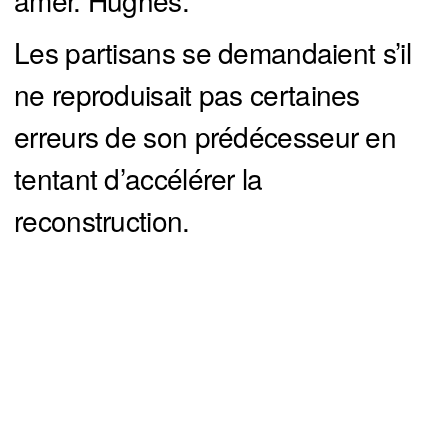
Les partisans se demandaient s’il
ne reproduisait pas certaines
erreurs de son prédécesseur en
tentant d’accélérer la
reconstruction.