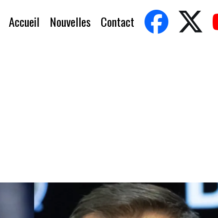
Accueil
Nouvelles
Contact