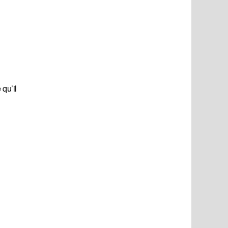
qu’il