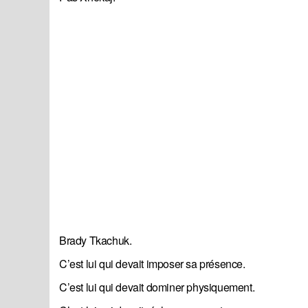
Brady Tkachuk.
C’est lui qui devait imposer sa présence.
C’est lui qui devait dominer physiquement.