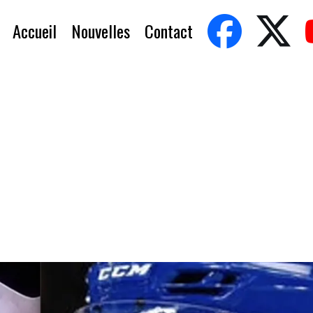
Accueil
Nouvelles
Contact