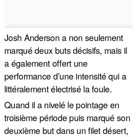
Josh Anderson a non seulement
marqué deux buts décisifs, mais il
a également offert une
performance d’une intensité qui a
littéralement électrisé la foule.
Quand il a nivelé le pointage en
troisième période puis marqué son
deuxième but dans un filet désert,