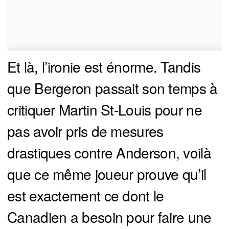
Et là, l’ironie est énorme. Tandis
que Bergeron passait son temps à
critiquer Martin St-Louis pour ne
pas avoir pris de mesures
drastiques contre Anderson, voilà
que ce même joueur prouve qu’il
est exactement ce dont le
Canadien a besoin pour faire une