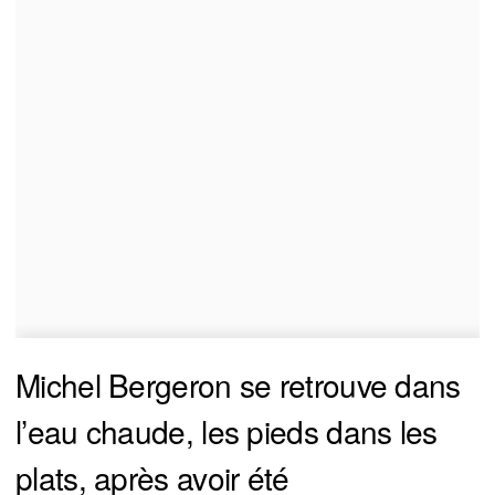
Michel Bergeron se retrouve dans
l’eau chaude, les pieds dans les
plats, après avoir été