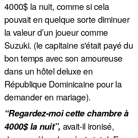
4000$ la nuit, comme si cela
pouvait en quelque sorte diminuer
la valeur d’un joueur comme
Suzuki. (le capitaine s'était payé du
bon temps avec son amoureuse
dans un hôtel deluxe en
République Dominicaine pour la
demander en mariage).
“Regardez-moi cette chambre à 
avait-il ironisé,
4000$ la nuit”,