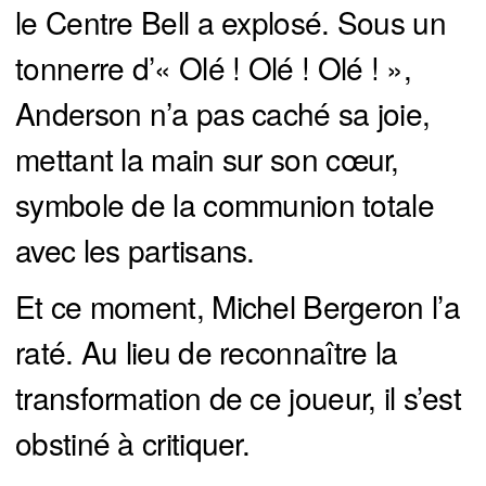
le Centre Bell a explosé. Sous un
tonnerre d’« Olé ! Olé ! Olé ! »,
Anderson n’a pas caché sa joie,
mettant la main sur son cœur,
symbole de la communion totale
avec les partisans.
Et ce moment, Michel Bergeron l’a
raté. Au lieu de reconnaître la
transformation de ce joueur, il s’est
obstiné à critiquer.