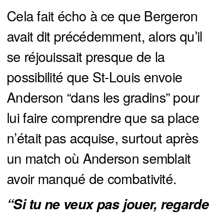
Cela fait écho à ce que Bergeron
avait dit précédemment, alors qu’il
se réjouissait presque de la
possibilité que St-Louis envoie
Anderson “dans les gradins” pour
lui faire comprendre que sa place
n’était pas acquise, surtout après
un match où Anderson semblait
avoir manqué de combativité.
“Si tu ne veux pas jouer, regarde 