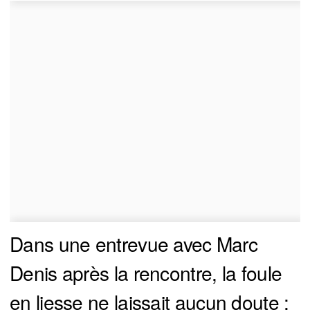
Dans une entrevue avec Marc
Denis après la rencontre, la foule
en liesse ne laissait aucun doute :