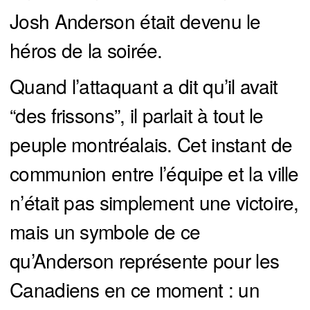
Josh Anderson était devenu le
héros de la soirée.
Quand l’attaquant a dit qu’il avait
“des frissons”, il parlait à tout le
peuple montréalais. Cet instant de
communion entre l’équipe et la ville
n’était pas simplement une victoire,
mais un symbole de ce
qu’Anderson représente pour les
Canadiens en ce moment : un