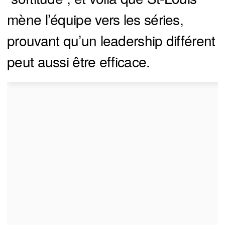
mène l’équipe vers les séries,
prouvant qu’un leadership différent
peut aussi être efficace.