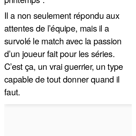
Il a non seulement répondu aux
attentes de l’équipe, mais il a
survolé le match avec la passion
d’un joueur fait pour les séries.
C’est ça, un vrai guerrier, un type
capable de tout donner quand il
faut.