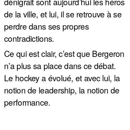
dénigrait sont aujourd’hui les héros
de la ville, et lui, il se retrouve à se
perdre dans ses propres
contradictions.
Ce qui est clair, c’est que Bergeron
n’a plus sa place dans ce débat.
Le hockey a évolué, et avec lui, la
notion de leadership, la notion de
performance.