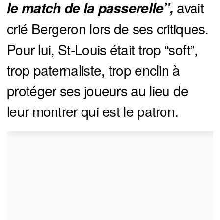
avait
le match de la passerelle”,
crié Bergeron lors de ses critiques.
Pour lui, St-Louis était trop “soft”,
trop paternaliste, trop enclin à
protéger ses joueurs au lieu de
leur montrer qui est le patron.