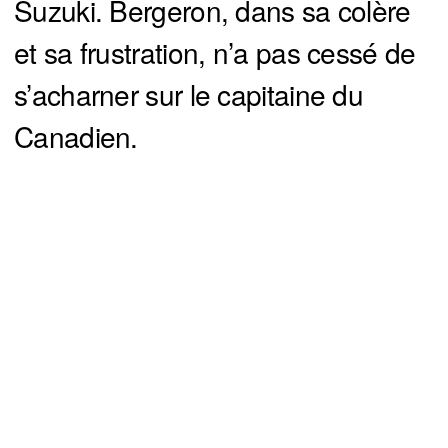
Suzuki. Bergeron, dans sa colère
et sa frustration, n’a pas cessé de
s’acharner sur le capitaine du
Canadien.