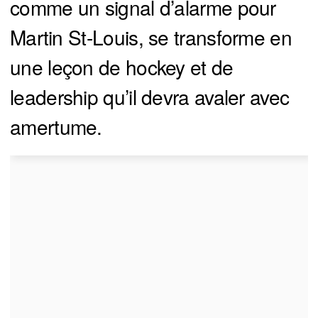
comme un signal d’alarme pour
Martin St-Louis, se transforme en
une leçon de hockey et de
leadership qu’il devra avaler avec
amertume.