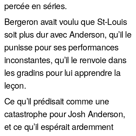
percée en séries.
Bergeron avait voulu que St-Louis
soit plus dur avec Anderson, qu’il le
punisse pour ses performances
inconstantes, qu’il le renvoie dans
les gradins pour lui apprendre la
leçon.
Ce qu’il prédisait comme une
catastrophe pour Josh Anderson,
et ce qu’il espérait ardemment