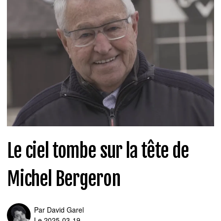
Le ciel tombe sur la tête de
Michel Bergeron
Par
David Garel
Le 2025-03-19