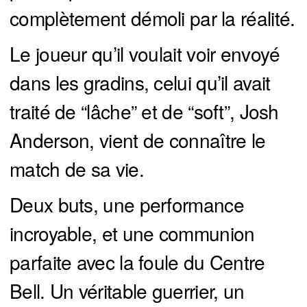
complètement démoli par la réalité.
Le joueur qu’il voulait voir envoyé
dans les gradins, celui qu’il avait
traité de “lâche” et de “soft”, Josh
Anderson, vient de connaître le
match de sa vie.
Deux buts, une performance
incroyable, et une communion
parfaite avec la foule du Centre
Bell. Un véritable guerrier, un