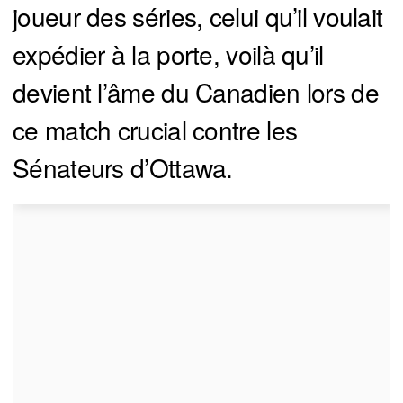
joueur des séries, celui qu’il voulait
expédier à la porte, voilà qu’il
devient l’âme du Canadien lors de
ce match crucial contre les
Sénateurs d’Ottawa.