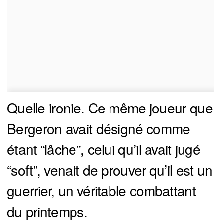
Quelle ironie. Ce même joueur que
Bergeron avait désigné comme
étant “lâche”, celui qu’il avait jugé
“soft”, venait de prouver qu’il est un
guerrier, un véritable combattant
du printemps.