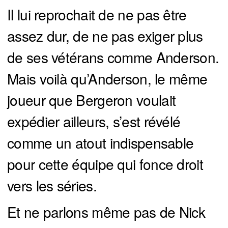
Il lui reprochait de ne pas être
assez dur, de ne pas exiger plus
de ses vétérans comme Anderson.
Mais voilà qu’Anderson, le même
joueur que Bergeron voulait
expédier ailleurs, s’est révélé
comme un atout indispensable
pour cette équipe qui fonce droit
vers les séries.
Et ne parlons même pas de Nick