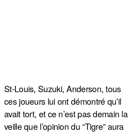
St-Louis, Suzuki, Anderson, tous
ces joueurs lui ont démontré qu’il
avait tort, et ce n’est pas demain la
veille que l’opinion du “Tigre” aura