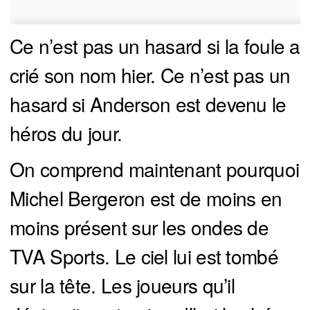
Ce n’est pas un hasard si la foule a
crié son nom hier. Ce n’est pas un
hasard si Anderson est devenu le
héros du jour.
On comprend maintenant pourquoi
Michel Bergeron est de moins en
moins présent sur les ondes de
TVA Sports. Le ciel lui est tombé
sur la tête. Les joueurs qu’il