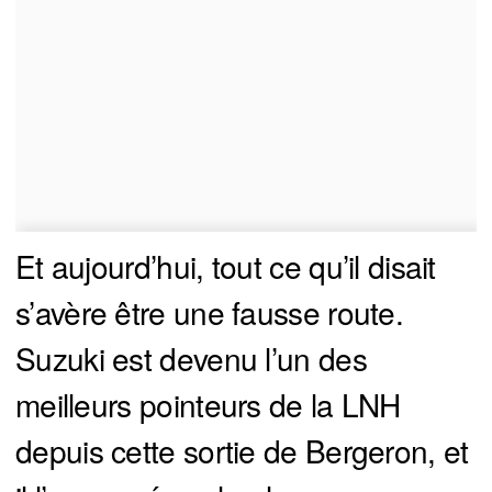
Et aujourd’hui, tout ce qu’il disait
s’avère être une fausse route.
Suzuki est devenu l’un des
meilleurs pointeurs de la LNH
depuis cette sortie de Bergeron, et