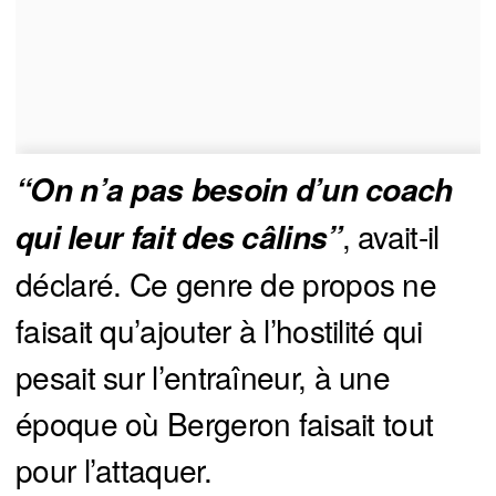
“On n’a pas besoin d’un coach 
, avait-il
qui leur fait des câlins”
déclaré. Ce genre de propos ne
faisait qu’ajouter à l’hostilité qui
pesait sur l’entraîneur, à une
époque où Bergeron faisait tout
pour l’attaquer.