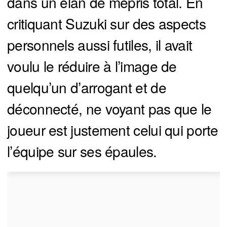
dans un élan de mépris total. En
critiquant Suzuki sur des aspects
personnels aussi futiles, il avait
voulu le réduire à l’image de
quelqu’un d’arrogant et de
déconnecté, ne voyant pas que le
joueur est justement celui qui porte
l’équipe sur ses épaules.