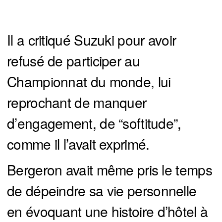
Il a critiqué Suzuki pour avoir
refusé de participer au
Championnat du monde, lui
reprochant de manquer
d’engagement, de “softitude”,
comme il l’avait exprimé.
Bergeron avait même pris le temps
de dépeindre sa vie personnelle
en évoquant une histoire d’hôtel à