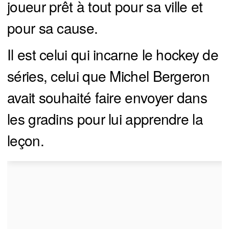
joueur prêt à tout pour sa ville et
pour sa cause.
Il est celui qui incarne le hockey de
séries, celui que Michel Bergeron
avait souhaité faire envoyer dans
les gradins pour lui apprendre la
leçon.