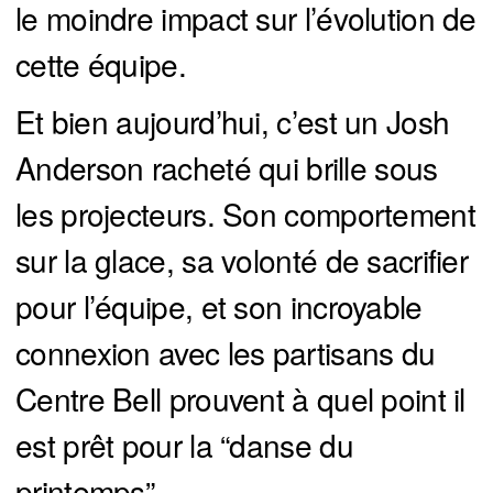
le moindre impact sur l’évolution de
cette équipe.
Et bien aujourd’hui, c’est un Josh
Anderson racheté qui brille sous
les projecteurs. Son comportement
sur la glace, sa volonté de sacrifier
pour l’équipe, et son incroyable
connexion avec les partisans du
Centre Bell prouvent à quel point il
est prêt pour la “danse du
printemps”.